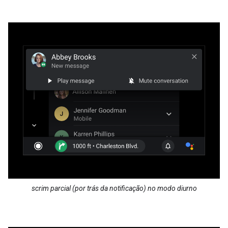
scrim parcial (por trás da notificação) no modo diurno