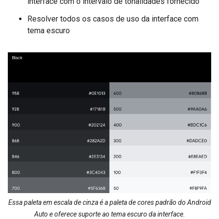
interface com o intervalo de tonalidades fornecido
Resolver todos os casos de uso da interface com
tema escuro
Essa paleta em escala de cinza é a paleta de cores padrão do Android
Auto e oferece suporte ao tema escuro da interface.