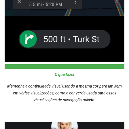
O que fazer
Mantenha a continuidade visual usando a mesma cor para um item
em várias visualizações, como a cor verde usada para essas
visualizações de navegação guiada.