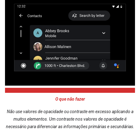
O que não fazer
Não use valores de opacidade ou contraste em excesso aplicando a
muitos elementos. Um contraste nos valores de opacidade é
necessário para diferenciar as informações primárias e secundárias.