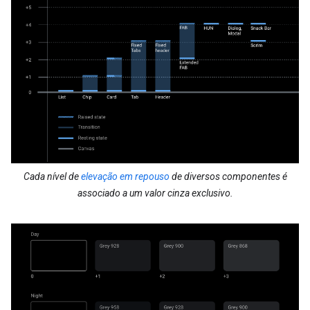
Cada nível de
elevação em repouso
de diversos componentes é
associado a um valor cinza exclusivo.