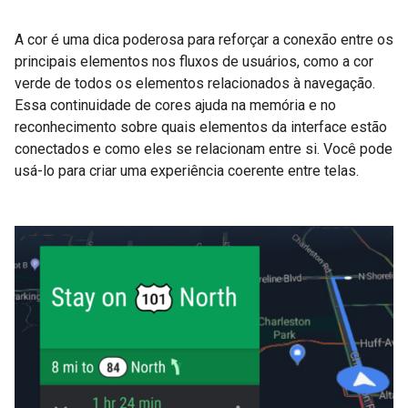
A cor é uma dica poderosa para reforçar a conexão entre os
principais elementos nos fluxos de usuários, como a cor
verde de todos os elementos relacionados à navegação.
Essa continuidade de cores ajuda na memória e no
reconhecimento sobre quais elementos da interface estão
conectados e como eles se relacionam entre si. Você pode
usá-lo para criar uma experiência coerente entre telas.