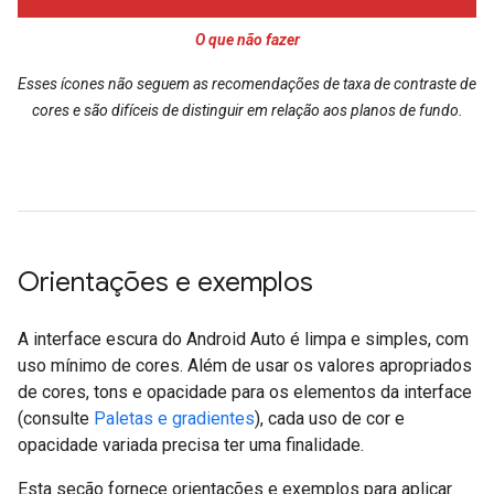
O que não fazer
Esses ícones não seguem as recomendações de taxa de contraste de
cores e são difíceis de distinguir em relação aos planos de fundo.
Orientações e exemplos
A interface escura do Android Auto é limpa e simples, com
uso mínimo de cores. Além de usar os valores apropriados
de cores, tons e opacidade para os elementos da interface
(consulte
Paletas e gradientes
), cada uso de cor e
opacidade variada precisa ter uma finalidade.
Esta seção fornece orientações e exemplos para aplicar