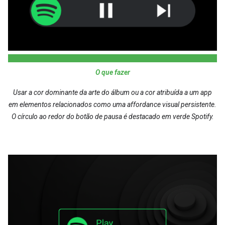
O que fazer
Usar a cor dominante da arte do álbum ou a cor atribuída a um app
em elementos relacionados como uma affordance visual persistente.
O círculo ao redor do botão de pausa é destacado em verde Spotify.