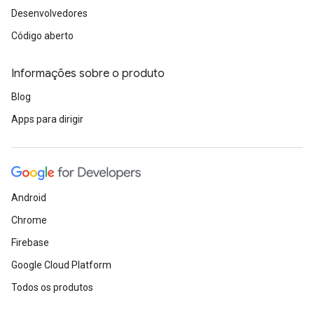
Desenvolvedores
Código aberto
Informações sobre o produto
Blog
Apps para dirigir
Android
Chrome
Firebase
Google Cloud Platform
Todos os produtos