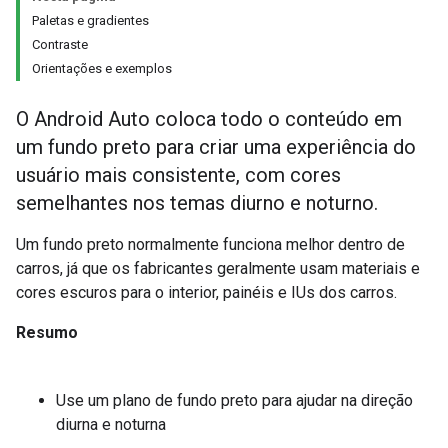
Paletas e gradientes
Contraste
Orientações e exemplos
O Android Auto coloca todo o conteúdo em
um fundo preto para criar uma experiência do
usuário mais consistente, com cores
semelhantes nos temas diurno e noturno.
Um fundo preto normalmente funciona melhor dentro de
carros, já que os fabricantes geralmente usam materiais e
cores escuros para o interior, painéis e IUs dos carros.
Resumo
Use um plano de fundo preto para ajudar na direção
diurna e noturna