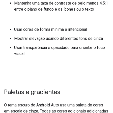
Mantenha uma taxa de contraste de pelo menos 4.5:1
entre o plano de fundo e os ícones ou o texto
Usar cores de forma mínima e intencional
Mostrar elevação usando diferentes tons de cinza
Usar transparência e opacidade para orientar o foco
visual
Paletas e gradientes
O tema escuro do Android Auto usa uma paleta de cores
em escala de cinza. Todas as cores adicionais adicionadas