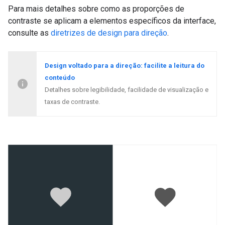
Para mais detalhes sobre como as proporções de
contraste se aplicam a elementos específicos da interface,
consulte as
diretrizes de design para direção
.
Design voltado para a direção: facilite a leitura do
conteúdo
Detalhes sobre legibilidade, facilidade de visualização e
taxas de contraste.