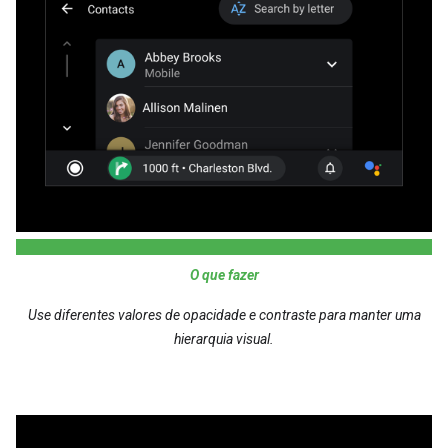
O que fazer
Use diferentes valores de opacidade e contraste para manter uma
hierarquia visual.