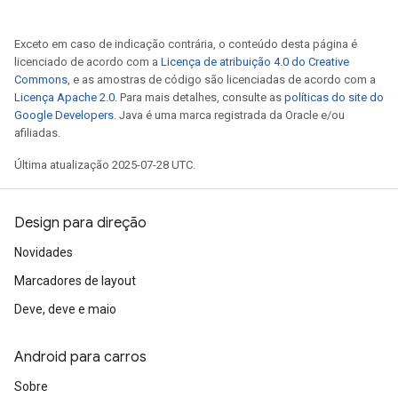
Exceto em caso de indicação contrária, o conteúdo desta página é
licenciado de acordo com a
Licença de atribuição 4.0 do Creative
Commons
, e as amostras de código são licenciadas de acordo com a
Licença Apache 2.0
. Para mais detalhes, consulte as
políticas do site do
Google Developers
. Java é uma marca registrada da Oracle e/ou
afiliadas.
Última atualização 2025-07-28 UTC.
Design para direção
Novidades
Marcadores de layout
Deve, deve e maio
Android para carros
Sobre