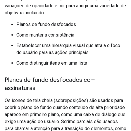
variações de opacidade e cor para atingir uma variedade de
objetivos, incluindo:
Planos de fundo desfocados
Como manter a consistência
Estabelecer uma hierarquia visual que atraia o foco
do usuário para as ações principais.
Como distinguir itens em uma lista
Planos de fundo desfocados com
assinaturas
Os ícones de tela cheia (sobreposições) são usados para
cobrir o plano de fundo quando conteúdo de alta prioridade
aparece em primeiro plano, como uma caixa de diálogo que
exige uma ação do usuário. Scrims parciais são usados
para chamar a atenção para a transição de elementos, como