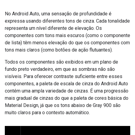
No Android Auto, uma sensação de profundidade é
expressa usando diferentes tons de cinza. Cada tonalidade
representa um nível diferente de elevação. Os
componentes com tons mais escuros (como o componente
de lista) têm menos elevação do que os componentes com
tons mais claros (como botões de ação flutuantes).
Todos os componentes são exibidos em um plano de
fundo preto verdadeiro, em que as sombras não são
visíveis. Para oferecer contraste suficiente entre esses
componentes, a paleta de escala de cinza do Android Auto
contém uma ampla variedade de cinzas. É uma progressão
mais gradual de cinzas do que a paleta de cores básica do
Material Design, já que os tons abaixo de Gray 900 são
muito claros para o contexto automático.