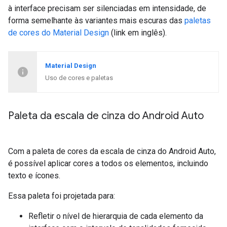
à interface precisam ser silenciadas em intensidade, de
forma semelhante às variantes mais escuras das
paletas
de cores do Material Design
(link em inglês).
Material Design
Uso de cores e paletas
Paleta da escala de cinza do Android Auto
Com a paleta de cores da escala de cinza do Android Auto,
é possível aplicar cores a todos os elementos, incluindo
texto e ícones.
Essa paleta foi projetada para:
Refletir o nível de hierarquia de cada elemento da