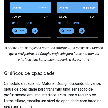
A cor azul de “sotaque do carro” no Android Auto é mais saturada do
que o azul padrão do Google, projetada para funcionar bem na
interface com tema escuro durante o dia e a noite.
Gráficos de opacidade
O modelo espacial do Material Design depende de vários
graus de opacidade para transmitir uma sensação de
profundidade em uma interface. Para usar o recurso de
forma eficaz, escolha um nível de opacidade com base no
seu caso de uso.