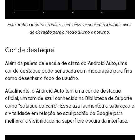
Este gráfico mostra os valores em cinza associados a vários níveis
de elevação para o modo diurno e noturno.
Cor de destaque
Além da paleta de escala de cinza do Android Auto, uma
cor de destaque pode ser usada com moderação para fins
como desenhar o foco do usuário.
Atualmente, o Android Auto tem uma cor de destaque
oficial, um tom de azul conhecido na Biblioteca de Suporte
como "sotaque do carro". Esse azul aumentou a saturação e
a vitalidade em relação ao azul padrão do Google para
melhorar a visibilidade na superfície escura da interface.