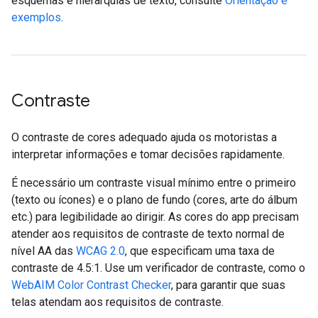
esquemas e hierarquias de texto, consulte
Orientação e
exemplos
.
Contraste
O contraste de cores adequado ajuda os motoristas a
interpretar informações e tomar decisões rapidamente.
É necessário um contraste visual mínimo entre o primeiro
(texto ou ícones) e o plano de fundo (cores, arte do álbum
etc.) para legibilidade ao dirigir. As cores do app precisam
atender aos requisitos de contraste de texto normal de
nível AA das
WCAG 2.0
, que especificam uma taxa de
contraste de 4.5:1. Use um verificador de contraste, como o
WebAIM Color Contrast Checker
, para garantir que suas
telas atendam aos requisitos de contraste.