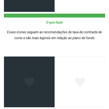
O que fazer
Esses ícones seguem as recomendações de taxa de contraste de
cores e são mais legíveis em relação ao plano de fundo