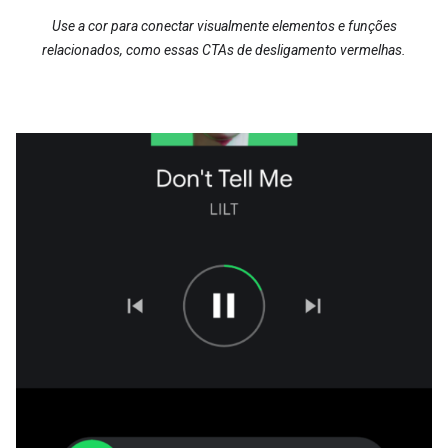
Use a cor para conectar visualmente elementos e funções
relacionados, como essas CTAs de desligamento vermelhas.