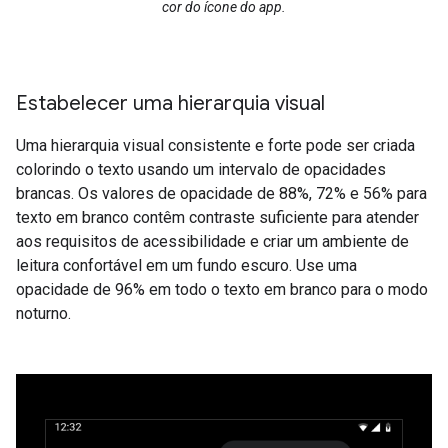
cor do ícone do app.
Estabelecer uma hierarquia visual
Uma hierarquia visual consistente e forte pode ser criada
colorindo o texto usando um intervalo de opacidades
brancas. Os valores de opacidade de 88%, 72% e 56% para
texto em branco contêm contraste suficiente para atender
aos requisitos de acessibilidade e criar um ambiente de
leitura confortável em um fundo escuro. Use uma
opacidade de 96% em todo o texto em branco para o modo
noturno.