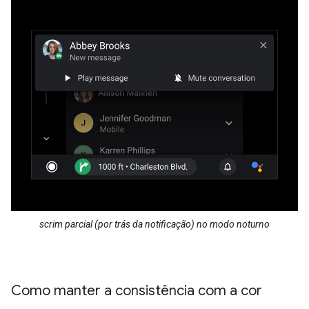
scrim parcial (por trás da notificação) no modo noturno
Como manter a consistência com a cor