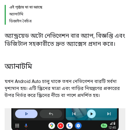
এই পৃষ্ঠায় যা যা আছে
অ্যানাটমি
ডিজাইন বৈচিত্র
অ্যান্ড্রয়েড অটো নেভিগেশন বার অ্যাপ, বিজ্ঞপ্তি এবং
ডিজিটাল সহকারীতে দ্রুত অ্যাক্সেস প্রদান করে।
অ্যানাটমি
যখন Android Auto চালু থাকে তখন নেভিগেশন বারটি সর্বদা
দৃশ্যমান হয়। এটি স্ক্রিনের মাত্রা এবং গাড়ির নিয়ন্ত্রণের প্রকারের
উপর নির্ভর করে স্ক্রিনের নীচে বা পাশে প্রদর্শিত হয়।