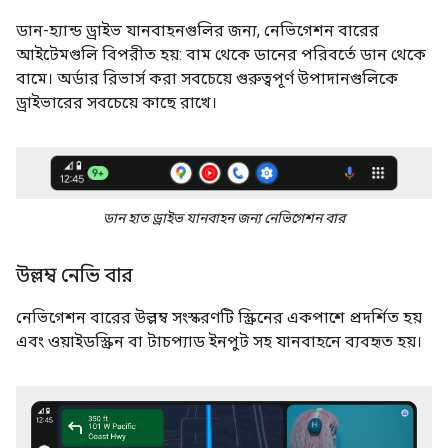
ডান-হ্যান্ড ড্রাইভ যানবাহনগুলির জন্য, নেভিগেশন বারের
আইটেমগুলি বিপরীত হয়: বাম থেকে ডানের পরিবর্তে ডান থেকে
বামে। অর্ডার রিভার্স করা সবচেয়ে গুরুত্বপূর্ণ উপাদানগুলিকে
ড্রাইভারের সবচেয়ে কাছে রাখে।
ডান হাত ড্রাইভ যানবাহন জন্য নেভিগেশন বার
উল্লম্ব নেভি বার
নেভিগেশন বারের উল্লম্ব সংস্করণটি স্ক্রিনের একপাশে প্রদর্শিত হয়
এবং ওয়াইডস্ক্রিন বা টাচপ্যাড ইনপুট সহ যানবাহনে ব্যবহৃত হয়।