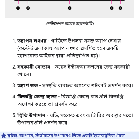
নেভিগেশন বারের অ্যানাটমি।
অ্যাপস লঞ্চার
- গাড়িতে উপলব্ধ সমস্ত অ্যাপ দেখায়
(কন্টেন্ট এলাকায় অ্যাপ লঞ্চার প্রদর্শিত হলে একটি
ড্যাশবোর্ড আইকন দ্বারা প্রতিস্থাপিত হয়)।
সহকারী বোতাম
- ভয়েস ইন্টারঅ্যাকশনের জন্য সহকারী
খোলে।
অ্যাপ ডক
- সম্প্রতি ব্যবহৃত অ্যাপের শর্টকাট প্রদর্শন করে।
বিজ্ঞপ্তি কেন্দ্র ব্যাজ
- বিজ্ঞপ্তি কেন্দ্রে কতগুলি বিজ্ঞপ্তি
অপেক্ষা করছে তা প্রদর্শন করে।
স্থিতি উপাদান
- ঘড়ি, সংকেত এবং ব্যাটারির অবস্থার মতো
উপাদানগুলি প্রদর্শন করে
দ্রষ্টব্য:
জাপানে, স্ট্যাটাসের উপাদানগুলিতে একটি ইলেকট্রনিক টোল