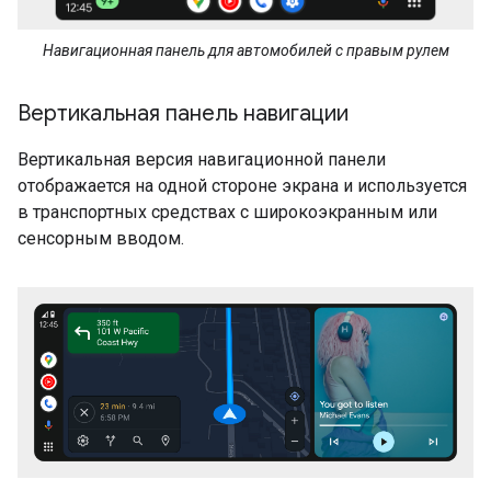
Навигационная панель для автомобилей с правым рулем
Вертикальная панель навигации
Вертикальная версия навигационной панели
отображается на одной стороне экрана и используется
в транспортных средствах с широкоэкранным или
сенсорным вводом.