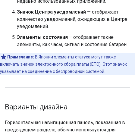
недавно использованных приложений.
Значок Центра уведомлений
— отображает
количество уведомлений, ожидающих в Центре
уведомлений.
Элементы состояния
– отображает такие
элементы, как часы, сигнал и состояние батареи.
Примечание:
В Японии элементы статуса могут также
включать значок электронного сбора платы (ETC). Этот значок
указывает на соединение с беспроводной системой.
Варианты дизайна
Горизонтальная навигационная панель, показанная в
предыдущем разделе, обычно используется для