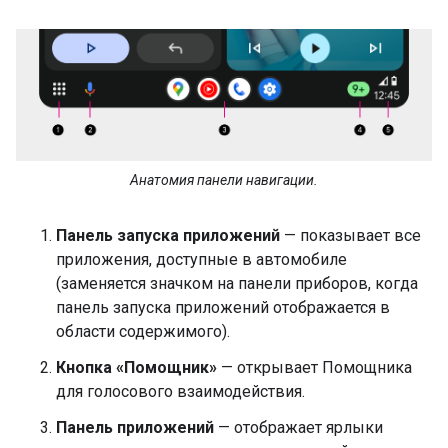
Анатомия панели навигации.
Панель запуска приложений
— показывает все
приложения, доступные в автомобиле
(заменяется значком на панели приборов, когда
панель запуска приложений отображается в
области содержимого).
Кнопка «Помощник»
— открывает Помощника
для голосового взаимодействия.
Панель приложений
— отображает ярлыки