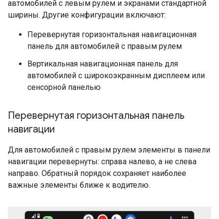
автомобилей с левым рулем и экранами стандартной
ширины. Другие конфигурации включают:
Перевернутая горизонтальная навигационная
панель для автомобилей с правым рулем
Вертикальная навигационная панель для
автомобилей с широкоэкранным дисплеем или
сенсорной панелью
Перевернутая горизонтальная панель
навигации
Для автомобилей с правым рулем элементы в панели
навигации перевернуты: справа налево, а не слева
направо. Обратный порядок сохраняет наиболее
важные элементы ближе к водителю.