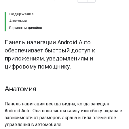
Содержание
Анатомия
Варианты дизайна
Панель навигации Android Auto
обеспечивает быстрый доступ к
приложениям, уведомлениям и
цифровому помощнику.
Анатомия
Панель навигации всегда видна, когда запущен
Android Auto. Она появляется внизу или сбоку экрана в
зависимости от размеров экрана и типа элементов
управления в автомобиле.