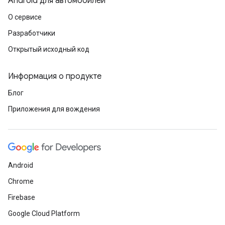
Android для автомобилей
О сервисе
Разработчики
Открытый исходный код
Информация о продукте
Блог
Приложения для вождения
Android
Chrome
Firebase
Google Cloud Platform