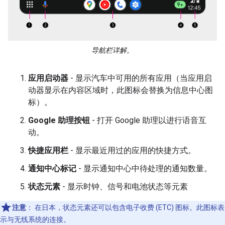
导航栏详解。
应用启动器
- 显示汽车中可用的所有应用（当应用启
动器显示在内容区域时，此图标会替换为信息中心图
标）。
Google 助理按钮
- 打开 Google 助理以进行语音互
动。
快捷应用栏
- 显示最近用过的应用的快捷方式。
通知中心标记
- 显示通知中心中待处理的通知数量。
状态元素
- 显示时钟、信号和电池状态等元素
注意
：
在日本，状态元素还可以包含电子收费 (ETC) 图标。此图标表
示与无线系统的连接。