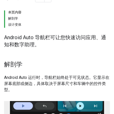
本页内容
解剖学
设计变体
Android Auto 导航栏可让您快速访问应用、通
知和数字助理。
解剖学
Android Auto 运行时，导航栏始终处于可见状态。它显示在
屏幕底部或侧边，具体取决于屏幕尺寸和车辆中的控件类
型。