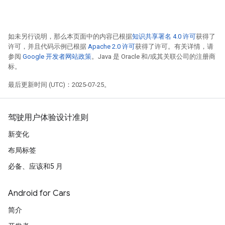
如未另行说明，那么本页面中的内容已根据
知识共享署名 4.0 许可
获得了
许可，并且代码示例已根据
Apache 2.0 许可
获得了许可。有关详情，请
参阅
Google 开发者网站政策
。Java 是 Oracle 和/或其关联公司的注册商
标。
最后更新时间 (UTC)：2025-07-25。
驾驶用户体验设计准则
新变化
布局标签
必备、应该和5 月
Android for Cars
简介