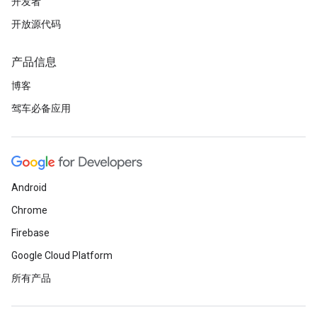
开发者
开放源代码
产品信息
博客
驾车必备应用
Android
Chrome
Firebase
Google Cloud Platform
所有产品