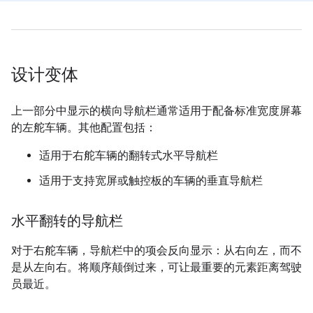
设计变体
上一部分中显示的横向导航栏通常适用于配备标准宽度屏幕
的左舵车辆。其他配置包括：
适用于右舵车辆的翻转式水平导航栏
适用于支持宽屏或触控板的车辆的垂直导航栏
水平翻转的导航栏
对于右舵车辆，导航栏中的项会反向显示：从右向左，而不
是从左向右。将顺序颠倒过来，可让最重要的元素距离驾驶
员最近。