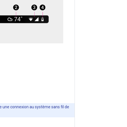
ue une connexion au système sans fil de