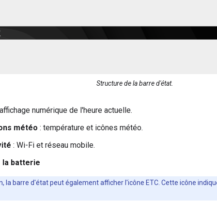
Structure de la barre d'état.
 affichage numérique de l'heure actuelle.
ions météo
: température et icônes météo.
ité
: Wi-Fi et réseau mobile.
 la batterie
, la barre d'état peut également afficher l'icône ETC. Cette icône indiq