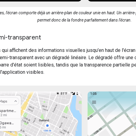
, l'écran comporte déjà un arrière-plan de couleur unie en haut. Un arrière-
permet donc de la fondre parfaitement dans l'écran.
mi-transparent
 qui affichent des informations visuelles jusqu'en haut de l'écran
semi-transparent avec un dégradé linéaire. Le dégradé offre une 
arre d'état soient lisibles, tandis que la transparence partielle 
'application visibles.