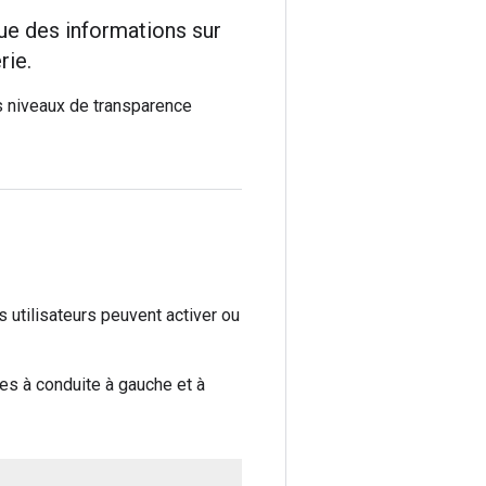
que des informations sur
rie.
ts niveaux de transparence
s utilisateurs peuvent activer ou
es à conduite à gauche et à