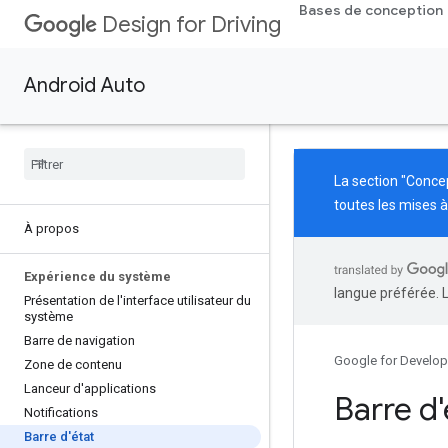
Bases de conception
Design for Driving
Android Auto
La section "Conce
toutes les mises à
À propos
Expérience du système
langue préférée. 
Présentation de l'interface utilisateur du
système
Barre de navigation
Google for Develop
Zone de contenu
Lanceur d'applications
Barre d'
Notifications
Barre d'état