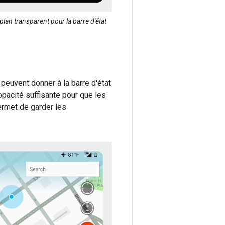
plan transparent pour la barre d'état
 peuvent donner à la barre d'état
opacité suffisante pour que les
permet de garder les