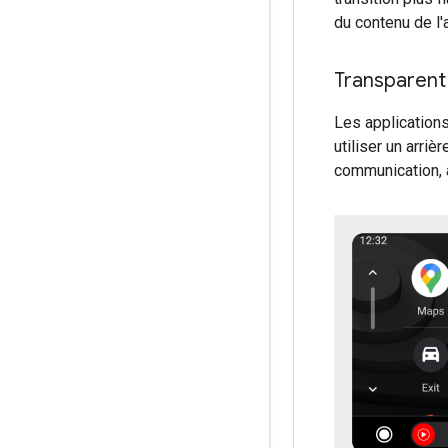
du contenu de l'
Transparent
Les applications
utiliser un arriè
communication, a