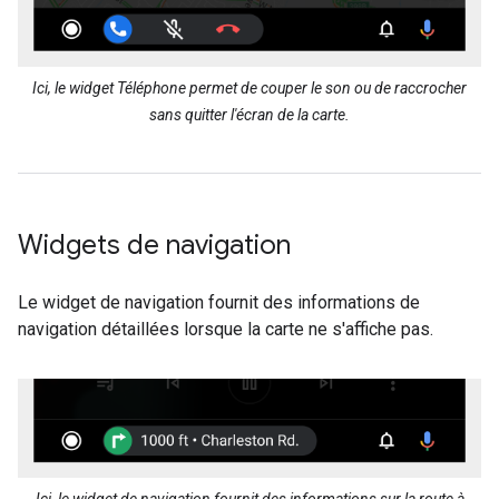
Ici, le widget Téléphone permet de couper le son ou de raccrocher
sans quitter l'écran de la carte.
Widgets de navigation
Le widget de navigation fournit des informations de
navigation détaillées lorsque la carte ne s'affiche pas.