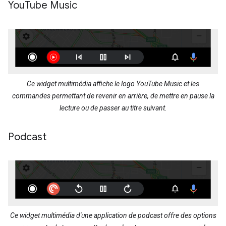
You
Tube Music
Ce widget multimédia affiche le logo YouTube Music et les
commandes permettant de revenir en arrière, de mettre en pause la
lecture ou de passer au titre suivant.
Podcast
Ce widget multimédia d'une application de podcast offre des options