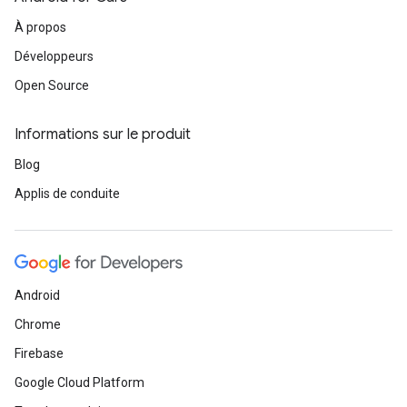
À propos
Développeurs
Open Source
Informations sur le produit
Blog
Applis de conduite
Android
Chrome
Firebase
Google Cloud Platform