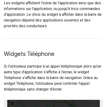
Les widgets affichent l'icône de l'application ainsi que des
informations sur l'application, ou jusqu'à trois commandes
d'application. Le choix du widget à afficher dans la barre de
navigation dépend des applications ouvertes et des
priorités des conducteurs.
Widgets Téléphone
Si l'utilisateur participe à un appel téléphonique alors qu'un
autre type d'application s'affiche à l'écran, le widget
Téléphone s'affiche dans la barre de navigation. Grâce au
widget Téléphone, l'utilisateur peut contrôler l'appel
téléphonique sans changer d'écran.