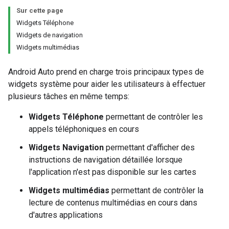
Sur cette page
Widgets Téléphone
Widgets de navigation
Widgets multimédias
Android Auto prend en charge trois principaux types de
widgets système pour aider les utilisateurs à effectuer
plusieurs tâches en même temps:
Widgets Téléphone
permettant de contrôler les
appels téléphoniques en cours
Widgets Navigation
permettant d'afficher des
instructions de navigation détaillée lorsque
l'application n'est pas disponible sur les cartes
Widgets multimédias
permettant de contrôler la
lecture de contenus multimédias en cours dans
d'autres applications