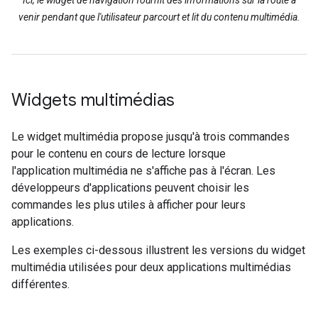
Ici, le widget de navigation fournit des informations sur la route à
venir pendant que l'utilisateur parcourt et lit du contenu multimédia.
Widgets multimédias
Le widget multimédia propose jusqu'à trois commandes
pour le contenu en cours de lecture lorsque
l'application multimédia ne s'affiche pas à l'écran. Les
développeurs d'applications peuvent choisir les
commandes les plus utiles à afficher pour leurs
applications.
Les exemples ci-dessous illustrent les versions du widget
multimédia utilisées pour deux applications multimédias
différentes.