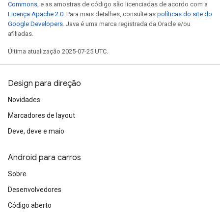
Commons
, e as amostras de código são licenciadas de acordo com a
Licença Apache 2.0
. Para mais detalhes, consulte as
políticas do site do
Google Developers
. Java é uma marca registrada da Oracle e/ou
afiliadas.
Última atualização 2025-07-25 UTC.
Design para direção
Novidades
Marcadores de layout
Deve, deve e maio
Android para carros
Sobre
Desenvolvedores
Código aberto