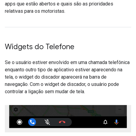
apps que estão abertos e quais são as prioridades
relativas para os motoristas.
Widgets do Telefone
Se o usuário estiver envolvido em uma chamada telefônica
enquanto outro tipo de aplicativo estiver aparecendo na
tela, o widget do discador aparecerá na barra de
navegação. Com o widget de discador, o usuário pode
controlar a ligação sem mudar de tela.