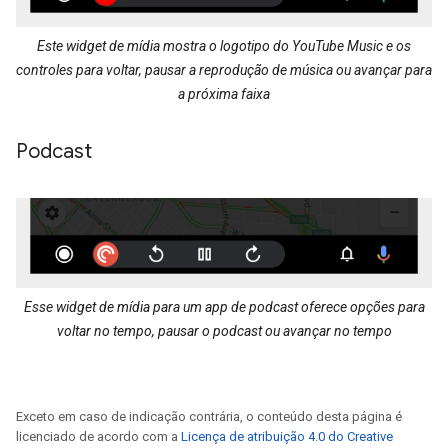
Este widget de mídia mostra o logotipo do YouTube Music e os
controles para voltar, pausar a reprodução de música ou avançar para
a próxima faixa
Podcast
Esse widget de mídia para um app de podcast oferece opções para
voltar no tempo, pausar o podcast ou avançar no tempo
Exceto em caso de indicação contrária, o conteúdo desta página é
licenciado de acordo com a
Licença de atribuição 4.0 do Creative