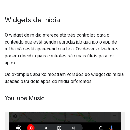
Widgets de mídia
O widget de mídia oferece até três controles para o
conteúdo que está sendo reproduzido quando o app de
mídia não está aparecendo na tela. Os desenvolvedores
podem decidir quais controles são mais úteis para os
apps.
Os exemplos abaixo mostram versões do widget de mídia
usadas para dois apps de mídia diferentes.
You
Tube Music