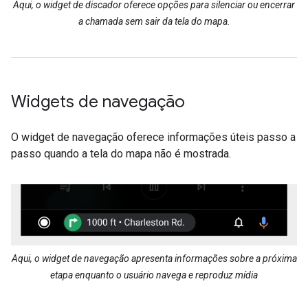
Aqui, o widget de discador oferece opções para silenciar ou encerrar
a chamada sem sair da tela do mapa.
Widgets de navegação
O widget de navegação oferece informações úteis passo a
passo quando a tela do mapa não é mostrada.
Aqui, o widget de navegação apresenta informações sobre a próxima
etapa enquanto o usuário navega e reproduz mídia