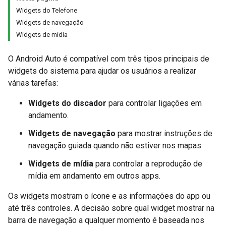
Widgets do Telefone
Widgets de navegação
Widgets de mídia
O Android Auto é compatível com três tipos principais de
widgets do sistema para ajudar os usuários a realizar
várias tarefas:
Widgets do discador
para controlar ligações em
andamento.
Widgets de navegação
para mostrar instruções de
navegação guiada quando não estiver nos mapas
Widgets de mídia
para controlar a reprodução de
mídia em andamento em outros apps.
Os widgets mostram o ícone e as informações do app ou
até três controles. A decisão sobre qual widget mostrar na
barra de navegação a qualquer momento é baseada nos