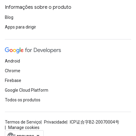
Informações sobre o produto
Blog
Apps para dirigir
Android
Chrome
Firebase
Google Cloud Platform
Todos os produtos
Termos de Serviço
Privacidade
ICP证合字B2-20070004号
Manage cookies