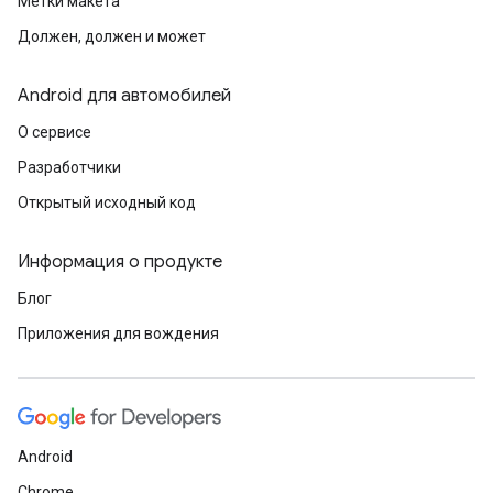
Метки макета
Должен, должен и может
Android для автомобилей
О сервисе
Разработчики
Открытый исходный код
Информация о продукте
Блог
Приложения для вождения
Android
Chrome