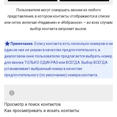
Пользователи могут совершать звонки из любого
представления, в котором контакты отображаются в списке
или сетке, включая «Недавние» и «Избранное» — во всех случаях
выбор контакта запускает вызов.
Примечание.
Если у контакта есть несколько номеров и ни
один из них не указан в качестве предпочтительного, в
диалоговом окне пользователю предлагается выбрать номер
для звонка ТОЛЬКО ОДИН РАЗ или ВСЕГДА. Выбор ВСЕГДА
устанавливает выбранный номер в качестве
предпочтительного (по умолчанию) номера контакта.
Просмотр и поиск контактов
Как просматривать и искать контакты