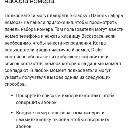
набора номера
Пользователи могут выбрать вкладку «Панель набора
номера» на панели приложения, чтобы просмотреть
панель набора номера. Там пользователи могут ввести
номер телефона и нажать клавишу Backspace, если
необходимо, чтобы внести исправления. Когда
пользователи вводят частичный номер, Dialer
постоянно обновляет и отображает алфавитный
список контактов, номера которых на данный момент
совпадают. В любой момент пользователи могут
указать получателя вызова одним из следующих
способов:
Прокрутите список и выберите контакт, чтобы
совершить звонок.
Введите номер телефона с клавиатуры и
нажмите кнопку вызова, чтобы совершить
звонок.