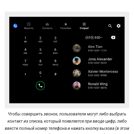
Чтобы совершить звонок, пользователи могут либо выбрать
контакт из списка, который появляется при вводе цифр, либо
ввести полный номер телефона и нажать кнопку вызова (в этом