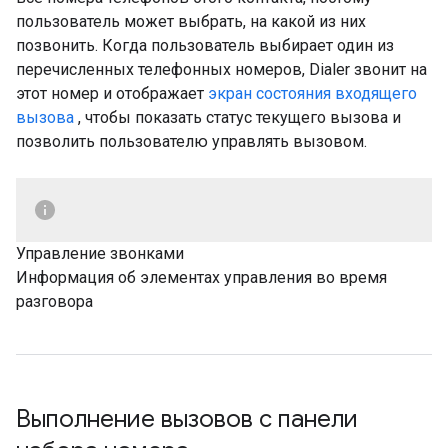
пользователь может выбрать, на какой из них
позвонить. Когда пользователь выбирает один из
перечисленных телефонных номеров, Dialer звонит на
этот номер и отображает
экран состояния входящего
вызова
, чтобы показать статус текущего вызова и
позволить пользователю управлять вызовом.
Управление звонками
Информация об элементах управления во время
разговора
Выполнение вызовов с панели