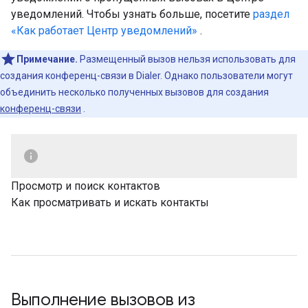
уведомлений. Чтобы узнать больше, посетите
раздел
«Как работает Центр уведомлений»
.
Примечание.
Размещенный вызов нельзя использовать для
создания конференц-связи в Dialer. Однако пользователи могут
объединить несколько полученных вызовов для создания
конференц-связи
.
Просмотр и поиск контактов
Как просматривать и искать контакты
Выполнение вызовов из