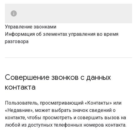
Управление звонками
Информация об элементах управления во время
разговора
Совершение звонков с данных
контакта
Пользователь, просматривающий «Контакты» или
«Недавние», может выбрать значок сведений о
контакте, чтобы просмотреть и совершить вызов на
любой из доступных телефонных номеров контакта.