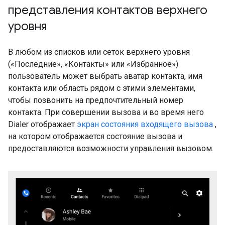
представления контактов верхнего
уровня
В любом из списков или сеток верхнего уровня
(«Последние», «Контакты» или «Избранное»)
пользователь может выбрать аватар контакта, имя
контакта или область рядом с этими элементами,
чтобы позвонить на предпочтительный номер
контакта. При совершении вызова и во время него
Dialer отображает
экран состояния входящего вызова
,
на котором отображается состояние вызова и
предоставляются возможности управления вызовом.