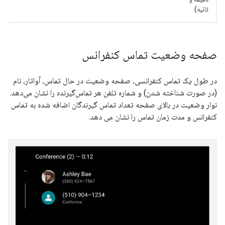
ثانیه)
صفحه وضعیت تماس کنفرانس
در طول یک تماس کنفرانسی، صفحه وضعیت در حال تماس، آواتار، نام
(در صورت شناخته شدن) و شماره تلفن هر تماس‌گیرنده را نشان می‌دهد.
نوار وضعیت در بالای صفحه تعداد تماس گیرندگان اضافه شده به تماس
کنفرانس و مدت زمان تماس را نشان می دهد.