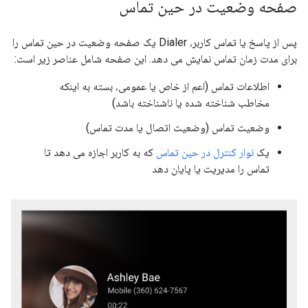
صفحه وضعیت در حین تماس
پس از پاسخ یا تماس کاربر، Dialer یک صفحه وضعیت در حین تماس را
برای مدت زمان تماس نمایش می دهد. این صفحه شامل عناصر زیر است:
اطلاعات تماس (اعم از خاص یا عمومی، بسته به اینکه
مخاطب شناخته شده یا ناشناخته باشد)
وضعیت تماس (وضعیت اتصال یا مدت تماس)
یک
نوار کنترل در حین تماس
که به کاربر اجازه می دهد تا
تماس را مدیریت یا پایان دهد