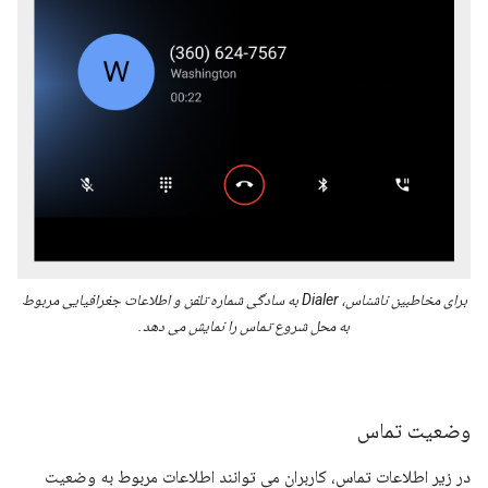
برای مخاطبین ناشناس، Dialer به سادگی شماره تلفن و اطلاعات جغرافیایی مربوط
به محل شروع تماس را نمایش می دهد.
وضعیت تماس
در زیر اطلاعات تماس، کاربران می توانند اطلاعات مربوط به وضعیت