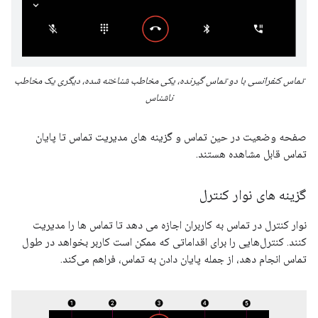
تماس کنفرانسی با دو تماس گیرنده، یکی مخاطب شناخته شده، دیگری یک مخاطب
ناشناس
صفحه وضعیت در حین تماس و گزینه های مدیریت تماس تا پایان
تماس قابل مشاهده هستند.
گزینه های نوار کنترل
نوار کنترل در تماس به کاربران اجازه می دهد تا تماس ها را مدیریت
کنند. کنترل‌هایی را برای اقداماتی که ممکن است کاربر بخواهد در طول
تماس انجام دهد، از جمله پایان دادن به تماس، فراهم می‌کند.