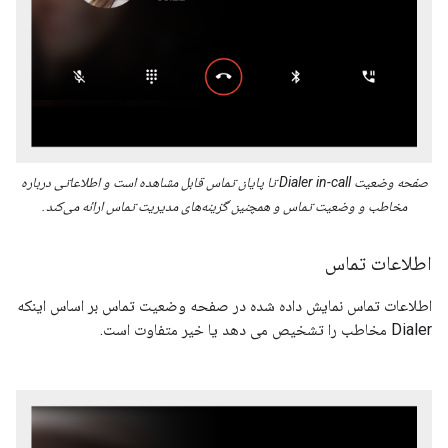
صفحه وضعیت Dialer in-call تا پایان تماس قابل مشاهده است و اطلاعاتی درباره
مخاطب و وضعیت تماس و همچنین گزینه‌های مدیریت تماس ارائه می‌کند.
اطلاعات تماس
اطلاعات تماس نمایش داده شده در صفحه وضعیت تماس بر اساس اینکه
Dialer مخاطب را تشخیص می دهد یا خیر متفاوت است.