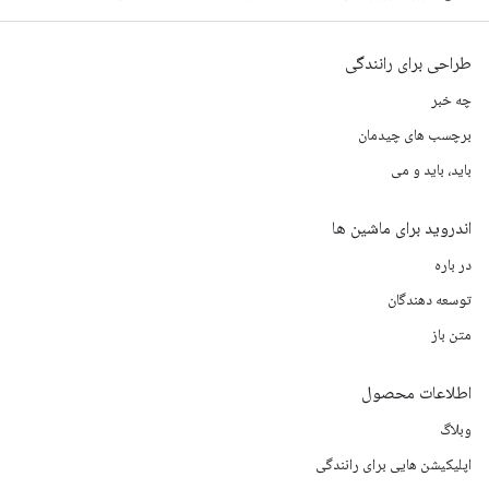
طراحی برای رانندگی
چه خبر
برچسب های چیدمان
باید، باید و می
اندروید برای ماشین ها
در باره
توسعه دهندگان
متن باز
اطلاعات محصول
وبلاگ
اپلیکیشن هایی برای رانندگی