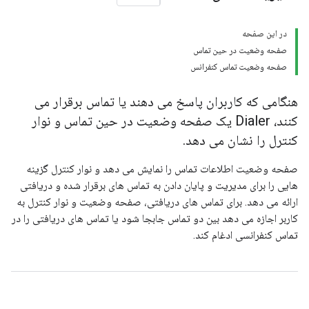
در این صفحه
صفحه وضعیت در حین تماس
صفحه وضعیت تماس کنفرانس
هنگامی که کاربران پاسخ می دهند یا تماس برقرار می
کنند، Dialer یک صفحه وضعیت در حین تماس و نوار
کنترل را نشان می دهد.
صفحه وضعیت اطلاعات تماس را نمایش می دهد و نوار کنترل گزینه
هایی را برای مدیریت و پایان دادن به تماس های برقرار شده و دریافتی
ارائه می دهد. برای تماس های دریافتی، صفحه وضعیت و نوار کنترل به
کاربر اجازه می دهد بین دو تماس جابجا شود یا تماس های دریافتی را در
تماس کنفرانسی ادغام کند.