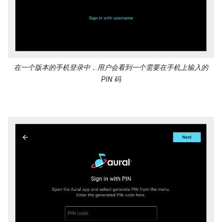
在一个版本的手机登录中，用户会看到一个需要在手机上输入的
PIN 码