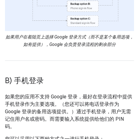
如果用户在着陆页上选择 Google 登录方式（而不是某个备用选项，
如有提供），Google 会负责登录流程的剩余部分
B) 手机登录
如果您的应用不支持 Google 登录，最好在登录流程中提供
手机登录作为主要选项。（您还可以将电话登录作为
Google 登录的备用选项提供。）通过手机登录，用户无需
记住用户名或密码。而需要输入系统提供给他们的 PIN
码。
您可以采用以下两种方式之一进行手机登录：