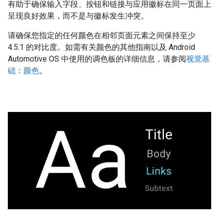
有助于确保输入字段、按钮和链接与应用徽标在同一页面上
呈现良好效果，而不是与徽标发生冲突。
请确保您指定的任何颜色在相邻页面元素之间保持至少
4.5:1 的对比度。如需有关颜色的其他指南以及 Android
Automotive OS 中使用的调色板的详细信息，请参阅
视觉基
础：颜色
。