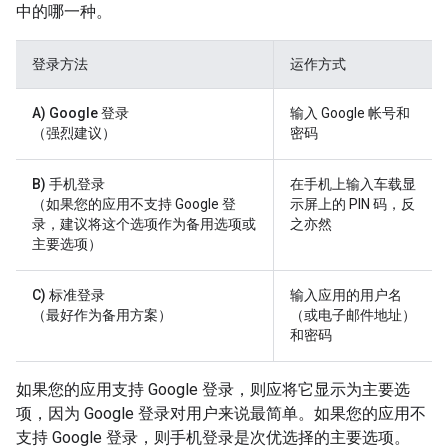
中的哪一种。
登录方法
运作方式
A) Google 登录
输入 Google 帐号和
（强烈建议）
密码
B) 手机登录
在手机上输入车载显
（如果您的应用不支持 Google 登
示屏上的 PIN 码，反
录，建议将这个选项作为备用选项或
之亦然
主要选项）
C) 标准登录
输入应用的用户名
（最好作为备用方案）
（或电子邮件地址）
和密码
如果您的应用支持 Google 登录，则应将它显示为主要选
项，因为 Google 登录对用户来说最简单。如果您的应用不
支持 Google 登录，则手机登录是次优选择的主要选项。