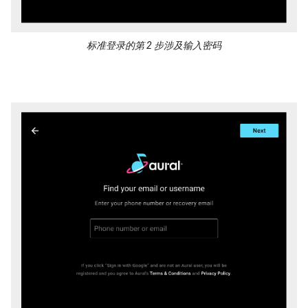
标准登录的第 2 步涉及输入密码