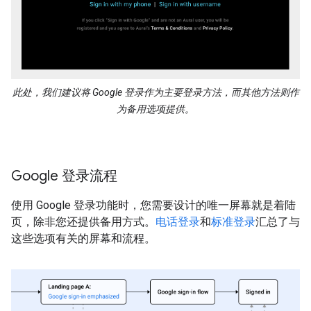
此处，我们建议将 Google 登录作为主要登录方法，而其他方法则作
为备用选项提供。
Google 登录流程
使用 Google 登录功能时，您需要设计的唯一屏幕就是着陆
页，除非您还提供备用方式。
电话登录
和
标准登录
汇总了与
这些选项有关的屏幕和流程。