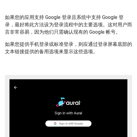
如果您的应用支持 Google 登录且系统中支持 Google 登
录，最好将此方法设为登录流程中的主要选项。这对用户而
言非常容易，因为他们只需确认现有的 Google 帐号。
如果您提供手机登录或标准登录，则应通过登录屏幕底部的
文本链接提供的备用选项来显示这些选项。