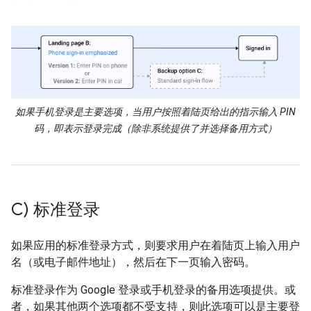
如果手机登录是主要选项，当用户按照着陆页给出的指示输入 PIN
码，即表示登录完成（除非系统提供了并选择备用方式）
C) 标准登录
如果应用的标准登录方式，则要求用户在着陆页上输入用户
名（或电子邮件地址），然后在下一页输入密码。
标准登录作为 Google 登录或手机登录的备用选项提供。或
者，如果其他两个选项都不受支持，则此选项可以是主要登