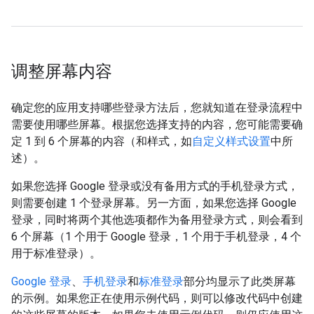
调整屏幕内容
确定您的应用支持哪些登录方法后，您就知道在登录流程中
需要使用哪些屏幕。根据您选择支持的内容，您可能需要确
定 1 到 6 个屏幕的内容（和样式，如
自定义样式设置
中所
述）。
如果您选择 Google 登录或没有备用方式的手机登录方式，
则需要创建 1 个登录屏幕。另一方面，如果您选择 Google
登录，同时将两个其他选项都作为备用登录方式，则会看到
6 个屏幕（1 个用于 Google 登录，1 个用于手机登录，4 个
用于标准登录）。
Google 登录
、
手机登录
和
标准登录
部分均显示了此类屏幕
的示例。如果您正在使用示例代码，则可以修改代码中创建