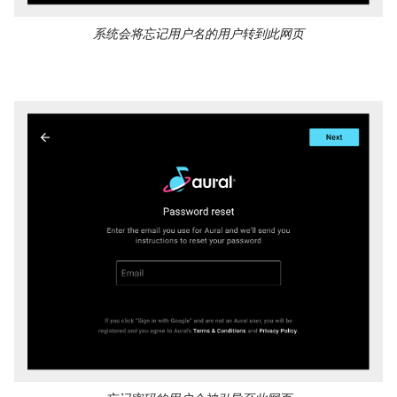
系统会将忘记用户名的用户转到此网页