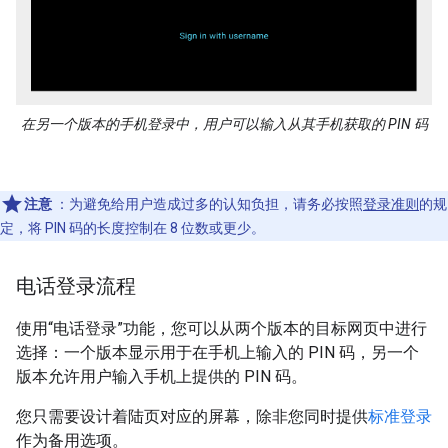
在另一个版本的手机登录中，用户可以输入从其手机获取的 PIN 码
注意
：为避免给用户造成过多的认知负担，请务必按照
登录准则
的规
定，将 PIN 码的长度控制在 8 位数或更少。
电话登录流程
使用“电话登录”功能，您可以从两个版本的目标网页中进行
选择：一个版本显示用于在手机上输入的 PIN 码，另一个
版本允许用户输入手机上提供的 PIN 码。
您只需要设计着陆页对应的屏幕，除非您同时提供
标准登录
作为备用选项。