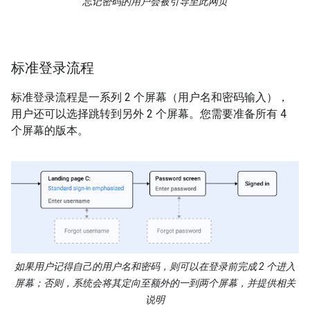
忘记密码的用户会被引导至此网页
标准登录流程
标准登录流程是一系列 2 个屏幕（用户名和密码输入），
用户还可以选择跳转到另外 2 个屏幕。您需要准备所有 4
个屏幕的版本。
如果用户记得自己的用户名和密码，则可以在登录前完成 2 个进入
屏幕；否则，系统会将其定向至额外的一到两个屏幕，并提供相关
说明