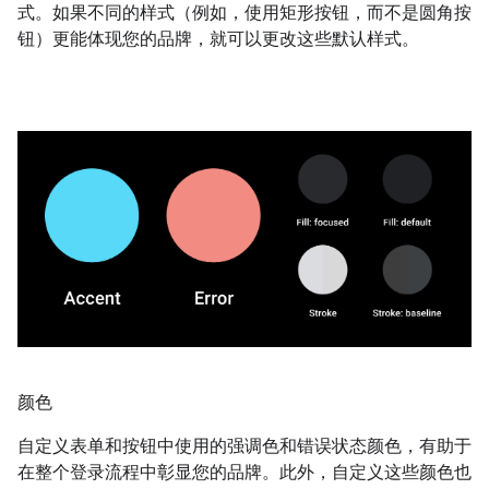
式。如果不同的样式（例如，使用矩形按钮，而不是圆角按
钮）更能体现您的品牌，就可以更改这些默认样式。
颜色
自定义表单和按钮中使用的强调色和错误状态颜色，有助于
在整个登录流程中彰显您的品牌。此外，自定义这些颜色也