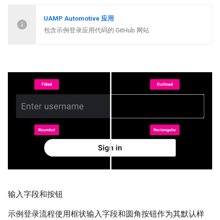
UAMP Automotive 应用
包含示例登录应用代码的 GitHub 网站
输入字段和按钮
示例登录流程使用框状输入字段和圆角按钮作为其默认样