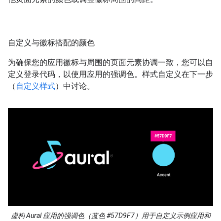
自定义与徽标搭配的颜色
为确保您的应用徽标与周围的页面元素协调一致，您可以自
定义登录代码，以使用应用的强调色。样式自定义在下一步
（
自定义样式
）中讨论。
虚构 Aural 应用的强调色（蓝色 #57D9F7）用于自定义示例应用和