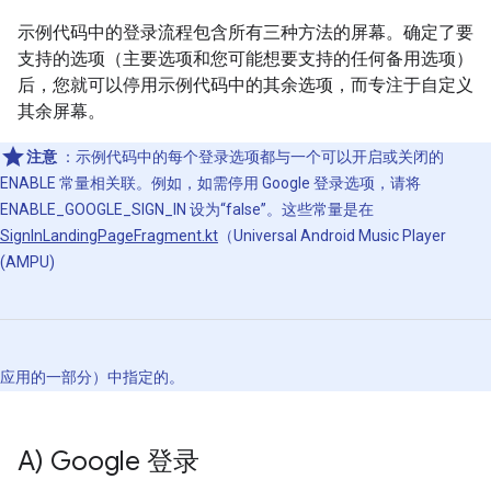
示例代码中的登录流程包含所有三种方法的屏幕。确定了要
支持的选项（主要选项和您可能想要支持的任何备用选项）
后，您就可以停用示例代码中的其余选项，而专注于自定义
其余屏幕。
注意
：示例代码中的每个登录选项都与一个可以开启或关闭的
ENABLE 常量相关联。例如，如需停用 Google 登录选项，请将
ENABLE_GOOGLE_SIGN_IN 设为“false”。这些常量是在
SignInLandingPageFragment.kt
（Universal Android Music Player
(AMPU)
应用的一部分）中指定的。
A) Google 登录