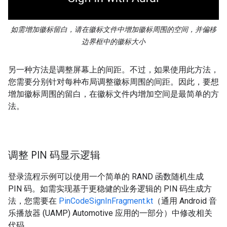
如需增加徽标留白，请在徽标文件中增加徽标周围的空间，并偏移
边界框中的徽标大小
另一种方法是调整屏幕上的间距。不过，如果使用此方法，
您需要分别针对每种布局调整徽标周围的间距。因此，要想
增加徽标周围的留白，在徽标文件内增加空间是最简单的方
法。
调整 PIN 码显示逻辑
登录流程示例可以使用一个简单的 RAND 函数随机生成
PIN 码。如需实现基于更稳健的业务逻辑的 PIN 码生成方
法，您需要在
PinCodeSignInFragment.kt
（通用 Android 音
乐播放器 (UAMP) Automotive 应用的一部分）中修改相关
代码。