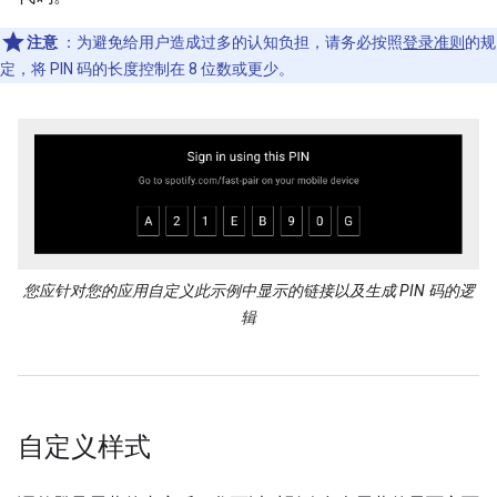
注意
：为避免给用户造成过多的认知负担，请务必按照
登录准则
的规
定，将 PIN 码的长度控制在 8 位数或更少。
您应针对您的应用自定义此示例中显示的链接以及生成 PIN 码的逻
辑
自定义样式