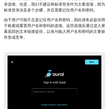
录选项。但是，我们不建议将标准登录作为主要选项，因为
标准登录涉及多个步骤，并且需要记住用户名和密码。
由于用户可能不总是记住用户名和密码，因此请务必提供用
于检索或重置用户名和密码的选项。这些选项应通过进入屏
幕底部的文本链接提供，以免与输入用户名和密码的主要操
作形成竞争。