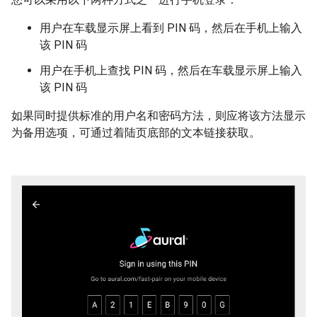
用户在车载显示屏上看到 PIN 码，然后在手机上输入
该 PIN 码
用户在手机上查找 PIN 码，然后在车载显示屏上输入
该 PIN 码
如果同时提供标准的用户名和密码方法，则应将该方法显示
为备用选项，可通过着陆页底部的文本链接获取。