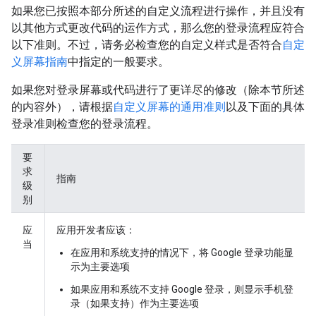
如果您已按照本部分所述的自定义流程进行操作，并且没有
以其他方式更改代码的运作方式，那么您的登录流程应符合
以下准则。不过，请务必检查您的自定义样式是否符合
自定
义屏幕指南
中指定的一般要求。
如果您对登录屏幕或代码进行了更详尽的修改（除本节所述
的内容外），请根据
自定义屏幕的通用准则
以及下面的具体
登录准则检查您的登录流程。
要
求
指南
级
别
应
应用开发者应该：
当
在应用和系统支持的情况下，将 Google 登录功能显
示为主要选项
如果应用和系统不支持 Google 登录，则显示手机登
录（如果支持）作为主要选项