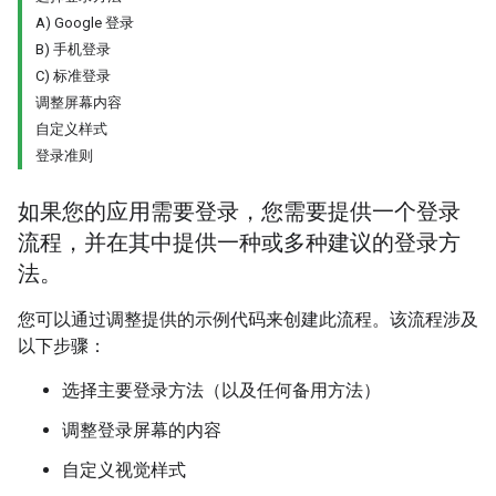
A) Google 登录
B) 手机登录
C) 标准登录
调整屏幕内容
自定义样式
登录准则
如果您的应用需要登录，您需要提供一个登录
流程，并在其中提供一种或多种建议的登录方
法。
您可以通过调整提供的示例代码来创建此流程。该流程涉及
以下步骤：
选择主要登录方法（以及任何备用方法）
调整登录屏幕的内容
自定义视觉样式