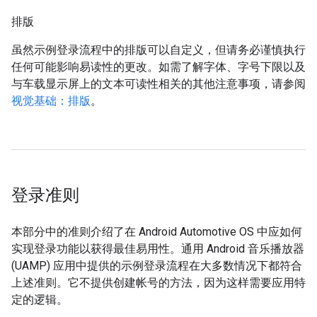
排版
虽然示例登录流程中的排版可以自定义，但请务必谨慎执行
任何可能影响易读性的更改。如需了解字体、字号下限以及
与车载显示屏上的文本可读性相关的其他注意事项，请参阅
视觉基础：排版
。
登录准则
本部分中的准则介绍了在 Android Automotive OS 中应如何
实现登录功能以获得最佳易用性。通用 Android 音乐播放器
(UAMP) 应用中提供的示例登录流程在大多数情况下都符合
上述准则。它不提供创建帐号的方法，因为这样需要应用特
定的逻辑。