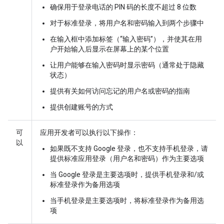
确保用于登录电话的 PIN 码的长度不超过 8 位数
对于标准登录，将用户名和密码输入到两个步骤中
在输入框中添加标签（“输入密码”），并使其在用
户开始输入后显示在屏幕上的某个位置
让用户能够在输入密码时显示密码（通常处于隐藏
状态）
提供有关如何访问忘记的用户名或密码的指南
提供创建账号的方式
可
应用开发者可以执行以下操作：
以
如果既不支持 Google 登录，也不支持手机登录，请
提供标准应用登录（用户名和密码）作为主要选项
当 Google 登录是主要选项时，提供手机登录和/或
标准登录作为备用选项
当手机登录是主要选项时，将标准登录作为备用选
项