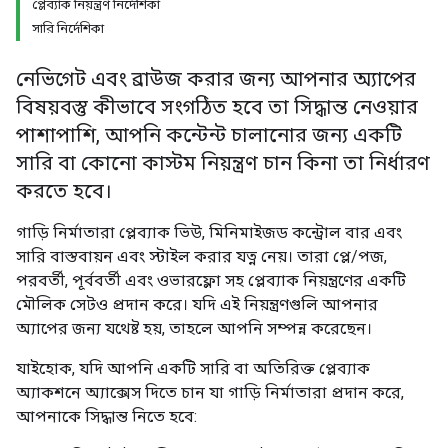
প্লেব্যাক নিয়ন্ত্রণ নির্দেশিকা
সারি নির্দেশিকা
নেভিগেট এবং ব্রাউজ করার জন্য আপনার অ্যাপের
বিষয়বস্তু কীভাবে সংগঠিত হবে তা সিদ্ধান্ত নেওয়ার
পাশাপাশি, আপনি কন্টেন্ট চালানোর জন্য একটি
সারি বা কোনো কাস্টম নিয়ন্ত্রণ চান কিনা তা নির্ধারণ
করতে হবে।
গাড়ি নির্মাতারা প্লেব্যাক ভিউ, মিনিমাইজড কন্ট্রোল বার এবং
সারি বাস্তবায়ন এবং স্টাইল করার যত্ন নেয়। তারা প্লে/পজ,
পরবর্তী, পূর্ববর্তী এবং ওভারফ্লো সহ প্লেব্যাক নিয়ন্ত্রণের একটি
মৌলিক সেটও প্রদান করে। যদি এই নিয়ন্ত্রণগুলি আপনার
অ্যাপের জন্য যথেষ্ট হয়, তাহলে আপনি সম্পন্ন করেছেন।
যাইহোক, যদি আপনি একটি সারি বা অতিরিক্ত প্লেব্যাক
অ্যাকশনে অ্যাক্সেস দিতে চান যা গাড়ি নির্মাতারা প্রদান করে,
আপনাকে সিদ্ধান্ত নিতে হবে: