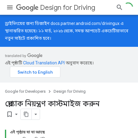
Design for Driving
ড্রাইভিংয়ের জন্য ডিজাইন
docs.partner.android.com/drivingux
এ
স্থানান্তরিত হয়েছে। ১১ মার্চ, ২০২৬ থেকে, সমস্ত আপডেট একচেটিয়াভাবে
নতুন সাইটে প্রকাশিত হবে।
এই পৃষ্ঠাটি
Cloud Translation API
অনুবাদ করেছে।
Google for Developers
Design for Driving
প্লেব্যাক নিয়ন্ত্রণ কাস্টমাইজ করুন
bookmark_border
এই পৃষ্ঠায় যা যা আছে