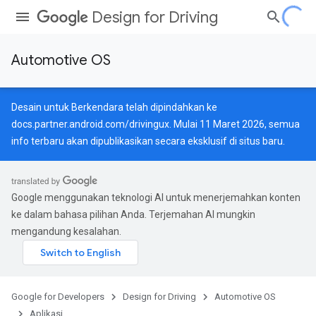
Design for Driving
Automotive OS
Desain untuk Berkendara telah dipindahkan ke
docs.partner.android.com/drivingux
. Mulai 11 Maret 2026, semua
info terbaru akan dipublikasikan secara eksklusif di situs baru.
Google menggunakan teknologi AI untuk menerjemahkan konten
ke dalam bahasa pilihan Anda. Terjemahan AI mungkin
mengandung kesalahan.
Google for Developers
Design for Driving
Automotive OS
Aplikasi