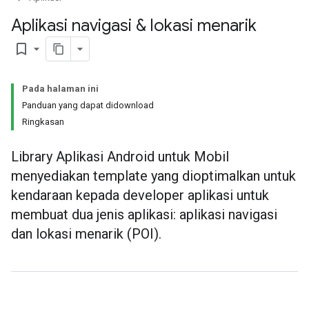
Aplikasi navigasi & lokasi menarik
bookmark_border
Pada halaman ini
Panduan yang dapat didownload
Ringkasan
Library Aplikasi Android untuk Mobil
menyediakan template yang dioptimalkan untuk
kendaraan kepada developer aplikasi untuk
membuat dua jenis aplikasi: aplikasi navigasi
dan lokasi menarik (POI).