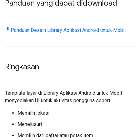
Panduan yang dapat didownload
Panduan Desain Library Aplikasi Android untuk Mobil
Ringkasan
Template layar di Library Aplikasi Android untuk Mobil
menyediakan UI untuk aktivitas pengguna seperti:
Memilih lokasi
Menelusuri
Memilih dari daftar atau petak item