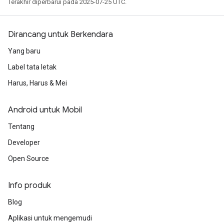
Terakhir diperbarui pada 2025-07-25 UTC.
Dirancang untuk Berkendara
Yang baru
Label tata letak
Harus, Harus & Mei
Android untuk Mobil
Tentang
Developer
Open Source
Info produk
Blog
Aplikasi untuk mengemudi