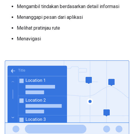
Mengambil tindakan berdasarkan detail informasi
Menanggapi pesan dari aplikasi
Melihat pratinjau rute
Menavigasi