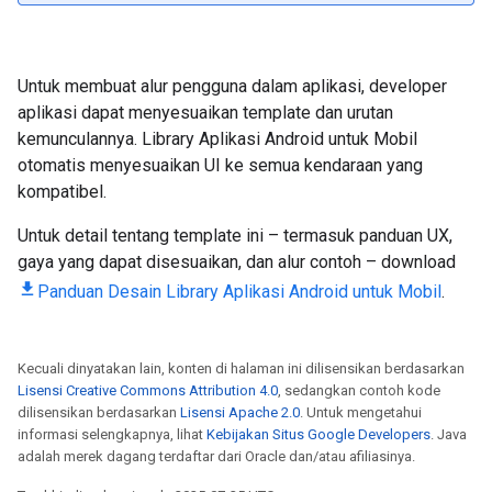
Untuk membuat alur pengguna dalam aplikasi, developer
aplikasi dapat menyesuaikan template dan urutan
kemunculannya. Library Aplikasi Android untuk Mobil
otomatis menyesuaikan UI ke semua kendaraan yang
kompatibel.
Untuk detail tentang template ini – termasuk panduan UX,
gaya yang dapat disesuaikan, dan alur contoh – download
Panduan Desain Library Aplikasi Android untuk Mobil
.
Kecuali dinyatakan lain, konten di halaman ini dilisensikan berdasarkan
Lisensi Creative Commons Attribution 4.0
, sedangkan contoh kode
dilisensikan berdasarkan
Lisensi Apache 2.0
. Untuk mengetahui
informasi selengkapnya, lihat
Kebijakan Situs Google Developers
. Java
adalah merek dagang terdaftar dari Oracle dan/atau afiliasinya.