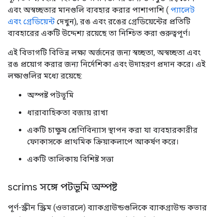
এবং অস্বচ্ছতার মানগুলি ব্যবহার করার পাশাপাশি (
প্যালেট
এবং গ্রেডিয়েন্ট
দেখুন), রঙ এবং রঙের গ্রেডিয়েন্টের প্রতিটি
ব্যবহারের একটি উদ্দেশ্য রয়েছে তা নিশ্চিত করা গুরুত্বপূর্ণ।
এই বিভাগটি বিভিন্ন লক্ষ্য অর্জনের জন্য স্বচ্ছতা, অস্বচ্ছতা এবং
রঙ প্রয়োগ করার জন্য নির্দেশিকা এবং উদাহরণ প্রদান করে। এই
লক্ষ্যগুলির মধ্যে রয়েছে:
অস্পষ্ট পটভূমি
ধারাবাহিকতা বজায় রাখা
একটি চাক্ষুষ শ্রেণিবিন্যাস স্থাপন করা যা ব্যবহারকারীর
ফোকাসকে প্রাথমিক ক্রিয়াকলাপে আকর্ষণ করে।
একটি তালিকায় বিশিষ্ট সত্তা
scrims সঙ্গে পটভূমি অস্পষ্ট
পূর্ণ-স্ক্রীন স্ক্রিম (ওভারলে) ব্যাকগ্রাউন্ডগুলিকে ব্যাকগ্রাউন্ড কভার