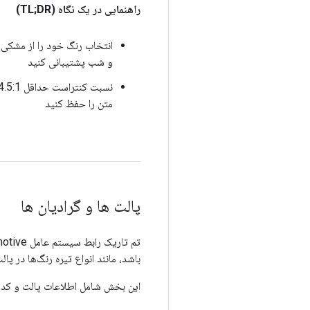
راهنمایی در یک نگاه (TL;DR)
انتخاب رنگ خود را از مشکی ب
و شب پشتیبانی کنید
متن را حفظ کنید
پالت ها و گرادیان ها
باشد، مانند انواع تیره رنگ‌ها در پا
این بخش شامل اطلاعات پالت و کدور