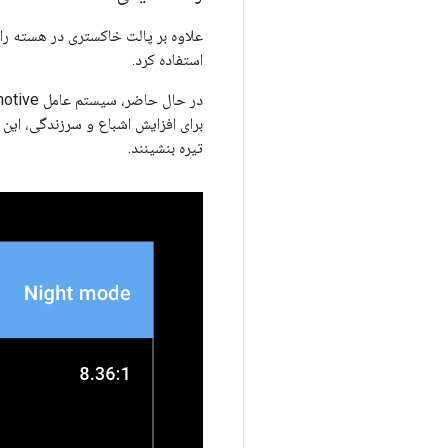
استفاده کرد.
برای افزایش اشباع و سرزندگی، این 
تیره بنشینند.