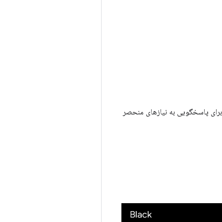
ها استفاده می شود و برای پاسخگویی به نیازهای منحصر