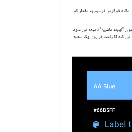
 رنگ‌های دیگر می‌توان برای اهدافی مانند فوکوس ترسیم به مقدار کم
ه پشتیبانی به عنوان "لهجه ماشین" نامیده می شود.
مک می کند تا راحت تر روی یک سطح