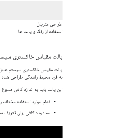
طراحی متریال
استفاده از رنگ و پالت ها
پالت مقیاس خاکستری سیستم عامل omotive
به فرد محیط رانندگی طراحی شده 
این پالت باید به اندازه کافی متنوع ب
تمام موارد استفاده مختلف ر
محدوده کافی برای تعریف سلس