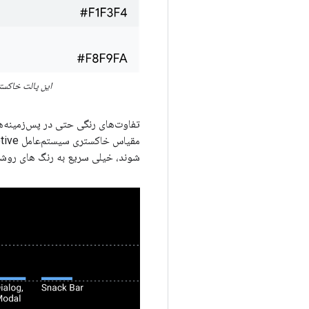
این پالت خاکستری پالت اصلی رنگ
تفاوت‌های رنگی حتی در پس‌زمینه‌ه
شوند، خیلی سریع به رنگ های روشن تر نزدیک می شون