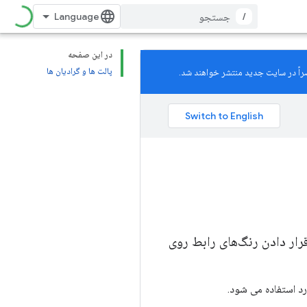
/
در این صفحه
پالت ها و گرادیان ها
 "ساختن از سیاه" است. قرار دادن رنگ‌های رابط روی
رد استفاده می شود.