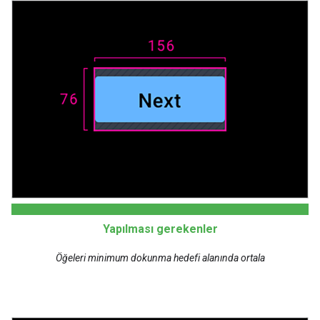
Yapılması gerekenler
Öğeleri minimum dokunma hedefi alanında ortala