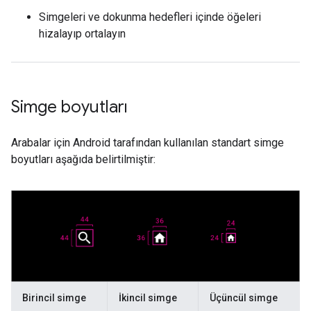
Simgeleri ve dokunma hedefleri içinde öğeleri
hizalayıp ortalayın
Simge boyutları
Arabalar için Android tarafından kullanılan standart simge
boyutları aşağıda belirtilmiştir:
Birincil simge
İkincil simge
Üçüncül simge