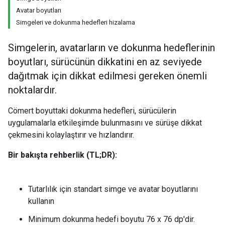
Avatar boyutları
Simgeleri ve dokunma hedefleri hizalama
Simgelerin, avatarların ve dokunma hedeflerinin
boyutları, sürücünün dikkatini en az seviyede
dağıtmak için dikkat edilmesi gereken önemli
noktalardır.
Cömert boyuttaki dokunma hedefleri, sürücülerin
uygulamalarla etkileşimde bulunmasını ve sürüşe dikkat
çekmesini kolaylaştırır ve hızlandırır.
Bir bakışta rehberlik (TL;DR):
Tutarlılık için standart simge ve avatar boyutlarını
kullanın
Minimum dokunma hedefi boyutu 76 x 76 dp'dir.