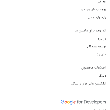
چه خبر
برچسب های چیدمان
باید، باید و می
اندروید برای ماشین ها
در باره
توسعه دهندگان
متن باز
اطلاعات محصول
وبلاگ
اپلیکیشن هایی برای رانندگی