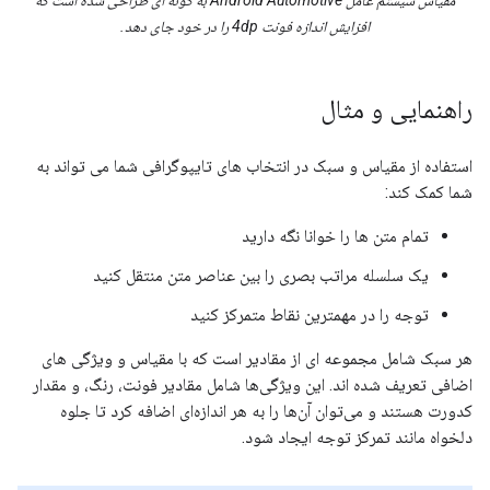
مقیاس سیستم عامل Android Automotive به گونه ای طراحی شده است که
افزایش اندازه فونت 4dp را در خود جای دهد.
راهنمایی و مثال
استفاده از مقیاس و سبک در انتخاب های تایپوگرافی شما می تواند به
شما کمک کند:
تمام متن ها را خوانا نگه دارید
یک سلسله مراتب بصری را بین عناصر متن منتقل کنید
توجه را در مهمترین نقاط متمرکز کنید
هر سبک شامل مجموعه ای از مقادیر است که با مقیاس و ویژگی های
اضافی تعریف شده اند. این ویژگی‌ها شامل مقادیر فونت، رنگ، و مقدار
کدورت هستند و می‌توان آن‌ها را به هر اندازه‌ای اضافه کرد تا جلوه
دلخواه مانند تمرکز توجه ایجاد شود.