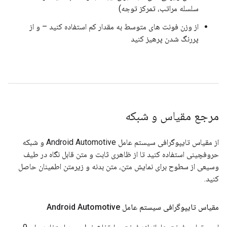
سلسله مراتب، تمرکز توجه)
از وزن فونت های متوسط ​​به مقدار کم استفاده کنید – و از
پررنگ شدن پرهیز کنید
مرجع مقیاس و شبکه
از مقیاس تایپوگرافی سیستم عامل Android Automotive و شبکه
حروفچینی استفاده کنید تا از ظاهری ثابت و متن قابل نگاه در طیف
وسیعی از سطوح برای نمایش متن، متن بدنه و زیرمتن اطمینان حاصل
کنید.
مقیاس تایپوگرافی سیستم عامل Android Automotive