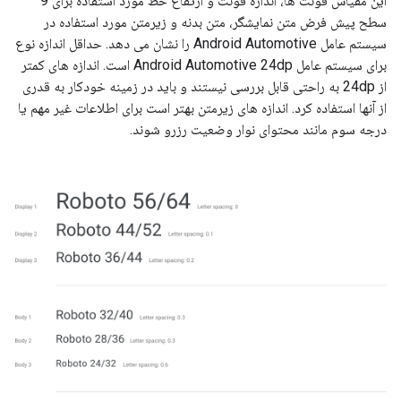
این مقیاس فونت ها، اندازه فونت و ارتفاع خط مورد استفاده برای 9
سطح پیش فرض متن نمایشگر، متن بدنه و زیرمتن مورد استفاده در
سیستم عامل Android Automotive را نشان می دهد. حداقل اندازه نوع
برای سیستم عامل Android Automotive 24dp است. اندازه های کمتر
از 24dp به راحتی قابل بررسی نیستند و باید در زمینه خودکار به قدری
از آنها استفاده کرد. اندازه های زیرمتن بهتر است برای اطلاعات غیر مهم یا
درجه سوم مانند محتوای نوار وضعیت رزرو شوند.