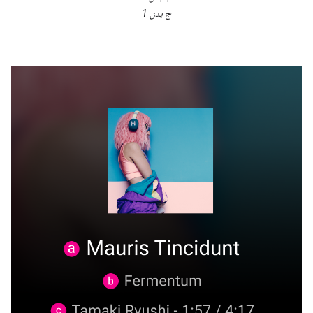
ج بدن 1