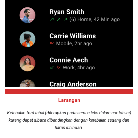
Larangan
Ketebalan font tebal (diterapkan pada semua teks dalam contoh ini)
kurang dapat dibaca dibandingkan dengan ketebalan sedang dan
harus dihindari.