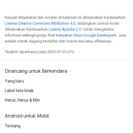
Kecuali dinyatakan lain, konten di halaman ini dilisensikan berdasarkan
Lisensi Creative Commons Attribution 4.0
, sedangkan contoh kode
dilisensikan berdasarkan
Lisensi Apache 2.0
. Untuk mengetahui
informasi selengkapnya, lihat
Kebijakan Situs Google Developers
. Java
adalah merek dagang terdaftar dari Oracle dan/atau afiliasinya.
Terakhir diperbarui pada 2025-07-25 UTC.
Dirancang untuk Berkendara
Yang baru
Label tata letak
Harus, Harus & Mei
Android untuk Mobil
Tentang