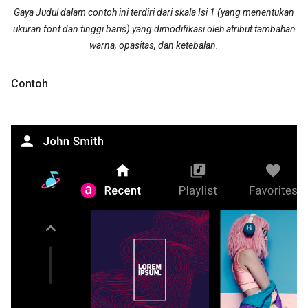
Gaya Judul dalam contoh ini terdiri dari skala Isi 1 (yang menentukan
ukuran font dan tinggi baris) yang dimodifikasi oleh atribut tambahan
warna, opasitas, dan ketebalan.
Contoh