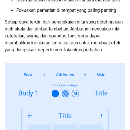
Fokuskan perhatian di tempat yang paling penting
Setiap gaya terdiri dari serangkaian nilai yang didefinisikan
oleh skala dan atribut tambahan. Atribut ini mencakup nilai
ketebalan, warna, dan opasitas font, serta dapat
ditambahkan ke ukuran jenis apa pun untuk membuat efek
yang diinginkan, seperti memfokuskan perhatian.