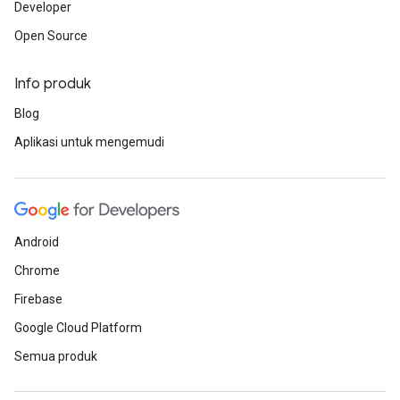
Developer
Open Source
Info produk
Blog
Aplikasi untuk mengemudi
Android
Chrome
Firebase
Google Cloud Platform
Semua produk