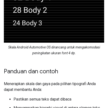
Skala Android Automotive OS dirancang untuk mengakomodasi
peningkatan ukuran font 4 dp.
Panduan dan contoh
Menerapkan skala dan gaya pada pilihan tipografi Anda
dapat membantu Anda:
Pastikan semua teks dapat dibaca
Menyampaikan hierarki visual di antara elemen teks