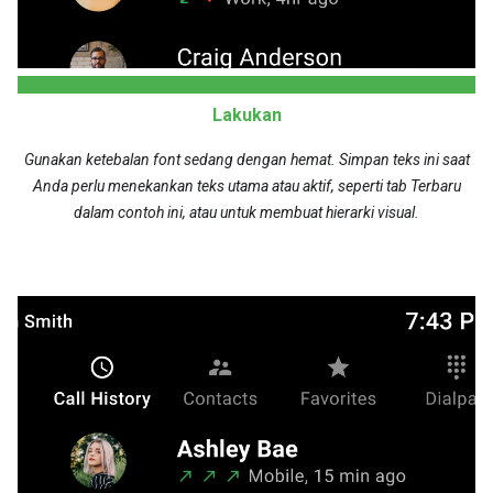
Lakukan
Gunakan ketebalan font sedang dengan hemat. Simpan teks ini saat
Anda perlu menekankan teks utama atau aktif, seperti tab Terbaru
dalam contoh ini, atau untuk membuat hierarki visual.