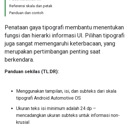
Referensi skala dan petak
Panduan dan contoh
Penataan gaya tipografi membantu menentukan
fungsi dan hierarki informasi UI. Pilihan tipografi
juga sangat memengaruhi keterbacaan, yang
merupakan pertimbangan penting saat
berkendara.
Panduan sekilas (TL:DR):
Menggunakan tampilan, isi, dan subteks dari skala
tipografi Android Automotive OS
Ukuran teks isi minimum adalah 24 dp –
mencadangkan ukuran subteks untuk informasi non-
krusial