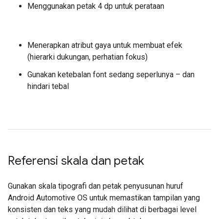
Menggunakan petak 4 dp untuk perataan
Menerapkan atribut gaya untuk membuat efek
(hierarki dukungan, perhatian fokus)
Gunakan ketebalan font sedang seperlunya – dan
hindari tebal
Referensi skala dan petak
Gunakan skala tipografi dan petak penyusunan huruf
Android Automotive OS untuk memastikan tampilan yang
konsisten dan teks yang mudah dilihat di berbagai level