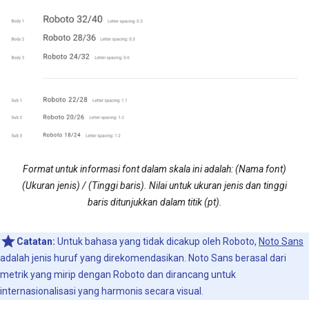
Format untuk informasi font dalam skala ini adalah: (Nama font)
(Ukuran jenis) / (Tinggi baris). Nilai untuk ukuran jenis dan tinggi
baris ditunjukkan dalam titik (pt).
Catatan:
Untuk bahasa yang tidak dicakup oleh Roboto,
Noto Sans
adalah jenis huruf yang direkomendasikan. Noto Sans berasal dari
metrik yang mirip dengan Roboto dan dirancang untuk
internasionalisasi yang harmonis secara visual.