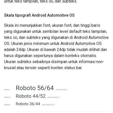
untuk teks tampilan, teks isi, dan subteks.
Skala tipografi Android Automotive OS
Skala ini menunjukkan font, ukuran font, dan tinggi baris
yang digunakan untuk sembilan level default teks tampilan,
teks isi, dan subteks yang digunakan di Android Automotive
OS. Ukuran jenis minimum untuk Android Automotive OS
adalah 24dp. Ukuran di bawah 24dp tidak mudah dilihat dan
harus digunakan seperlunya dalam konteks otomatis.
Ukuran subteks sebaiknya disimpan untuk informasi non-
krusial atau tersier seperti konten status bar.