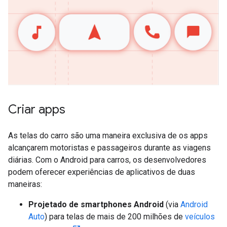
Criar apps
As telas do carro são uma maneira exclusiva de os apps
alcançarem motoristas e passageiros durante as viagens
diárias. Com o Android para carros, os desenvolvedores
podem oferecer experiências de aplicativos de duas
maneiras:
Projetado de smartphones Android
(via
Android
Auto
) para telas de mais de 200 milhões de
veículos