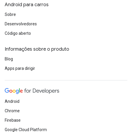
Android para carros
Sobre
Desenvolvedores
Código aberto
Informações sobre o produto
Blog
Apps para dirigir
Android
Chrome
Firebase
Google Cloud Platform