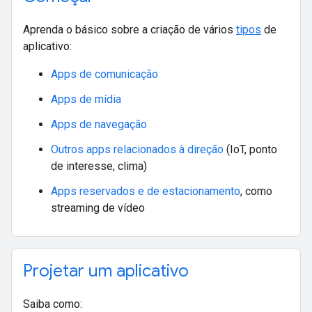
Aprenda o básico sobre a criação de vários
tipos
de
aplicativo:
Apps de comunicação
Apps de mídia
Apps de navegação
Outros apps relacionados à direção
(IoT, ponto
de interesse, clima)
Apps reservados e de estacionamento
, como
streaming de vídeo
Projetar um aplicativo
Saiba como: