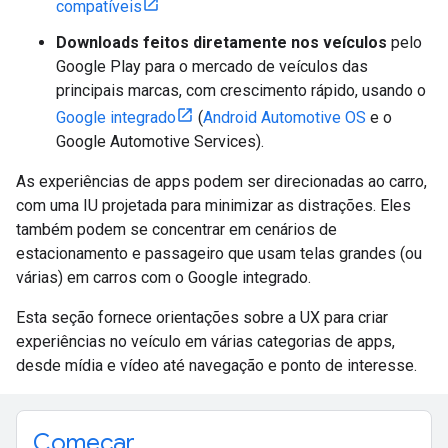
compatíveis
Downloads feitos diretamente nos veículos
pelo
Google Play para o mercado de veículos das
principais marcas, com crescimento rápido, usando o
Google integrado
(
Android Automotive OS
e o
Google Automotive Services).
As experiências de apps podem ser direcionadas ao carro,
com uma IU projetada para minimizar as distrações. Eles
também podem se concentrar em cenários de
estacionamento e passageiro que usam telas grandes (ou
várias) em carros com o Google integrado.
Esta seção fornece orientações sobre a UX para criar
experiências no veículo em várias categorias de apps,
desde mídia e vídeo até navegação e ponto de interesse.
Começar