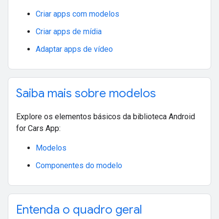
Criar apps com modelos
Criar apps de mídia
Adaptar apps de vídeo
Saiba mais sobre modelos
Explore os elementos básicos da biblioteca Android
for Cars App:
Modelos
Componentes do modelo
Entenda o quadro geral