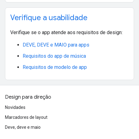
Verifique a usabilidade
Verifique se o app atende aos requisitos de design:
DEVE, DEVE e MAIO para apps
Requisitos do app de música
Requisitos de modelo de app
Design para direção
Novidades
Marcadores de layout
Deve, deve e maio