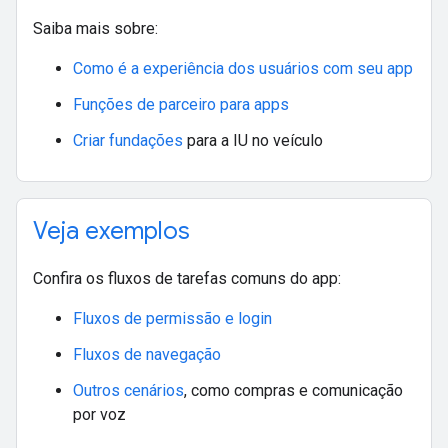
Saiba mais sobre:
Como é a experiência dos usuários com seu app
Funções de parceiro para apps
Criar fundações
para a IU no veículo
Veja exemplos
Confira os fluxos de tarefas comuns do app:
Fluxos de permissão e login
Fluxos de navegação
Outros cenários
, como compras e comunicação
por voz