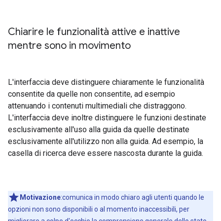
Chiarire le funzionalità attive e inattive
mentre sono in movimento
L'interfaccia deve distinguere chiaramente le funzionalità
consentite da quelle non consentite, ad esempio
attenuando i contenuti multimediali che distraggono.
L'interfaccia deve inoltre distinguere le funzioni destinate
esclusivamente all'uso alla guida da quelle destinate
esclusivamente all'utilizzo non alla guida. Ad esempio, la
casella di ricerca deve essere nascosta durante la guida.
Motivazione
:comunica in modo chiaro agli utenti quando le
opzioni non sono disponibili o al momento inaccessibili, per