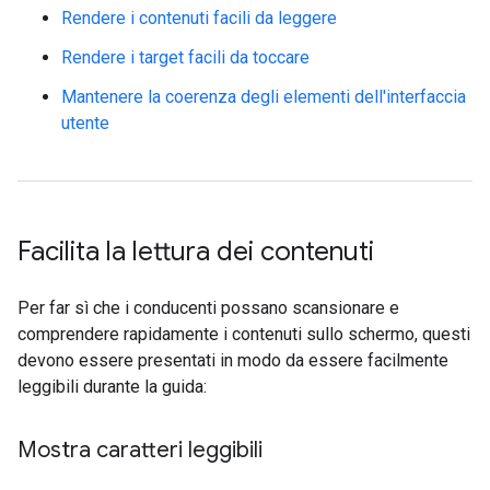
Rendere i contenuti facili da leggere
Rendere i target facili da toccare
Mantenere la coerenza degli elementi dell'interfaccia
utente
Facilita la lettura dei contenuti
Per far sì che i conducenti possano scansionare e
comprendere rapidamente i contenuti sullo schermo, questi
devono essere presentati in modo da essere facilmente
leggibili durante la guida:
Mostra caratteri leggibili