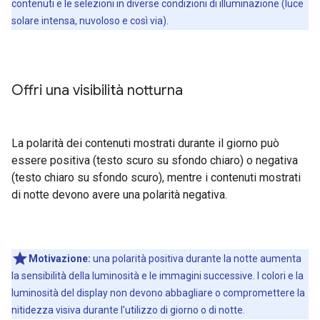
contenuti e le selezioni in diverse condizioni di illuminazione (luce
solare intensa, nuvoloso e così via).
Offri una visibilità notturna
La polarità dei contenuti mostrati durante il giorno può
essere positiva (testo scuro su sfondo chiaro) o negativa
(testo chiaro su sfondo scuro), mentre i contenuti mostrati
di notte devono avere una polarità negativa.
Motivazione:
una polarità positiva durante la notte aumenta
la sensibilità della luminosità e le immagini successive. I colori e la
luminosità del display non devono abbagliare o compromettere la
nitidezza visiva durante l'utilizzo di giorno o di notte.