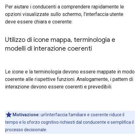
Per aiutare i conducenti a comprendere rapidamente le
opzioni visualizzate sullo schermo, l'interfaccia utente
deve essere chiara e coerente:
Utilizzo di icone mappa
,
terminologia e
modelli di interazione coerenti
Le icone e la terminologia devono essere mappate in modo
coerente alle rispettive funzioni. Analogamente, i pattern di
interazione devono essere coerenti e prevedibili.
Motivazione:
un'interfaccia familiare e coerente riduce il
tempo e lo sforzo cognitivo richiesti dal conducente e semplifica il
processo decisionale.