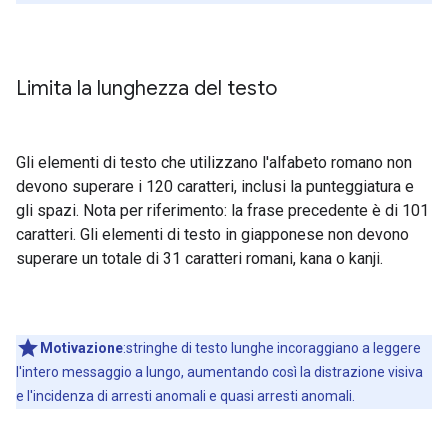
Limita la lunghezza del testo
Gli elementi di testo che utilizzano l'alfabeto romano non
devono superare i 120 caratteri, inclusi la punteggiatura e
gli spazi. Nota per riferimento: la frase precedente è di 101
caratteri. Gli elementi di testo in giapponese non devono
superare un totale di 31 caratteri romani, kana o kanji.
Motivazione
:stringhe di testo lunghe incoraggiano a leggere
l'intero messaggio a lungo, aumentando così la distrazione visiva
e l'incidenza di arresti anomali e quasi arresti anomali.