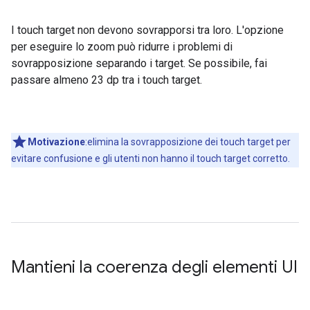
I touch target non devono sovrapporsi tra loro. L'opzione
per eseguire lo zoom può ridurre i problemi di
sovrapposizione separando i target. Se possibile, fai
passare almeno 23 dp tra i touch target.
Motivazione
:elimina la sovrapposizione dei touch target per
evitare confusione e gli utenti non hanno il touch target corretto.
Mantieni la coerenza degli elementi UI