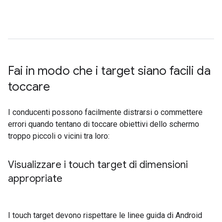
Fai in modo che i target siano facili da
toccare
I conducenti possono facilmente distrarsi o commettere
errori quando tentano di toccare obiettivi dello schermo
troppo piccoli o vicini tra loro:
Visualizzare i touch target di dimensioni
appropriate
I touch target devono rispettare le linee guida di Android