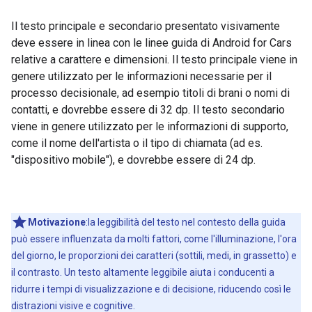
Il testo principale e secondario presentato visivamente
deve essere in linea con le linee guida di Android for Cars
relative a carattere e dimensioni. Il testo principale viene in
genere utilizzato per le informazioni necessarie per il
processo decisionale, ad esempio titoli di brani o nomi di
contatti, e dovrebbe essere di 32 dp. Il testo secondario
viene in genere utilizzato per le informazioni di supporto,
come il nome dell'artista o il tipo di chiamata (ad es.
"dispositivo mobile"), e dovrebbe essere di 24 dp.
Motivazione
:la leggibilità del testo nel contesto della guida
può essere influenzata da molti fattori, come l'illuminazione, l'ora
del giorno, le proporzioni dei caratteri (sottili, medi, in grassetto) e
il contrasto. Un testo altamente leggibile aiuta i conducenti a
ridurre i tempi di visualizzazione e di decisione, riducendo così le
distrazioni visive e cognitive.