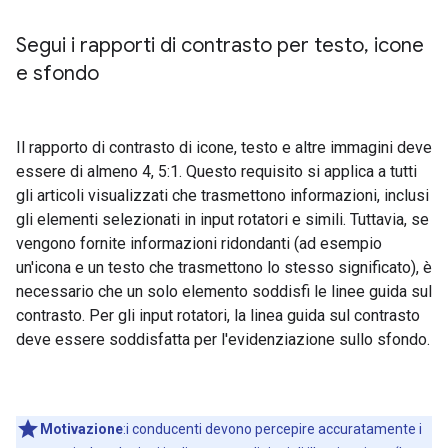
Segui i rapporti di contrasto per testo
,
icone
e sfondo
Il rapporto di contrasto di icone, testo e altre immagini deve
essere di almeno 4, 5:1. Questo requisito si applica a tutti
gli articoli visualizzati che trasmettono informazioni, inclusi
gli elementi selezionati in input rotatori e simili. Tuttavia, se
vengono fornite informazioni ridondanti (ad esempio
un'icona e un testo che trasmettono lo stesso significato), è
necessario che un solo elemento soddisfi le linee guida sul
contrasto. Per gli input rotatori, la linea guida sul contrasto
deve essere soddisfatta per l'evidenziazione sullo sfondo.
Motivazione
:i conducenti devono percepire accuratamente i