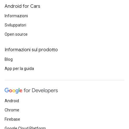
Android for Cars
Informazioni
Sviluppatori
Open source
Informazioni sul prodotto
Blog
App per la guida
Android
Chrome
Firebase
Google Cloud Platform