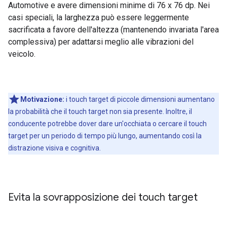
Automotive e avere dimensioni minime di 76 x 76 dp. Nei
casi speciali, la larghezza può essere leggermente
sacrificata a favore dell'altezza (mantenendo invariata l'area
complessiva) per adattarsi meglio alle vibrazioni del
veicolo.
Motivazione:
i touch target di piccole dimensioni aumentano
la probabilità che il touch target non sia presente. Inoltre, il
conducente potrebbe dover dare un'occhiata o cercare il touch
target per un periodo di tempo più lungo, aumentando così la
distrazione visiva e cognitiva.
Evita la sovrapposizione dei touch target