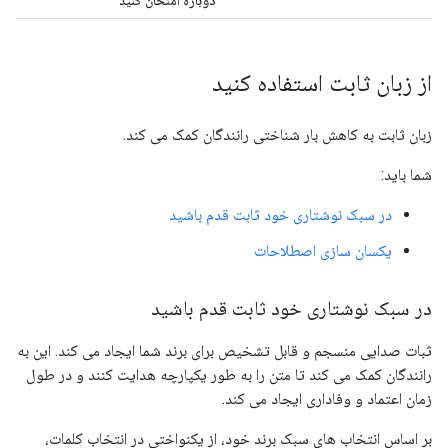
دوباره امتحان کنید
از زبان ثابت استفاده کنید
زبان ثابت به کاهش بار شناختی رانندگان کمک می کند.
شما باید:
در سبک نوشتاری خود ثابت قدم باشید
یکسان سازی اصطلاحات
در سبک نوشتاری خود ثابت قدم باشید
ثبات صدایی منسجم و قابل تشخیص برای برند شما ایجاد می کند. این به
رانندگان کمک می کند تا متن را به طور یکپارچه هدایت کنند و در طول
زمان اعتماد و وفاداری ایجاد می کند.
بر اساس انتخاب های سبک برند خود، از یکنواختی در انتخاب کلمات،