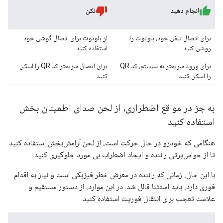
انجام دهید
نکن
برای اتصال تلفن خود، بلوتوث را
از بلوتوث برای اتصال گوشی خود
روشن کنید
استفاده کنید
برای ورود سریعتر به سیستم، کد QR
برای اتصال سریعتر کد QR را اسکن
را اسکن کنید
کنید
به جز در مواقع اضطراری، از لحن صدای اطمینان بخش
استفاده کنید
هنگامی که خودرو در حال حرکت است، از لحن آرامش‌بخش استفاده کنید
تا از حواس‌پرتی راننده و ایجاد اضطراب بی مورد جلوگیری کنید.
با این حال، زمانی که راننده در معرض خطر فیزیکی است و نیاز به اقدام
فوری دارد، باید استثنا قائل شد. در این موارد، از دستور مستقیم و
علامت تعجب برای انتقال فوریت استفاده کنید.