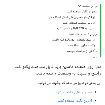
در این صفحه
محتوا را قابل مشاهده کنید
از الگوهای محتوای قابل اسکن استفاده کنید
از زبان مستقیم استفاده کنید
متن را به 120 کاراکتر محدود کنید
از زبان ثابت استفاده کنید
در سبک نوشتاری خود ثابت قدم باشید
یکسان سازی اصطلاحات
با آگاهی از موقعیت بنویسید
متن روی صفحه ماشین باید قابل مشاهده، یکنواخت،
واضح و نسبت به وضعیت راننده باشد.
این بخش توضیح می دهد که چگونه می توانید:
محتوا را قابل مشاهده کنید
از زبان ثابت استفاده کنید