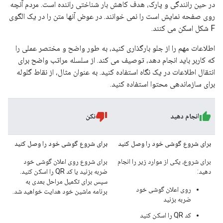
در حین رانندگی و پارک، هدف کاهش بار شناختی راننده است. مردم آنچه
روی صفحه نمایش است را نمی خوانند. در عوض آنها متن را در یک الگوی
F شکل اسکن می کنند.
اطلاعات مهم را از جلو بارگذاری کنید، به طور واضح و مختصر عملی را
که کاربر باید انجام دهد، توصیف می کند. از سلسله مراتب واضح برای
انتقال اطلاعات در یک نگاه استفاده کنید. به عنوان مثال، از نقاط گلوله
برای سازماندهی محتوا استفاده کنید.
انجام دهید
نکن
برای شروع گوشی خود را وصل کنید
برای شروع گوشی خود را وصل کنید
برای شروع، یکی از موارد زیر را انجام
برای شروع روی اعلان گوشی خود
دهید:
ضربه بزنید یا کد QR را اسکن کنید.
سپس برای تکمیل مراحل بعدی به
روی اعلان گوشی خود
برنامه ماشین خود هدایت خواهید شد.
ضربه بزنید
کد QR را اسکن کنید