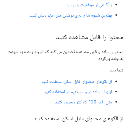
با آگاهی از موقعیت بنویسید
بهترین شیوه ها را برای نوشتن متن جزء دنبال کنید
محتوا را قابل مشاهده کنید
محتوای ساده و قابل مشاهده تضمین می کند که توجه راننده به سرعت
به جاده بازگردد.
شما باید:
از الگوهای محتوای قابل اسکن استفاده کنید
از زبان ساده تر و مستقیم تر استفاده کنید
متن را به 120 کاراکتر محدود کنید
از الگوهای محتوای قابل اسکن استفاده کنید