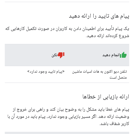
پیام های تایید را ارائه دهید
یک پیام تأیید برای اطمینان دادن به کاربران در صورت تکمیل کارهایی که
شروع کرده‌اند ارائه دهید.
انجام دهید
نکن
تلفن دیو اکنون به هات اسپات ماشین
<پیام تایید وجود ندارد>
متصل است
ارائه بازیابی از خطاها
پیام های خطا باید مشکل را به وضوح بیان کند و راهی برای خروج از
وضعیت ارائه دهد. اگر مسیر بازیابی وجود ندارد، پیام باید در مورد آن با
کاربر شفاف باشد.