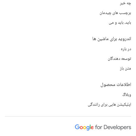
چه خبر
برچسب های چیدمان
باید، باید و می
اندروید برای ماشین ها
در باره
توسعه دهندگان
متن باز
اطلاعات محصول
وبلاگ
اپلیکیشن هایی برای رانندگی