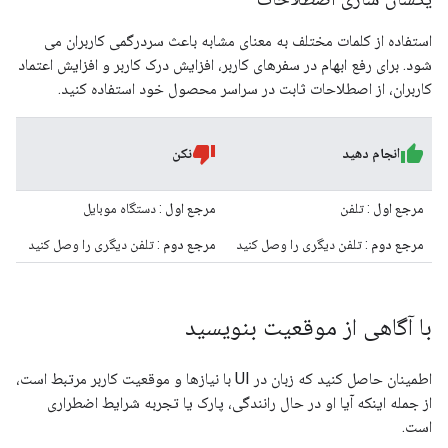
استفاده از کلمات مختلف به معنای مشابه باعث سردرگمی کاربران می
شود. برای رفع ابهام در سفرهای کاربر، افزایش درک کاربر و افزایش اعتماد
کاربران، از اصطلاحات ثابت در سراسر محصول خود استفاده کنید.
انجام دهید
نکن
مرجع اول
: تلفن
مرجع اول
: دستگاه موبایل
مرجع دوم
: تلفن دیگری را وصل کنید
مرجع دوم
: تلفن دیگری را وصل کنید
با آگاهی از موقعیت بنویسید
اطمینان حاصل کنید که زبان در UI با نیازها و موقعیت کاربر مرتبط است،
از جمله اینکه آیا او در حال رانندگی، پارک یا تجربه شرایط اضطراری
است.