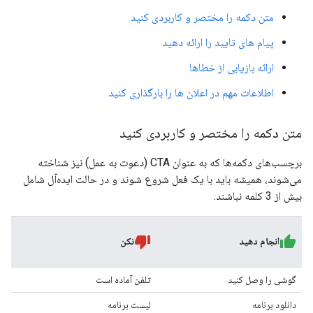
متن دکمه را مختصر و کاربردی کنید
پیام های تایید را ارائه دهید
ارائه بازیابی از خطاها
اطلاعات مهم در اعلان ها را بارگذاری کنید
متن دکمه را مختصر و کاربردی کنید
برچسب‌های دکمه‌ها که به عنوان CTA (دعوت به عمل) نیز شناخته
می‌شوند، همیشه باید با یک فعل شروع شوند و در حالت ایده‌آل شامل
بیش از 3 کلمه نباشند.
انجام دهید
نکن
گوشی را وصل کنید
تلفن آماده است
دانلود برنامه
لیست برنامه