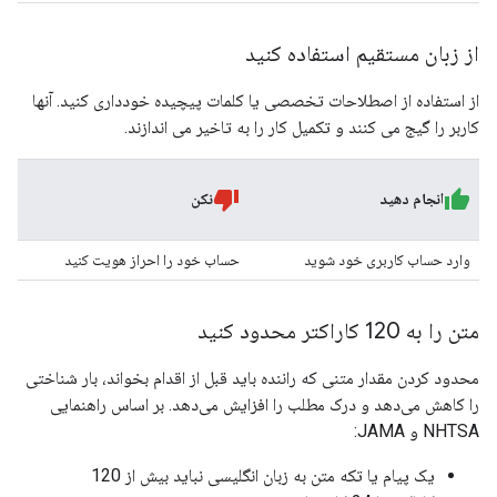
از زبان مستقیم استفاده کنید
از استفاده از اصطلاحات تخصصی یا کلمات پیچیده خودداری کنید. آنها
کاربر را گیج می کنند و تکمیل کار را به تاخیر می اندازند.
انجام دهید
نکن
وارد حساب کاربری خود شوید
حساب خود را احراز هویت کنید
متن را به 120 کاراکتر محدود کنید
محدود کردن مقدار متنی که راننده باید قبل از اقدام بخواند، بار شناختی
را کاهش می‌دهد و درک مطلب را افزایش می‌دهد. بر اساس راهنمایی
NHTSA و JAMA:
یک پیام یا تکه متن به زبان انگلیسی نباید بیش از 120