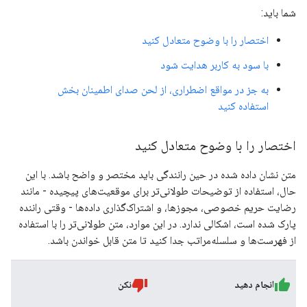
شما باید:
اختصار را با وضوح متعادل کنید
با سود به کاربر هدایت شود
به جز در مواقع اضطراری، از لحن صدای اطمینان بخش
استفاده کنید
اختصار را با وضوح متعادل کنید
متن نشان داده شده در حین رانندگی باید مختصر و واضح باشد. با این
حال، استفاده از توضیحات طولانی‌تر برای موقعیت‌های پیچیده - مانند
رضایت حریم خصوصی، مجوزها، و اشتراک‌گذاری داده‌ها - وقتی راننده
پارک شده است، اشکالی ندارد. در این موارد، متن طولانی‌تر را با استفاده
از فهرست‌ها و سلسله‌مراتب جدا کنید تا متن قابل خواندن باشد.
انجام دهید
نکن