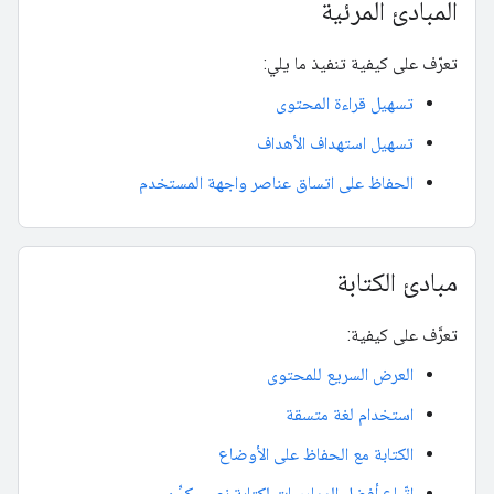
المبادئ المرئية
تعرّف على كيفية تنفيذ ما يلي:
تسهيل قراءة المحتوى
تسهيل استهداف الأهداف
الحفاظ على اتساق عناصر واجهة المستخدم
مبادئ الكتابة
تعرَّف على كيفية:
العرض السريع للمحتوى
استخدام لغة متسقة
الكتابة مع الحفاظ على الأوضاع
اتّباع أفضل الممارسات لكتابة نص مكوِّن