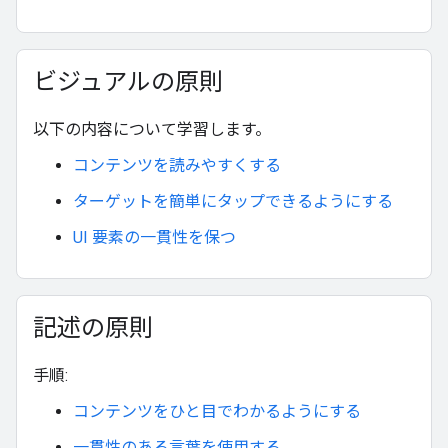
ビジュアルの原則
以下の内容について学習します。
コンテンツを読みやすくする
ターゲットを簡単にタップできるようにする
UI 要素の一貫性を保つ
記述の原則
手順:
コンテンツをひと目でわかるようにする
一貫性のある言葉を使用する