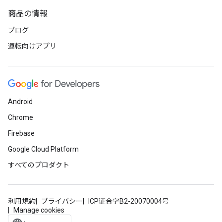
商品の情報
ブログ
運転向けアプリ
Android
Chrome
Firebase
Google Cloud Platform
すべてのプロダクト
利用規約
プライバシー
ICP证合字B2-20070004号
Manage cookies