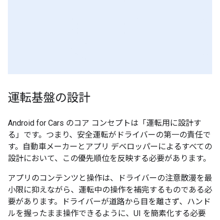
運転基盤の設計
Android for Cars のコア コンセプトは「運転用に設計す
る」です。つまり、安全運転がドライバーの第一の責任で
す。自動車メーカーとアプリ デベロッパーによるすべての
設計において、この優先順位を反映する必要があります。
アプリのコンテンツと操作は、ドライバーの注意散漫を最
小限に抑えながら、運転中の操作を補完するものである必
要があります。ドライバーが道路から目を離さず、ハンド
ルを握ったまま操作できるように、UI を簡素化する必要