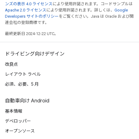
ンズの表示 4.0 ライセンス
により使用許諾されます。コードサンプルは
Apache 2.0 ライセンス
により使用許諾されます。詳しくは、
Google
Developers サイトのポリシー
をご覧ください。Java は Oracle および関
連会社の登録商標です。
最終更新日 2024-12-22 UTC。
ドライビング向けデザイン
改良点
レイアウト ラベル
必須、必要、5 月
自動車向け Android
基本情報
デベロッパー
オープンソース