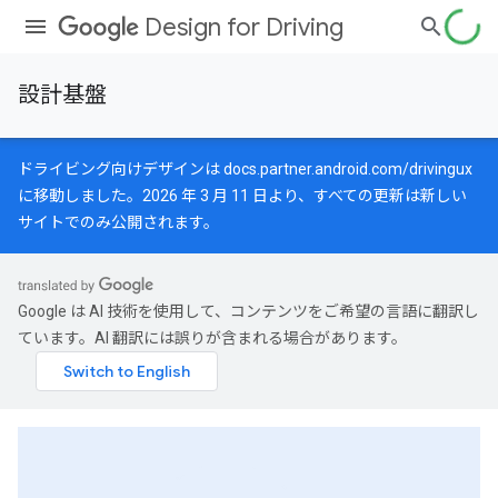
Design for Driving
設計基盤
ドライビング向けデザインは
docs.partner.android.com/drivingux
に移動しました。2026 年 3 月 11 日より、すべての更新は新しい
サイトでのみ公開されます。
Google は AI 技術を使用して、コンテンツをご希望の言語に翻訳し
ています。AI 翻訳には誤りが含まれる場合があります。