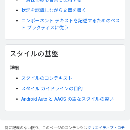
状況を認識しながら文章を書く
コンポーネント テキストを記述するためのベス
ト プラクティスに従う
スタイルの基盤
詳細:
スタイルのコンテキスト
スタイル ガイドラインの目的
Android Auto と AAOS の主なスタイルの違い
特に記載のない限り、このページのコンテンツは
クリエイティブ・コモ