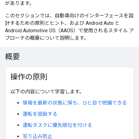
があります。
このセクションでは、自動車向けのインターフェースを設
計するための原則とヒント、および Android Auto と
Android Automotive OS（AAOS）で使用されるスタイル ア
プローチの概要について説明します。
概要
操作の原則
以下の内容について学習します。
情報を最新の状態に保ち、ひと目で把握できる
運転を奨励する
運転タスクに優先順位を付ける
写り込み防止