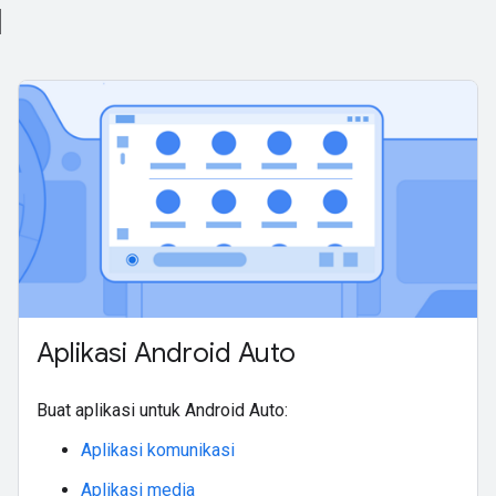
l
Aplikasi Android Auto
Buat aplikasi untuk Android Auto:
Aplikasi komunikasi
Aplikasi media