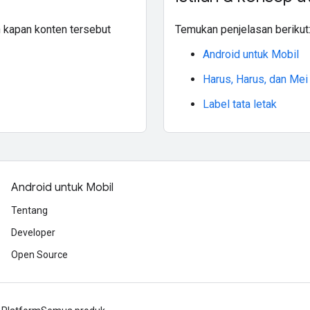
n kapan konten tersebut
Temukan penjelasan berikut
Android untuk Mobil
Harus, Harus, dan Mei
Label tata letak
Android untuk Mobil
Tentang
Developer
Open Source