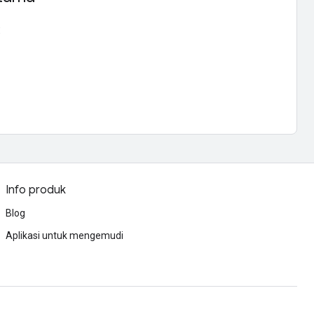
:
Info produk
Blog
Aplikasi untuk mengemudi