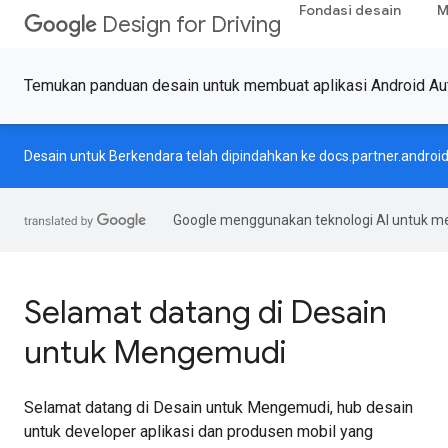
Fondasi desain
M
Design for Driving
Temukan panduan desain untuk membuat aplikasi Android Au
Desain untuk Berkendara telah dipindahkan ke
docs.partner.androi
Google menggunakan teknologi AI untuk m
Selamat datang di Desain
untuk Mengemudi
Selamat datang di Desain untuk Mengemudi, hub desain
untuk developer aplikasi dan produsen mobil yang