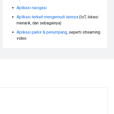
Aplikasi navigasi
Aplikasi terkait mengemudi lainnya
(IoT, lokasi
menarik, dan sebagainya)
Aplikasi parkir & penumpang
, seperti streaming
video