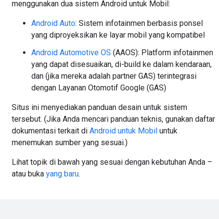
menggunakan dua sistem Android untuk Mobil:
Android Auto
: Sistem infotainmen berbasis ponsel
yang diproyeksikan ke layar mobil yang kompatibel
Android Automotive OS
(AAOS): Platform infotainmen
yang dapat disesuaikan, di-build ke dalam kendaraan,
dan (jika mereka adalah partner GAS) terintegrasi
dengan Layanan Otomotif Google (GAS)
Situs ini menyediakan panduan desain untuk sistem
tersebut. (Jika Anda mencari panduan teknis, gunakan daftar
dokumentasi terkait di
Android untuk Mobil
untuk
menemukan sumber yang sesuai.)
Lihat topik di bawah yang sesuai dengan kebutuhan Anda –
atau buka
yang baru
.