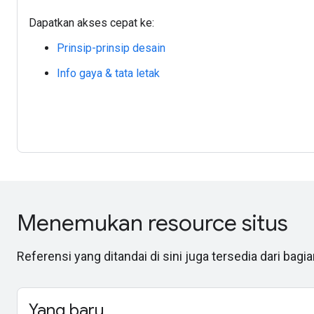
Dapatkan akses cepat ke:
Prinsip-prinsip desain
Info gaya & tata letak
Menemukan resource situs
Referensi yang ditandai di sini juga tersedia dari bag
Yang baru