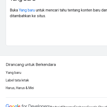
Buka
Yang baru
untuk mencari tahu tentang konten baru da
ditambahkan ke situs.
Dirancang untuk Berkendara
Yang baru
Label tata letak
Harus, Harus & Mei