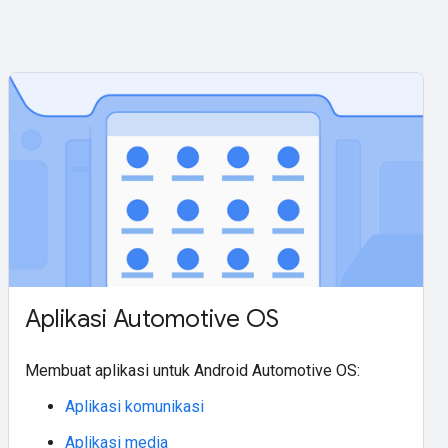
Aplikasi Automotive OS
Membuat aplikasi untuk Android Automotive OS:
Aplikasi komunikasi
Aplikasi media