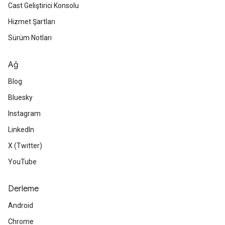
Cast Geliştirici Konsolu
Hizmet Şartları
Sürüm Notları
Ağ
Blog
Bluesky
Instagram
LinkedIn
X (Twitter)
YouTube
Derleme
Android
Chrome