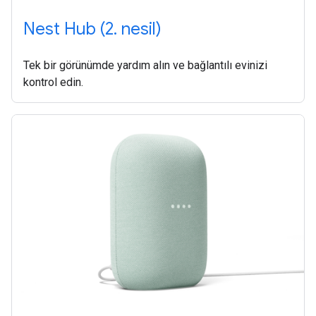
Nest Hub (2. nesil)
Tek bir görünümde yardım alın ve bağlantılı evinizi
kontrol edin.