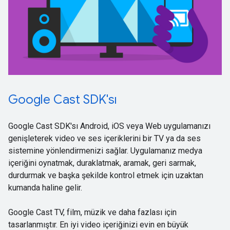
Google Cast SDK'sı
Google Cast SDK'sı Android, iOS veya Web uygulamanızı
genişleterek video ve ses içeriklerini bir TV ya da ses
sistemine yönlendirmenizi sağlar. Uygulamanız medya
içeriğini oynatmak, duraklatmak, aramak, geri sarmak,
durdurmak ve başka şekilde kontrol etmek için uzaktan
kumanda haline gelir.
Google Cast TV, film, müzik ve daha fazlası için
tasarlanmıştır. En iyi video içeriğinizi evin en büyük