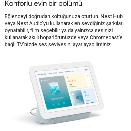
Konforlu evin bir bölümü
Eğlenceyi doğrudan koltuğunuza oturtun. Nest Hub
veya Nest Audio'yu kullanarak en sevdiğiniz şarkıları
oynatabilir, film seçebilir ya da yalnızca sesinizi
kullanarak akıllı hoparlörünüzde veya Chromecast'e
bağlı TV'nizde ses seviyesini ayarlayabilirsiniz.