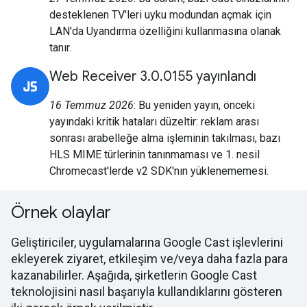
desteklenen TV'leri uyku modundan açmak için
LAN'da Uyandırma özelliğini kullanmasına olanak
tanır.
Web Receiver 3.0.0155 yayınlandı
16 Temmuz 2026
: Bu yeniden yayın, önceki
yayındaki kritik hataları düzeltir: reklam arası
sonrası arabelleğe alma işleminin takılması, bazı
HLS MIME türlerinin tanınmaması ve 1. nesil
Chromecast'lerde v2 SDK'nın yüklenememesi.
Örnek olaylar
Geliştiriciler, uygulamalarına Google Cast işlevlerini
ekleyerek ziyaret, etkileşim ve/veya daha fazla para
kazanabilirler. Aşağıda, şirketlerin Google Cast
teknolojisini nasıl başarıyla kullandıklarını gösteren