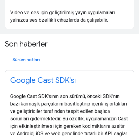
Video ve ses için geliştirilmiş yayın uygulamaları
yalnızca ses özellikli cihazlarda da çalışabilir.
Son haberler
Sürüm notları
Google Cast SDK'sı
Google Cast SDK'sının son sürümü, önceki SDK'nın
bazı karmaşık parçalarını basitleştirip içerik iş ortakları
ve geliştiriciler tarafından tespit edilen başlıca
sorunları gidermektedir. Bu özellik, uygulamanızın Cast
için etkinleştirilmesi için gereken kod miktarını azaltır
ve Android, iOS ve web genelinde tutarlı bir API sağlar.