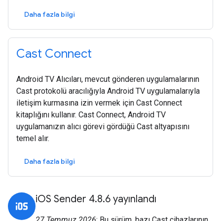
Daha fazla bilgi
Cast Connect
Android TV Alıcıları, mevcut gönderen uygulamalarının
Cast protokolü aracılığıyla Android TV uygulamalarıyla
iletişim kurmasına izin vermek için Cast Connect
kitaplığını kullanır. Cast Connect, Android TV
uygulamanızın alıcı görevi gördüğü Cast altyapısını
temel alır.
Daha fazla bilgi
iOS Sender 4.8.6 yayınlandı
27 Temmuz 2026
: Bu sürüm, bazı Cast cihazlarının