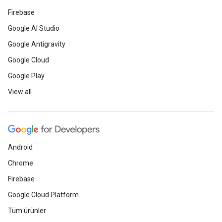
Firebase
Google AI Studio
Google Antigravity
Google Cloud
Google Play
View all
Android
Chrome
Firebase
Google Cloud Platform
Tüm ürünler