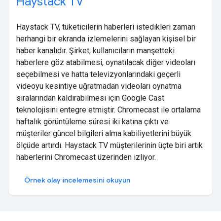
Haystack TV
Haystack TV, tüketicilerin haberleri istedikleri zaman
herhangi bir ekranda izlemelerini sağlayan kişisel bir
haber kanalıdır. Şirket, kullanıcıların manşetteki
haberlere göz atabilmesi, oynatılacak diğer videoları
seçebilmesi ve hatta televizyonlarındaki geçerli
videoyu kesintiye uğratmadan videoları oynatma
sıralarından kaldırabilmesi için Google Cast
teknolojisini entegre etmiştir. Chromecast ile ortalama
haftalık görüntüleme süresi iki katına çıktı ve
müşteriler güncel bilgileri alma kabiliyetlerini büyük
ölçüde artırdı. Haystack TV müşterilerinin üçte biri artık
haberlerini Chromecast üzerinden izliyor.
Örnek olay incelemesini okuyun