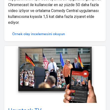
Chromecast ile kullanıcılar en az yüzde 50 daha fazla
video izliyor ve ortalama Comedy Central uygulaması
kullanıcısına kıyasla 1,5 kat daha fazla ziyaret elde
ediyor.
Örnek olay incelemesini okuyun