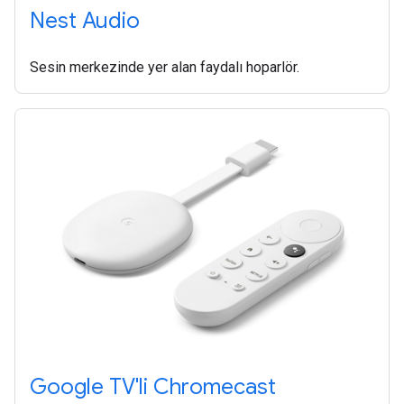
Nest Audio
Sesin merkezinde yer alan faydalı hoparlör.
Google TV'li Chromecast