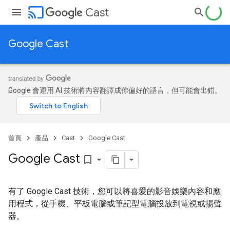
cast
Cast
Google Cast
Google 會運用 AI 技術將內容翻譯成你偏好的語言，但可能會出錯。
首頁
產品
Cast
Google Cast
Google Cast
bookmark_border
有了 Google Cast 技術，您可以將喜愛的影音娛樂內容和應
用程式，從手機、平板電腦或筆記型電腦投放到電視或揚聲
器。