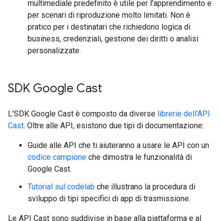
multimediale predefinito è utile per l'apprendimento e
per scenari di riproduzione molto limitati. Non è
pratico per i destinatari che richiedono logica di
business, credenziali, gestione dei diritti o analisi
personalizzate.
SDK Google Cast
L'SDK Google Cast è composto da diverse
librerie dell'API
Cast
. Oltre alle API, esistono due tipi di documentazione:
Guide alle API che ti aiuteranno a usare le API con un
codice campione
che dimostra le funzionalità di
Google Cast.
Tutorial sul codelab
che illustrano la procedura di
sviluppo di tipi specifici di app di trasmissione.
Le API Cast sono suddivise in base alla piattaforma e al