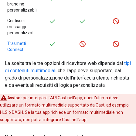
branding
personalizzabili
Gestisce i
messaggi
personalizzati
Trasmetti
Connect
La scelta tra le tre opzioni di ricevitore web dipende dai
tipi
di contenuti multimediali
che l'app deve supportare, dal
grado di personalizzazione dell'interfaccia utente richiesta
e da eventuali requisiti di logica personalizzata.
Avviso:
per integrare l'API Cast nell'app, quest'ultima deve
utilizzare un
formato multimediale supportato da Cast
, ad esempio
HLS o DASH. Se la tua app richiede un formato multimediale non
supportato, non potrai integrare Cast nell'app.