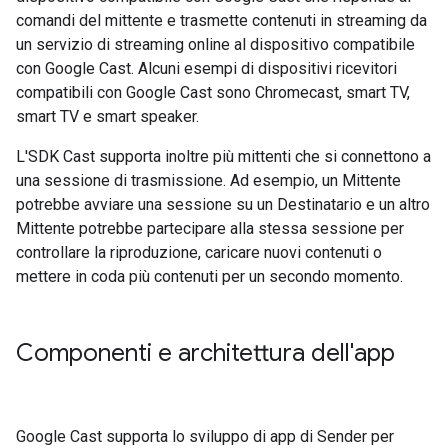
comandi del mittente e trasmette contenuti in streaming da
un servizio di streaming online al dispositivo compatibile
con Google Cast. Alcuni esempi di dispositivi ricevitori
compatibili con Google Cast sono Chromecast, smart TV,
smart TV e smart speaker.
L'SDK Cast supporta inoltre più mittenti che si connettono a
una sessione di trasmissione. Ad esempio, un Mittente
potrebbe avviare una sessione su un Destinatario e un altro
Mittente potrebbe partecipare alla stessa sessione per
controllare la riproduzione, caricare nuovi contenuti o
mettere in coda più contenuti per un secondo momento.
Componenti e architettura dell'app
Google Cast supporta lo sviluppo di app di Sender per