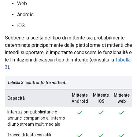
Web
Android
iOS
Sebbene la scelta del tipo di mittente sia probabilmente
determinata principalmente dalle piattaforme di mittenti che
intendi supportare, è importante conoscere le funzionalità e
le limitazioni di ciascun tipo di mittente (consulta la
Tabella
3
).
Tabella 3: confronto tra mittenti
Mittente
Mittente
Mittente
Capacità
Android
iOS
web
Interruzioni pubblicitarie e
annunci companion all'interno
di uno stream multimediale
Tracce di testo con stili