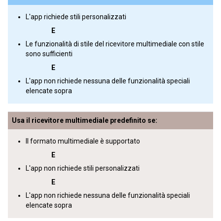
L'app richiede stili personalizzati
E
Le funzionalità di stile del ricevitore multimediale con stile
sono sufficienti
E
L'app non richiede nessuna delle funzionalità speciali
elencate sopra
Usa il ricevitore multimediale predefinito se:
Il formato multimediale è supportato
E
L'app non richiede stili personalizzati
E
L'app non richiede nessuna delle funzionalità speciali
elencate sopra