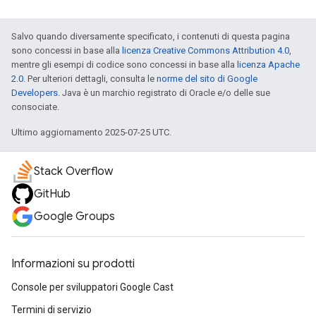
Salvo quando diversamente specificato, i contenuti di questa pagina
sono concessi in base alla
licenza Creative Commons Attribution 4.0
,
mentre gli esempi di codice sono concessi in base alla
licenza Apache
2.0
. Per ulteriori dettagli, consulta le
norme del sito di Google
Developers
. Java è un marchio registrato di Oracle e/o delle sue
consociate.
Ultimo aggiornamento 2025-07-25 UTC.
Stack Overflow
GitHub
Google Groups
Informazioni su prodotti
Console per sviluppatori Google Cast
Termini di servizio