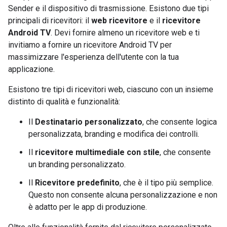
Sender e il dispositivo di trasmissione. Esistono due tipi
principali di ricevitori: il
web ricevitore
e il
ricevitore
Android TV
. Devi fornire almeno un ricevitore web e ti
invitiamo a fornire un ricevitore Android TV per
massimizzare l'esperienza dell'utente con la tua
applicazione.
Esistono tre tipi di ricevitori web, ciascuno con un insieme
distinto di qualità e funzionalità:
Il
Destinatario personalizzato
, che consente logica
personalizzata, branding e modifica dei controlli.
Il
ricevitore multimediale con stile
, che consente
un branding personalizzato.
Il
Ricevitore predefinito
, che è il tipo più semplice.
Questo non consente alcuna personalizzazione e non
è adatto per le app di produzione.