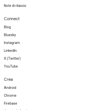
Note di rilascio
Connect
Blog
Bluesky
Instagram
LinkedIn
X (Twitter)
YouTube
Crea
Android
Chrome
Firebase