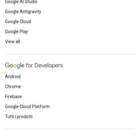
Google AI Studio
Google Antigravity
Google Cloud
Google Play
View all
Android
Chrome
Firebase
Google Cloud Platform
Tutti i prodotti