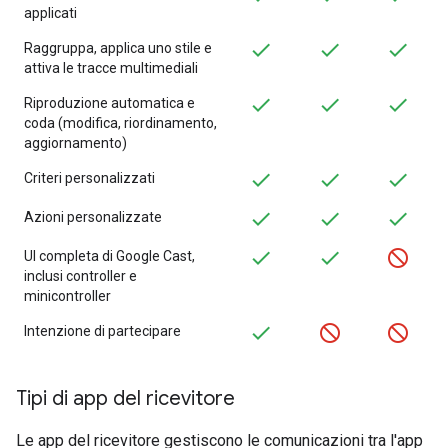
applicati
Raggruppa, applica uno stile e
attiva le tracce multimediali
Riproduzione automatica e
coda (modifica, riordinamento,
aggiornamento)
Criteri personalizzati
Azioni personalizzate
UI completa di Google Cast,
inclusi controller e
minicontroller
Intenzione di partecipare
Tipi di app del ricevitore
Le app del ricevitore gestiscono le comunicazioni tra l'app