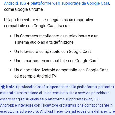
Android
,
iOS
e
piattaforme web supportate da Google Cast
,
come Google Chrome.
Un'app Ricevitore viene eseguita su un dispositivo
compatibile con Google Cast, tra cui:
Un Chromecast collegato a un televisore o a un
sistema audio ad alta definizione.
Un televisore compatibile con Google Cast.
Uno smartscreen compatibile con Google Cast.
Un dispositivo Android compatibile con Google Cast,
ad esempio Android TV.
Nota:
il protocollo Cast è indipendente dalla piattaforma, pertanto i
mittenti di trasmissione di un determinato sito o servizio potrebbero
essere eseguiti su qualsiasi piattaforma supportata (web, iOS,
Android) e interagire con il ricevitore di trasmissione corrispondente in
esecuzione sul web o su Android. I ricevitori (ad eccezione del ricevitore