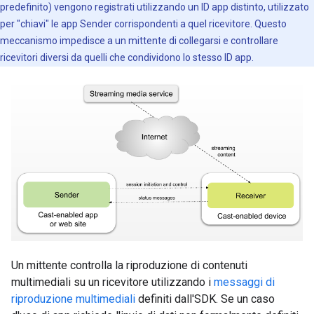
predefinito) vengono registrati utilizzando un ID app distinto, utilizzato
per "chiavi" le app Sender corrispondenti a quel ricevitore. Questo
meccanismo impedisce a un mittente di collegarsi e controllare
ricevitori diversi da quelli che condividono lo stesso ID app.
Un mittente controlla la riproduzione di contenuti
multimediali su un ricevitore utilizzando i
messaggi di
riproduzione multimediali
definiti dall'SDK. Se un caso