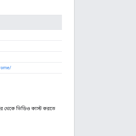
hrome/
কের থেকে ভিডিও কাস্ট করতে