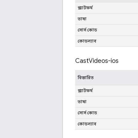
প্ল্যাটফর্ম
ভাষা
সোর্স কোড
কোডল্যাব
Cast
Videos-ios
বিস্তারিত
প্ল্যাটফর্ম
ভাষা
সোর্স কোড
কোডল্যাব