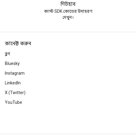
গিটহাব
কাস্ট SDK কোডের উদাহরণ
দেখুন।
কানেক্ট করুন
ব্লগ
Bluesky
Instagram
LinkedIn
X (Twitter)
YouTube