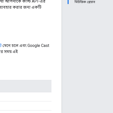
রে যা আপনাকে কাস্ট API-এর
মিউজিক প্লেয়ার
API ব্যবহার করার জন্য একটি
ট
মেনে চলে এবং Google Cast
ার সময় এই