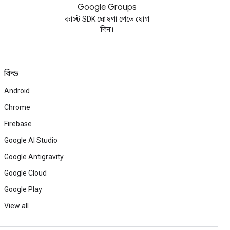
Google Groups
কাস্ট SDK ঘোষণা পেতে যোগ
দিন।
বিল্ড
Android
Chrome
Firebase
Google AI Studio
Google Antigravity
Google Cloud
Google Play
View all