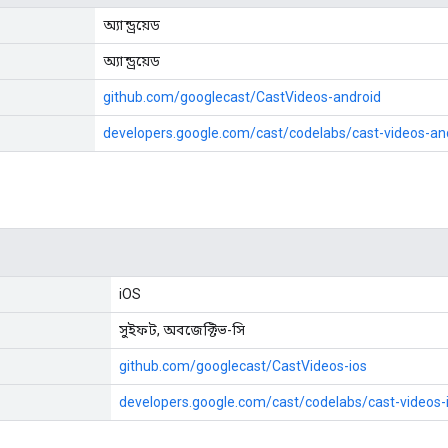
অ্যান্ড্রয়েড
অ্যান্ড্রয়েড
github.com/googlecast/CastVideos-android
developers.google.com/cast/codelabs/cast-videos-an
iOS
সুইফট, অবজেক্টিভ-সি
github.com/googlecast/CastVideos-ios
developers.google.com/cast/codelabs/cast-videos-