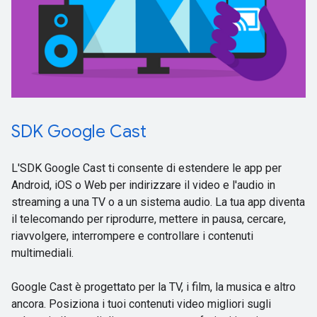
SDK Google Cast
L'SDK Google Cast ti consente di estendere le app per
Android, iOS o Web per indirizzare il video e l'audio in
streaming a una TV o a un sistema audio. La tua app diventa
il telecomando per riprodurre, mettere in pausa, cercare,
riavvolgere, interrompere e controllare i contenuti
multimediali.
Google Cast è progettato per la TV, i film, la musica e altro
ancora. Posiziona i tuoi contenuti video migliori sugli