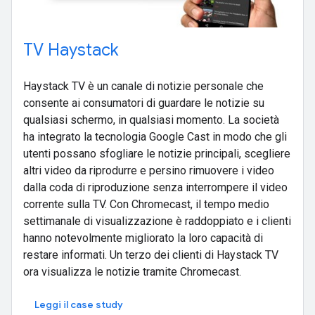
TV Haystack
Haystack TV è un canale di notizie personale che
consente ai consumatori di guardare le notizie su
qualsiasi schermo, in qualsiasi momento. La società
ha integrato la tecnologia Google Cast in modo che gli
utenti possano sfogliare le notizie principali, scegliere
altri video da riprodurre e persino rimuovere i video
dalla coda di riproduzione senza interrompere il video
corrente sulla TV. Con Chromecast, il tempo medio
settimanale di visualizzazione è raddoppiato e i clienti
hanno notevolmente migliorato la loro capacità di
restare informati. Un terzo dei clienti di Haystack TV
ora visualizza le notizie tramite Chromecast.
Leggi il case study