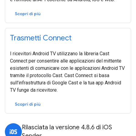
Scopri di più
Trasmetti Connect
I ricevitori Android TV utilizzano la libreria Cast
Connect per consentire alle applicazioni del mittente
esistenti di comunicare con le applicazioni Android TV
tramite il protocollo Cast. Cast Connect si basa
sull'infrastruttura di Google Cast e la tua app Android
TV funge da ricevitore.
Scopri di più
Rilasciata la versione 4.8.6 di iOS
Sender