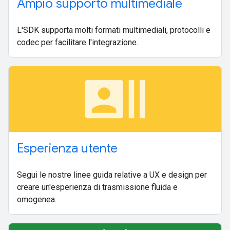
Ampio supporto multimediale
L'SDK supporta molti formati multimediali, protocolli e
codec per facilitare l'integrazione.
recent_actors
Esperienza utente
Segui le nostre linee guida relative a UX e design per
creare un'esperienza di trasmissione fluida e
omogenea.