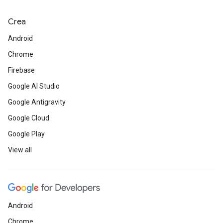
Crea
Android
Chrome
Firebase
Google AI Studio
Google Antigravity
Google Cloud
Google Play
View all
Android
Chrome