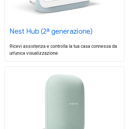
Nest Hub (2ª generazione)
Ricevi assistenza e controlla la tua casa connessa da
un'unica visualizzazione.