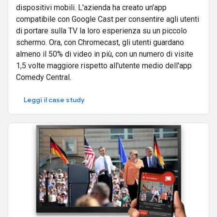
dispositivi mobili. L'azienda ha creato un'app
compatibile con Google Cast per consentire agli utenti
di portare sulla TV la loro esperienza su un piccolo
schermo. Ora, con Chromecast, gli utenti guardano
almeno il 50% di video in più, con un numero di visite
1,5 volte maggiore rispetto all'utente medio dell'app
Comedy Central.
Leggi il case study