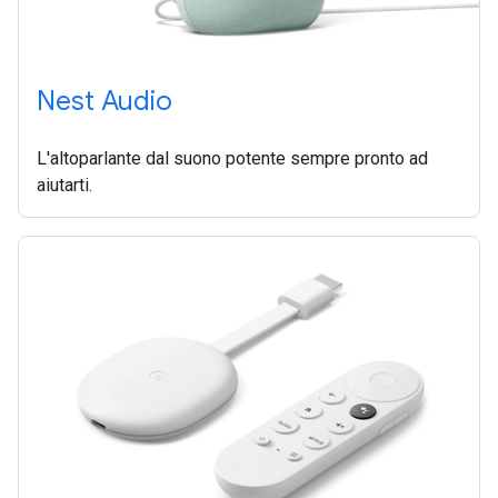
Nest Audio
L'altoparlante dal suono potente sempre pronto ad
aiutarti.