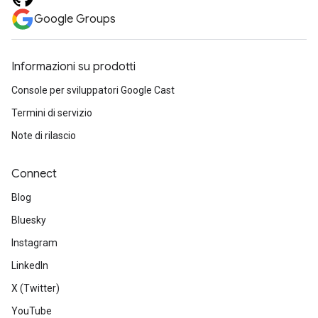
Google Groups
Informazioni su prodotti
Console per sviluppatori Google Cast
Termini di servizio
Note di rilascio
Connect
Blog
Bluesky
Instagram
LinkedIn
X (Twitter)
YouTube