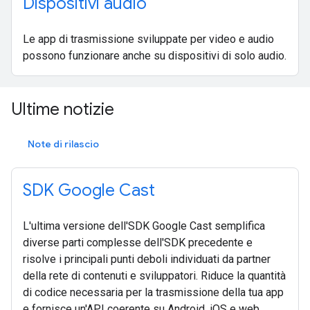
Dispositivi audio
Le app di trasmissione sviluppate per video e audio
possono funzionare anche su dispositivi di solo audio.
Ultime notizie
Note di rilascio
SDK Google Cast
L'ultima versione dell'SDK Google Cast semplifica
diverse parti complesse dell'SDK precedente e
risolve i principali punti deboli individuati da partner
della rete di contenuti e sviluppatori. Riduce la quantità
di codice necessaria per la trasmissione della tua app
e fornisce un'API coerente su Android, iOS e web.