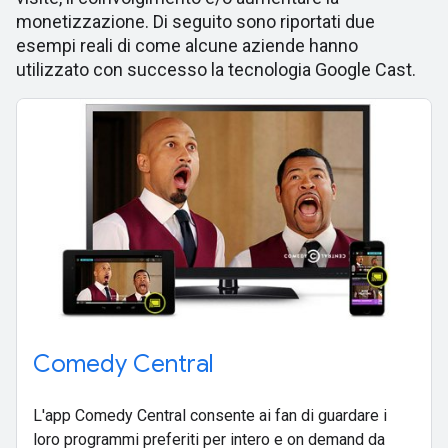
monetizzazione. Di seguito sono riportati due
esempi reali di come alcune aziende hanno
utilizzato con successo la tecnologia Google Cast.
Comedy Central
L'app Comedy Central consente ai fan di guardare i
loro programmi preferiti per intero e on demand da