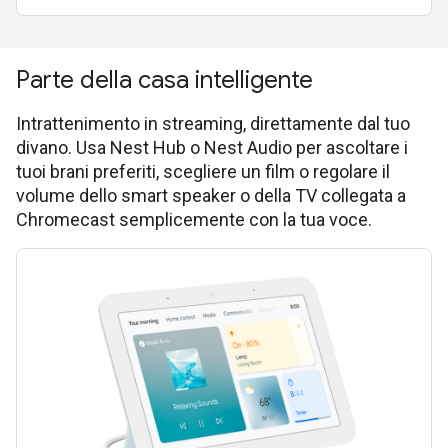
Parte della casa intelligente
Intrattenimento in streaming, direttamente dal tuo
divano. Usa Nest Hub o Nest Audio per ascoltare i
tuoi brani preferiti, scegliere un film o regolare il
volume dello smart speaker o della TV collegata a
Chromecast semplicemente con la tua voce.