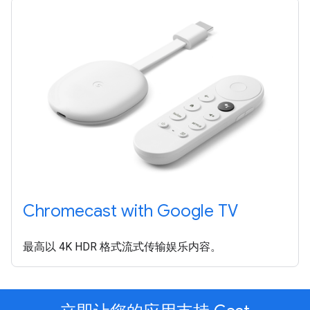
Chromecast with Google TV
最高以 4K HDR 格式流式传输娱乐内容。