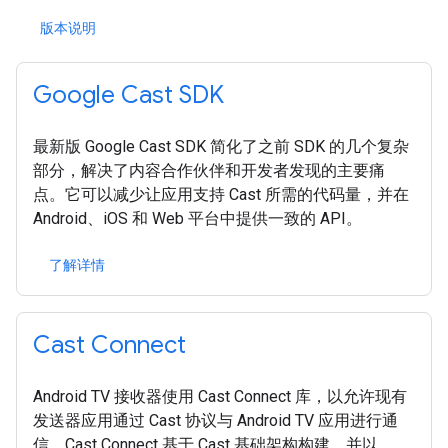
版本说明
Google Cast SDK
最新版 Google Cast SDK 简化了之前 SDK 的几个复杂
部分，解决了内容合作伙伴和开发者发现的主要痛
点。它可以减少让应用支持 Cast 所需的代码量，并在
Android、iOS 和 Web 平台中提供一致的 API。
了解详情
Cast Connect
Android TV 接收器使用 Cast Connect 库，以允许现有
发送器应用通过 Cast 协议与 Android TV 应用进行通
信。Cast Connect 基于 Cast 基础架构构建，并以