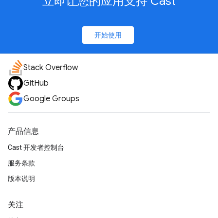
立即让您的应用支持 Cast
开始使用
Stack Overflow
GitHub
Google Groups
产品信息
Cast 开发者控制台
服务条款
版本说明
关注