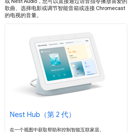
或 Nest Audio，您可以直接通过语音指令播放喜爱的
歌曲、选择电影或调节智能音箱或连接 Chromecast
的电视的音量。
Nest Hub（第 2 代）
在一个视图中获取帮助和控制智能互联家居。