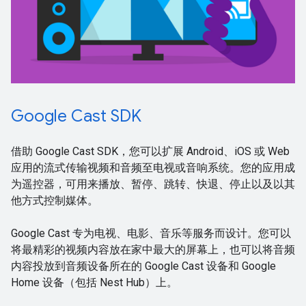
Google Cast SDK
借助 Google Cast SDK，您可以扩展 Android、iOS 或 Web
应用的流式传输视频和音频至电视或音响系统。您的应用成
为遥控器，可用来播放、暂停、跳转、快退、停止以及以其
他方式控制媒体。
Google Cast 专为电视、电影、音乐等服务而设计。您可以
将最精彩的视频内容放在家中最大的屏幕上，也可以将音频
内容投放到音频设备所在的 Google Cast 设备和 Google
Home 设备（包括 Nest Hub）上。