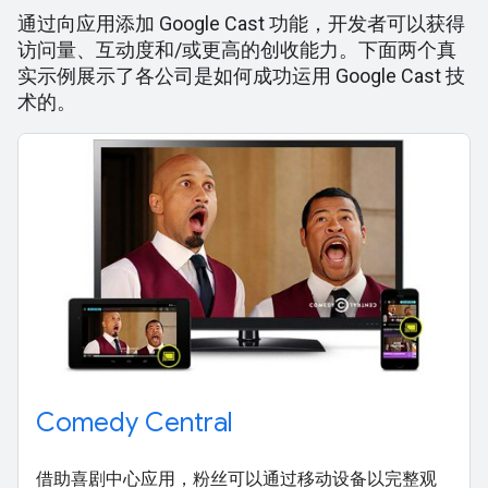
通过向应用添加 Google Cast 功能，开发者可以获得
访问量、互动度和/或更高的创收能力。下面两个真
实示例展示了各公司是如何成功运用 Google Cast 技
术的。
Comedy Central
借助喜剧中心应用，粉丝可以通过移动设备以完整观