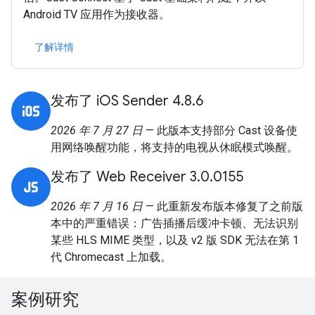
Android TV 应用作为接收器。
了解详情
发布了 iOS Sender 4.8.6
2026 年 7 月 27 日
— 此版本支持部分 Cast 设备使
用网络唤醒功能，将支持的电视从休眠模式唤醒。
发布了 Web Receiver 3.0.0155
2026 年 7 月 16 日
— 此重新发布版本修复了之前版
本中的严重错误：广告插播后缓冲卡顿、无法识别
某些 HLS MIME 类型，以及 v2 版 SDK 无法在第 1
代 Chromecast 上加载。
案例研究