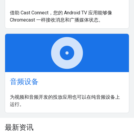
借助 Cast Connect，您的 Android TV 应用能够像
Chromecast 一样接收消息和广播媒体状态。
album
音频设备
为视频和音频开发的投放应用也可以在纯音频设备上
运行。
最新资讯