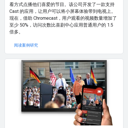
看方式点播他们喜爱的节目。该公司开发了一款支持
Cast 的应用，让用户可以将小屏幕体验带到电视上。
现在，借助 Chromecast，用户观看的视频数量增加了
至少 50%，访问次数比喜剧中心应用普通用户的 1.5
倍多。
阅读案例研究