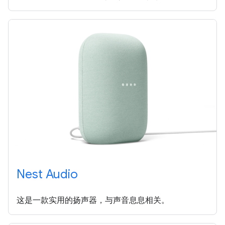
Nest Audio
这是一款实用的扬声器，与声音息息相关。