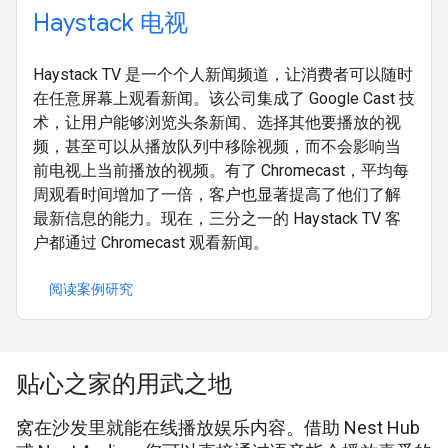
Haystack 电视
Haystack TV 是一个个人新闻频道，让消费者可以随时
在任意屏幕上观看新闻。该公司集成了 Google Cast 技
术，让用户能够浏览头条新闻、选择其他要播放的视
频，甚至可以从播放队列中移除视频，而不会影响当
前电视上当前播放的视频。有了 Chromecast，平均每
周观看时间增加了一倍，客户也显著提高了他们了解
最新信息的能力。现在，三分之一的 Haystack TV 客
户都通过 Chromecast 观看新闻。
阅读案例研究
贴心之家的用武之地
窝在沙发里就能在线播放娱乐内容。借助 Nest Hub