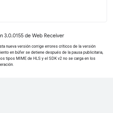
ión 3.0.0155 de Web Receiver
sta nueva versión corrige errores críticos de la versión
iento en búfer se detiene después de la pausa publicitaria,
os tipos MIME de HLS y el SDK v2 no se carga en los
eración.