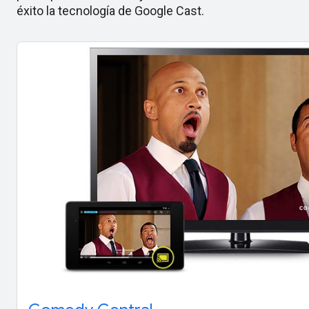
éxito la tecnología de Google Cast.