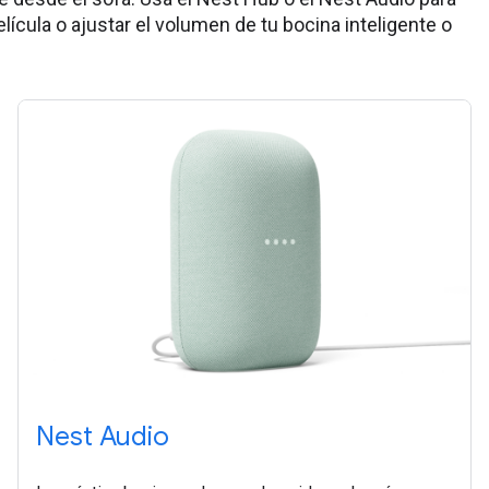
lícula o ajustar el volumen de tu bocina inteligente o
Nest Audio