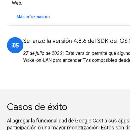
Web.
Más información
Se lanzó la versión 4.8.6 del SDK de iOS
27 de julio de 2026
: Esta versión permite que algun
Wake-on-LAN para encender TVs compatibles desde
Casos de éxito
Al agregar la funcionalidad de Google Cast a sus apps
participación o una mayor monetización. Estos son 