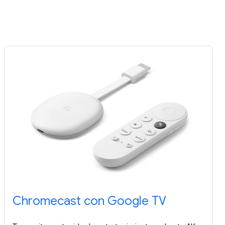
Chromecast con Google TV