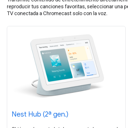
reproducir tus canciones favoritas, seleccionar una pe
TV conectada a Chromecast solo con la voz.
Nest Hub (2ª gen.)