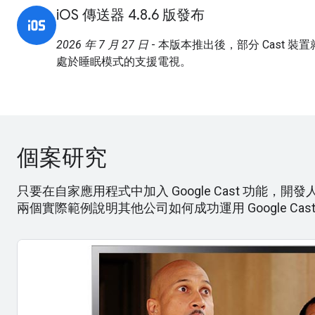
iOS 傳送器 4.8.6 版發布
2026 年 7 月 27 日
- 本版本推出後，部分 Cast 
處於睡眠模式的支援電視。
個案研究
只要在自家應用程式中加入 Google Cast 功能
兩個實際範例說明其他公司如何成功運用 Google Cas