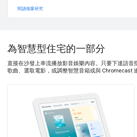
閱讀個案研究
為智慧型住宅的一部分
直接在沙發上串流播放影音娛樂內容。只要下達語音指令，就可以
歌曲、選取電影，或調整智慧音箱或與 Chromecast