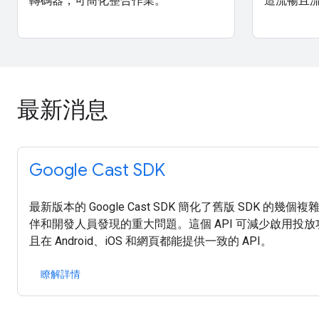
轉碼器，可簡化整合作業。
造流暢且
最新消息
Google Cast SDK
最新版本的 Google Cast SDK 簡化了舊版 SDK 的
伴和開發人員發現的重大問題。這個 API 可減少啟用投
且在 Android、iOS 和網頁都能提供一致的 API。
瞭解詳情