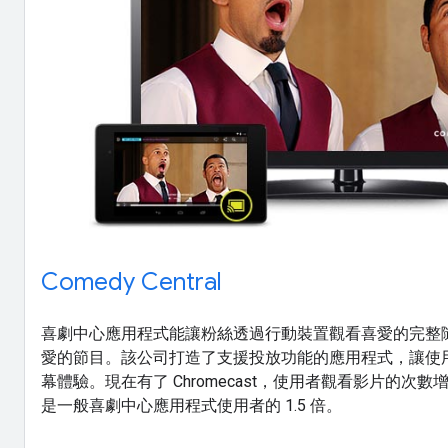
Comedy Central
喜劇中心應用程式能讓粉絲透過行動裝置觀看喜愛的完整
愛的節目。該公司打造了支援投放功能的應用程式，讓使
幕體驗。現在有了 Chromecast，使用者觀看影片的次數
是一般喜劇中心應用程式使用者的 1.5 倍。