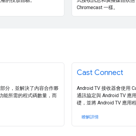
流暢的投放體驗。
式接收訊息和廣播媒體狀態
Chromecast 一樣。
Cast Connect
幾個複雜部分，並解決了內容合作夥
Android TV 接收器會使用
放功能所需的程式碼數量，而
通訊協定與 Android TV 應
礎，並將 Android TV 
瞭解詳情