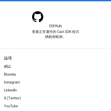
GitHub
查看正常運作的 Cast SDK 程式
碼範例範例。
論壇
網誌
Bluesky
Instagram
LinkedIn
X (Twitter)
YouTube