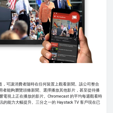
人新聞頻道，可讓消費者隨時在任何裝置上觀看新聞。該公司整合
技術，讓使用者能夠瀏覽頭條新聞、選擇播放其他影片，甚至從待播
電視上正在播放的影片。Chromecast 的平均每週觀看時
能力大幅提升。三分之一的 Haystack TV 客戶現在已
。