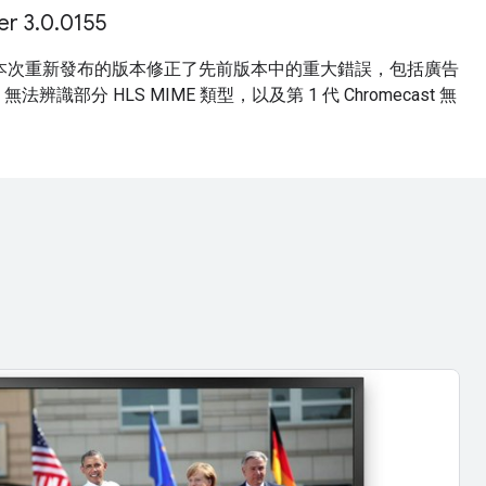
r 3.0.0155
本次重新發布的版本修正了先前版本中的重大錯誤，包括廣告
識部分 HLS MIME 類型，以及第 1 代 Chromecast 無