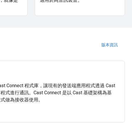
，就像是
適用於純音訊裝置。
版本資訊
 Cast Connect 程式庫，讓現有的發送端應用程式透過 Cast
用程式進行通訊。Cast Connect 是以 Cast 基礎架構為基
應用程式做為接收器使用。