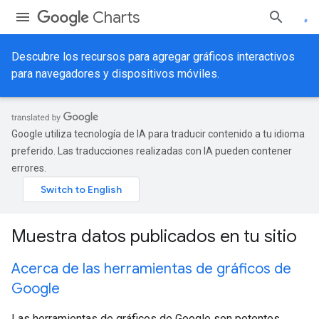
Charts
Descubre los recursos para agregar gráficos interactivos
para navegadores y dispositivos móviles.
Google utiliza tecnología de IA para traducir contenido a tu idioma
preferido. Las traducciones realizadas con IA pueden contener
errores.
Muestra datos publicados en tu sitio
Acerca de las herramientas de gráficos de
Google
Las herramientas de gráficos de Google son potentes,