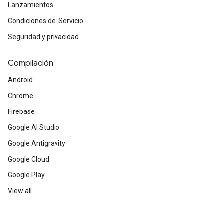
Lanzamientos
Condiciones del Servicio
Seguridad y privacidad
Compilación
Android
Chrome
Firebase
Google AI Studio
Google Antigravity
Google Cloud
Google Play
View all