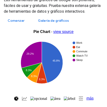
fáciles de usar y gratuitas. Prueba nuestra extensa galería
de herramientas de datos y gráficos interactivos.
Comenzar
Galería de gráficos