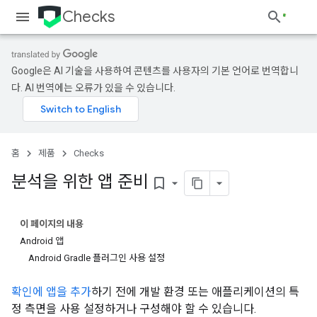
Checks
Google은 AI 기술을 사용하여 콘텐츠를 사용자의 기본 언어로 번역합니
다. AI 번역에는 오류가 있을 수 있습니다.
홈
제품
Checks
분석을 위한 앱 준비
bookmark_border
이 페이지의 내용
Android 앱
Android Gradle 플러그인 사용 설정
확인에 앱을 추가
하기 전에 개발 환경 또는 애플리케이션의 특
정 측면을 사용 설정하거나 구성해야 할 수 있습니다.