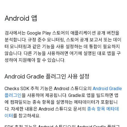
Android 앱
검사에서는 Google Play 스토어의 애플리케이션 공개 버전을
분석합니다. 규정 준수 모니터링, 스토어 공개 보고서 또는 데이
터 모니터링과 같은 기능을 사용 설정하는 데 통합이 필요하지
않습니다. 다른 기능을 사용하려면 여기에 설명된 대로 앱을 구
성하여 지원해야 할 수 있습니다.
Android Gradle 플러그인 사용 설정
Checks SDK 추적 기능은 Android 스튜디오의
Android Gradle
플러그인
을 사용하여 제공됩니다. Gradle로 앱을 빌드하면 앱
에 컴파일되는 종속 항목을 설명하는 메타데이터가 포함됩니
다. 자세한 내용은 Android 스튜디오 문서의
종속 항목 메타데
이터
를 참고하세요.