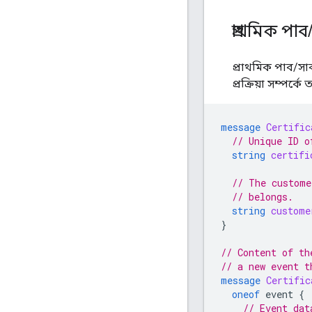
প্রাথমিক পাব
প্রাথমিক পাব/সাব
প্রক্রিয়া সম্পর্
message
Certific
// Unique ID o
string
certifi
// The custome
// belongs.
string
custome
}
// Content of th
// a new event t
message
Certific
oneof
event
{
// Event dat