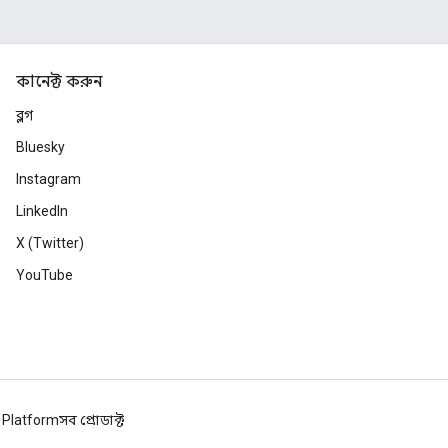
কানেক্ট করুন
ব্লগ
Bluesky
Instagram
LinkedIn
X (Twitter)
YouTube
 Platform
সব প্রোডাক্ট