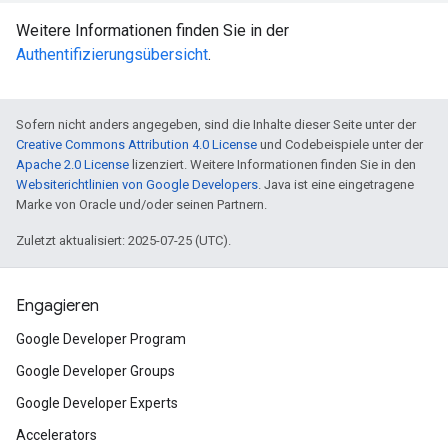
Weitere Informationen finden Sie in der
Authentifizierungsübersicht
.
Sofern nicht anders angegeben, sind die Inhalte dieser Seite unter der
Creative Commons Attribution 4.0 License
und Codebeispiele unter der
Apache 2.0 License
lizenziert. Weitere Informationen finden Sie in den
Websiterichtlinien von Google Developers
. Java ist eine eingetragene
Marke von Oracle und/oder seinen Partnern.
Zuletzt aktualisiert: 2025-07-25 (UTC).
Engagieren
Google Developer Program
Google Developer Groups
Google Developer Experts
Accelerators