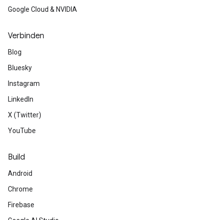
Google Cloud & NVIDIA
Verbinden
Blog
Bluesky
Instagram
LinkedIn
X (Twitter)
YouTube
Build
Android
Chrome
Firebase