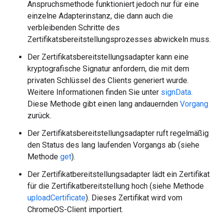
Anspruchsmethode funktioniert jedoch nur für eine
einzelne Adapterinstanz, die dann auch die
verbleibenden Schritte des
Zertifikatsbereitstellungsprozesses abwickeln muss.
Der Zertifikatsbereitstellungsadapter kann eine
kryptografische Signatur anfordern, die mit dem
privaten Schlüssel des Clients generiert wurde.
Weitere Informationen finden Sie unter
signData
.
Diese Methode gibt einen lang andauernden
Vorgang
zurück.
Der Zertifikatsbereitstellungsadapter ruft regelmäßig
den Status des lang laufenden Vorgangs ab (siehe
Methode
get
).
Der Zertifikatbereitstellungsadapter lädt ein Zertifikat
für die Zertifikatbereitstellung hoch (siehe Methode
uploadCertificate
). Dieses Zertifikat wird vom
ChromeOS-Client importiert.