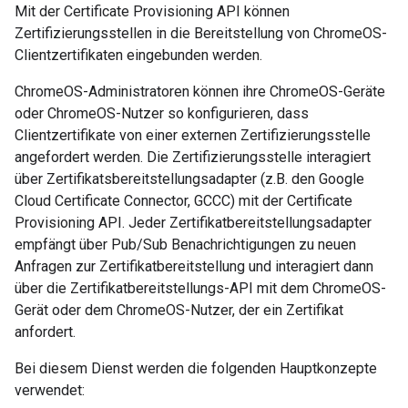
Mit der Certificate Provisioning API können
Zertifizierungsstellen in die Bereitstellung von ChromeOS-
Clientzertifikaten eingebunden werden.
ChromeOS-Administratoren können ihre ChromeOS-Geräte
oder ChromeOS-Nutzer so konfigurieren, dass
Clientzertifikate von einer externen Zertifizierungsstelle
angefordert werden. Die Zertifizierungsstelle interagiert
über Zertifikatsbereitstellungsadapter (z.B. den Google
Cloud Certificate Connector, GCCC) mit der Certificate
Provisioning API. Jeder Zertifikatbereitstellungsadapter
empfängt über Pub/Sub Benachrichtigungen zu neuen
Anfragen zur Zertifikatbereitstellung und interagiert dann
über die Zertifikatbereitstellungs-API mit dem ChromeOS-
Gerät oder dem ChromeOS-Nutzer, der ein Zertifikat
anfordert.
Bei diesem Dienst werden die folgenden Hauptkonzepte
verwendet: