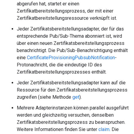
abgerufen hat, startet er einen
Zertifikatbereitstellungsprozess, der mit einer
Zertifikatbereitstellungsressource verknüpft ist.
Jeder Zertifikatsbereitstellungsadapter, der für das
entsprechende Pub/Sub-Thema abonniert ist, wird
über einen neuen Zertifikatsbereitstellungsprozess
benachrichtigt. Die Pub/Sub-Benachrichtigung enthält
eine
CertificateProvisioningPubsubNotification
-
Protonachricht, die die eindeutige ID des
Zertifikatbereitstellungsprozesses enthält.
Jeder Zertifikatsbereitstellungsadapter kann auf die
Ressource für den Zertifikatsbereitstellungsprozess
zugreifen (siehe Methode
get
).
Mehrere Adapterinstanzen können parallel ausgeführt
werden und gleichzeitig versuchen, denselben
Zertifikatsbereitstellungsprozess zu beanspruchen.
Weitere Informationen finden Sie unter
claim
. Die