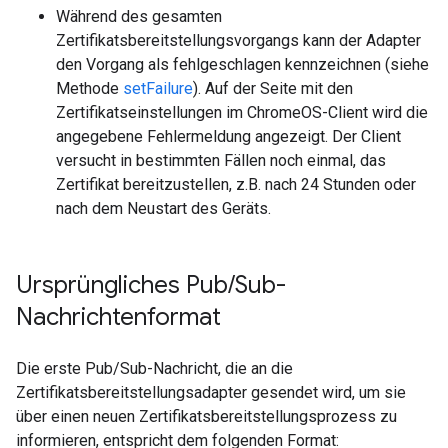
Während des gesamten
Zertifikatsbereitstellungsvorgangs kann der Adapter
den Vorgang als fehlgeschlagen kennzeichnen (siehe
Methode
setFailure
). Auf der Seite mit den
Zertifikatseinstellungen im ChromeOS-Client wird die
angegebene Fehlermeldung angezeigt. Der Client
versucht in bestimmten Fällen noch einmal, das
Zertifikat bereitzustellen, z.B. nach 24 Stunden oder
nach dem Neustart des Geräts.
Ursprüngliches Pub
/
Sub-
Nachrichtenformat
Die erste Pub/Sub-Nachricht, die an die
Zertifikatsbereitstellungsadapter gesendet wird, um sie
über einen neuen Zertifikatsbereitstellungsprozess zu
informieren, entspricht dem folgenden Format: