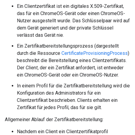
Ein Clientzertifikat ist ein digitales X.509-Zertifikat,
das für ein ChromeOS-Gerät oder einen ChromeOS-
Nutzer ausgestellt wurde. Das Schlüsselpaar wird auf
dem Gerät generiert und der private Schlüssel
verlässt das Gerät nie.
Ein Zertifikatbereitstellungsprozess (dargestellt
durch die Ressource
CertificateProvisioningProcess
)
beschreibt die Bereitstellung eines Clientzertifikats.
Der
Client
, der ein Zertifikat anfordert, ist entweder
ein ChromeOS-Gerät oder ein ChromeOS-Nutzer.
In einem Profil für die Zertifikatbereitstellung wird die
Konfiguration des Administrators für ein
Clientzertifikat beschrieben. Clients erhalten ein
Zertifikat für jedes Profil, das für sie gilt.
Allgemeiner Ablauf der Zertifikatbereitstellung:
Nachdem ein Client ein Clientzertifikatprofil