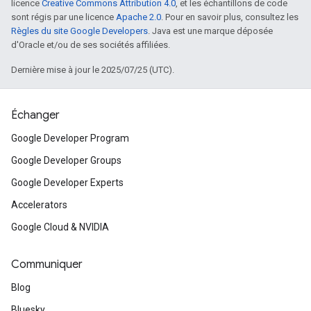
licence
Creative Commons Attribution 4.0
, et les échantillons de code
sont régis par une licence
Apache 2.0
. Pour en savoir plus, consultez les
Règles du site Google Developers
. Java est une marque déposée
d'Oracle et/ou de ses sociétés affiliées.
Dernière mise à jour le 2025/07/25 (UTC).
Échanger
Google Developer Program
Google Developer Groups
Google Developer Experts
Accelerators
Google Cloud & NVIDIA
Communiquer
Blog
Bluesky