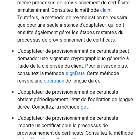
même processus de provisionnement de certificats
simultanément. Consultez la méthode
claim
.
Toutefois, la méthode de revendication ne réussira
que pour une seule instance d'adaptateur, qui doit
ensuite également gérer les étapes restantes du
processus de provisionnement de certificats.
L'adaptateur de provisionnement de certificats peut
demander une signature cryptographique générée à
l'aide de la clé privée du client. Pour en savoir plus,
consultez la méthode
signData
. Cette méthode
renvoie une
opération
de longue durée.
L'adaptateur de provisionnement de certificats
obtient périodiquement l'état de l'opération de longue
durée. Consultez la méthode
get
.
L'adaptateur de provisionnement de certificats
importe un certificat pour le processus de
provisionnement de certificats. Consultez la méthode