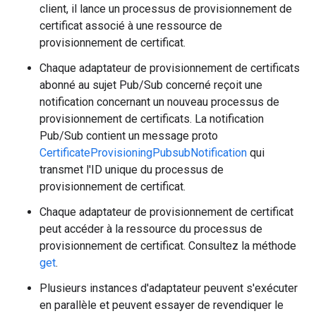
client, il lance un processus de provisionnement de
certificat associé à une ressource de
provisionnement de certificat.
Chaque adaptateur de provisionnement de certificats
abonné au sujet Pub/Sub concerné reçoit une
notification concernant un nouveau processus de
provisionnement de certificats. La notification
Pub/Sub contient un message proto
CertificateProvisioningPubsubNotification
qui
transmet l'ID unique du processus de
provisionnement de certificat.
Chaque adaptateur de provisionnement de certificat
peut accéder à la ressource du processus de
provisionnement de certificat. Consultez la méthode
get
.
Plusieurs instances d'adaptateur peuvent s'exécuter
en parallèle et peuvent essayer de revendiquer le