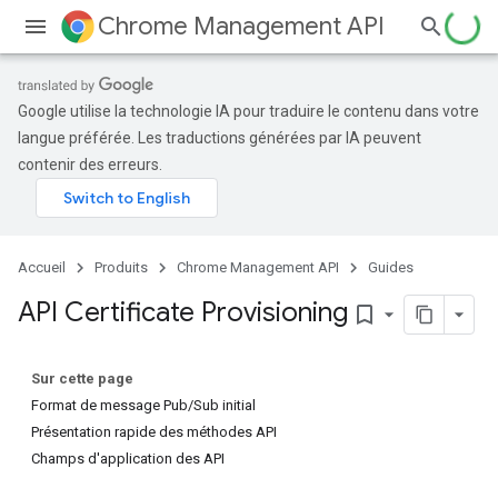
Chrome Management API
Google utilise la technologie IA pour traduire le contenu dans votre
langue préférée. Les traductions générées par IA peuvent
contenir des erreurs.
Accueil
Produits
Chrome Management API
Guides
API Certificate Provisioning
bookmark_border
Sur cette page
Format de message Pub/Sub initial
Présentation rapide des méthodes API
Champs d'application des API