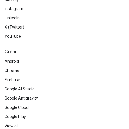
Instagram
LinkedIn
X (Twitter)
YouTube
Créer
Android
Chrome
Firebase
Google AI Studio
Google Antigravity
Google Cloud
Google Play
View all