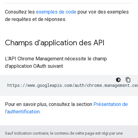
Consultez les
exemples de code
pour voir des exemples
de requêtes et de réponses.
Champs d'application des API
L'API Chrome Management nécessite le champ
d'application OAuth suivant:
Pour en savoir plus, consultez la section
Présentation de
l'authentification
.
Sauf indication contraire, le contenu de cette page est régi par une