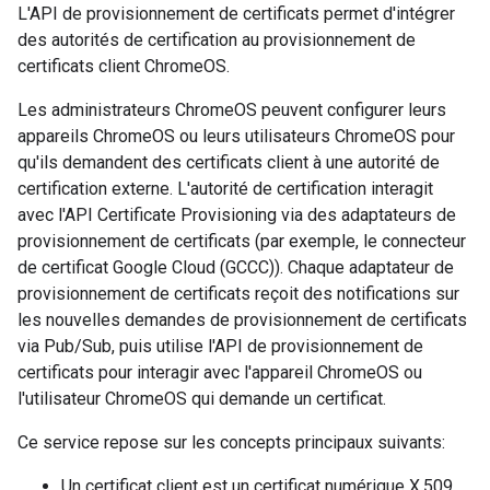
L'API de provisionnement de certificats permet d'intégrer
des autorités de certification au provisionnement de
certificats client ChromeOS.
Les administrateurs ChromeOS peuvent configurer leurs
appareils ChromeOS ou leurs utilisateurs ChromeOS pour
qu'ils demandent des certificats client à une autorité de
certification externe. L'autorité de certification interagit
avec l'API Certificate Provisioning via des adaptateurs de
provisionnement de certificats (par exemple, le connecteur
de certificat Google Cloud (GCCC)). Chaque adaptateur de
provisionnement de certificats reçoit des notifications sur
les nouvelles demandes de provisionnement de certificats
via Pub/Sub, puis utilise l'API de provisionnement de
certificats pour interagir avec l'appareil ChromeOS ou
l'utilisateur ChromeOS qui demande un certificat.
Ce service repose sur les concepts principaux suivants:
Un certificat client est un certificat numérique X.509