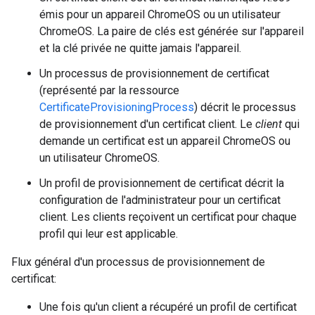
émis pour un appareil ChromeOS ou un utilisateur
ChromeOS. La paire de clés est générée sur l'appareil
et la clé privée ne quitte jamais l'appareil.
Un processus de provisionnement de certificat
(représenté par la ressource
CertificateProvisioningProcess
) décrit le processus
de provisionnement d'un certificat client. Le
client
qui
demande un certificat est un appareil ChromeOS ou
un utilisateur ChromeOS.
Un profil de provisionnement de certificat décrit la
configuration de l'administrateur pour un certificat
client. Les clients reçoivent un certificat pour chaque
profil qui leur est applicable.
Flux général d'un processus de provisionnement de
certificat:
Une fois qu'un client a récupéré un profil de certificat