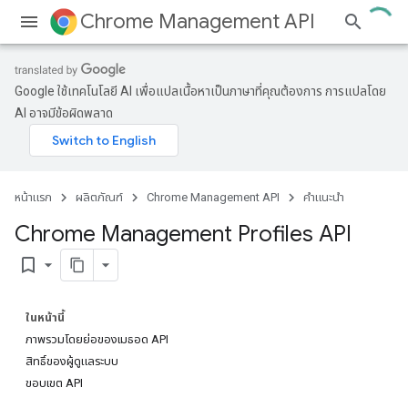
Chrome Management API
Google ใช้เทคโนโลยี AI เพื่อแปลเนื้อหาเป็นภาษาที่คุณต้องการ การแปลโดย
AI อาจมีข้อผิดพลาด
หน้าแรก
ผลิตภัณฑ์
Chrome Management API
คำแนะนำ
Chrome Management Profiles API
bookmark_border
ในหน้านี้
ภาพรวมโดยย่อของเมธอด API
สิทธิ์ของผู้ดูแลระบบ
ขอบเขต API