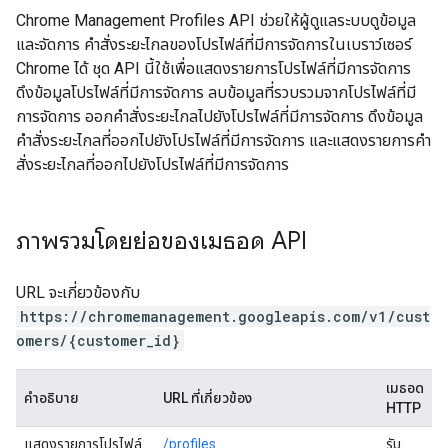
Chrome Management Profiles API ช่วยให้ผู้ดูแลระบบดูข้อมูล
และจัดการ คำสั่งระยะไกลของโปรไฟล์ที่มีการจัดการในเบราว์เซอร์
Chrome ได้ ชุด API นี้ใช้เพื่อแสดงรายการโปรไฟล์ที่มีการจัดการ
ดึงข้อมูลโปรไฟล์ที่มีการจัดการ ลบข้อมูลที่รวบรวมจากโปรไฟล์ที่มี
การจัดการ ออกคำสั่งระยะไกลไปยังโปรไฟล์ที่มีการจัดการ ดึงข้อมูล
คำสั่งระยะไกลที่ออกไปยังโปรไฟล์ที่มีการจัดการ และแสดงรายการคำ
สั่งระยะไกลที่ออกไปยังโปรไฟล์ที่มีการจัดการ
ภาพรวมโดยย่อของเมธอด API
URL จะเกี่ยวข้องกับ
https://chromemanagement.googleapis.com/v1/cust
omers/{customer_id}
เมธอด
คำอธิบาย
URL ที่เกี่ยวข้อง
HTTP
แสดงรายการโปรไฟล์
/profiles
รับ