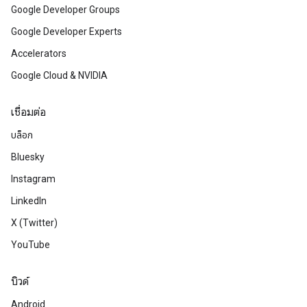
Google Developer Groups
Google Developer Experts
Accelerators
Google Cloud & NVIDIA
เชื่อมต่อ
บล็อก
Bluesky
Instagram
LinkedIn
X (Twitter)
YouTube
บิวด์
Android