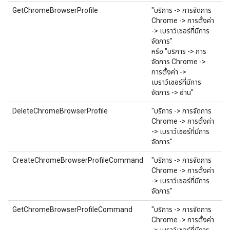
GetChromeBrowserProfile
"บริการ -> การจัดการ
Chrome -> การตั้งค่า
-> เบราว์เซอร์ที่มีการ
จัดการ"
หรือ "บริการ -> การ
จัดการ Chrome ->
การตั้งค่า ->
เบราว์เซอร์ที่มีการ
จัดการ -> อ่าน"
DeleteChromeBrowserProfile
"บริการ -> การจัดการ
Chrome -> การตั้งค่า
-> เบราว์เซอร์ที่มีการ
จัดการ"
CreateChromeBrowserProfileCommand
"บริการ -> การจัดการ
Chrome -> การตั้งค่า
-> เบราว์เซอร์ที่มีการ
จัดการ"
GetChromeBrowserProfileCommand
"บริการ -> การจัดการ
Chrome -> การตั้งค่า