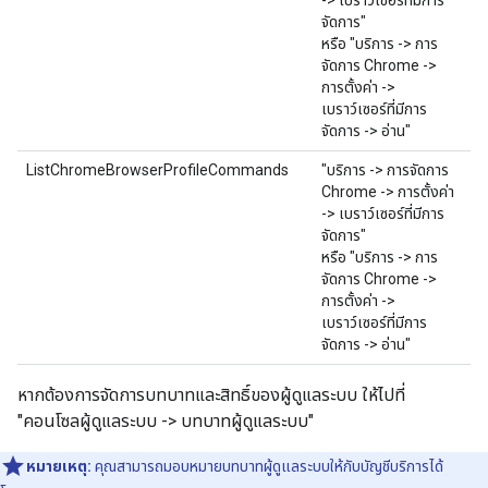
-> เบราว์เซอร์ที่มีการ
จัดการ"
หรือ "บริการ -> การ
จัดการ Chrome ->
การตั้งค่า ->
เบราว์เซอร์ที่มีการ
จัดการ -> อ่าน"
ListChromeBrowserProfileCommands
"บริการ -> การจัดการ
Chrome -> การตั้งค่า
-> เบราว์เซอร์ที่มีการ
จัดการ"
หรือ "บริการ -> การ
จัดการ Chrome ->
การตั้งค่า ->
เบราว์เซอร์ที่มีการ
จัดการ -> อ่าน"
หากต้องการจัดการบทบาทและสิทธิ์ของผู้ดูแลระบบ ให้ไปที่
"คอนโซลผู้ดูแลระบบ -> บทบาทผู้ดูแลระบบ"
หมายเหตุ:
คุณสามารถมอบหมายบทบาทผู้ดูแลระบบให้กับบัญชีบริการได้