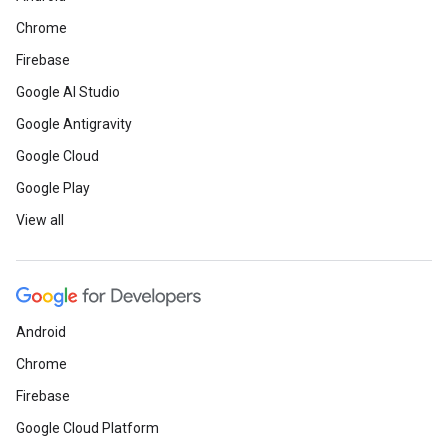
Chrome
Firebase
Google AI Studio
Google Antigravity
Google Cloud
Google Play
View all
Android
Chrome
Firebase
Google Cloud Platform