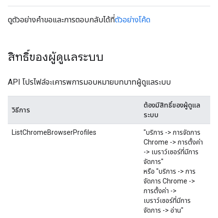
ดูตัวอย่างคำขอและการตอบกลับได้ที่
ตัวอย่างโค้ด
สิทธิ์ของผู้ดูแลระบบ
API โปรไฟล์จะเคารพการมอบหมายบทบาทผู้ดูแลระบบ
ต้องมีสิทธิ์ของผู้ดูแล
วิธีการ
ระบบ
ListChromeBrowserProfiles
"บริการ -> การจัดการ
Chrome -> การตั้งค่า
-> เบราว์เซอร์ที่มีการ
จัดการ"
หรือ "บริการ -> การ
จัดการ Chrome ->
การตั้งค่า ->
เบราว์เซอร์ที่มีการ
จัดการ -> อ่าน"