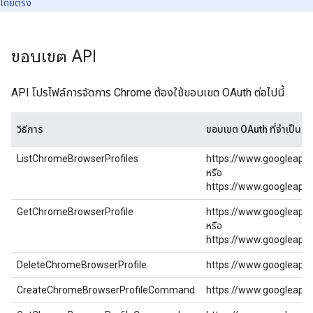
โดยตรง
ขอบเขต API
API โปรไฟล์การจัดการ Chrome ต้องใช้ขอบเขต OAuth ต่อไปนี้
วิธีการ
ขอบเขต OAuth ที่จำเป็น
ListChromeBrowserProfiles
https://www.googleapi
หรือ
https://www.googleapi
GetChromeBrowserProfile
https://www.googleapi
หรือ
https://www.googleapi
DeleteChromeBrowserProfile
https://www.googleapi
CreateChromeBrowserProfileCommand
https://www.googleapi