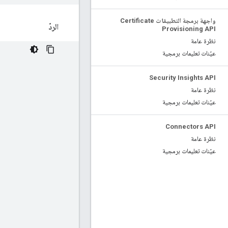
واجهة برمجة التطبيقات Certificate
الردّ
Provisioning API
نظرة عامة
عيّنات تعليمات برمجية
Security Insights API
نظرة عامة
عيّنات تعليمات برمجية
Connectors API
نظرة عامة
عيّنات تعليمات برمجية