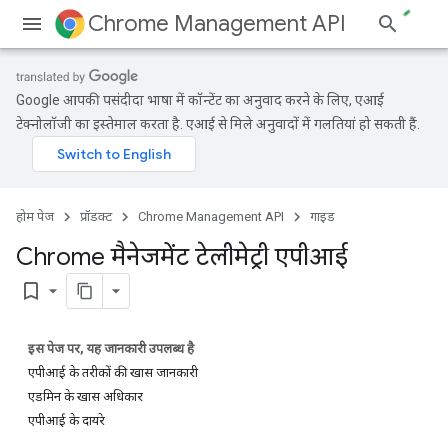
Chrome Management API
Google आपकी पसंदीदा भाषा में कॉन्टेंट का अनुवाद करने के लिए, एआई
टेक्नोलॉजी का इस्तेमाल करता है. एआई से मिले अनुवादों में गलतियां हो सकती हैं.
होम पेज
प्रॉडक्ट
Chrome Management API
गाइड
Chrome मैनेजमेंट टेलीमेट्री एपीआई
bookmark_border
इस पेज पर, यह जानकारी उपलब्ध है
एपीआई के तरीकों की खास जानकारी
एडमिन के खास अधिकार
एपीआई के दायरे