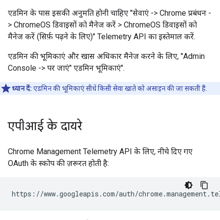
एडमिन के पास इसकी अनुमति होनी चाहिए "सेवाएं -> Chrome प्रबंधन -
> ChromeOS डिवाइसों को मैनेज करें > ChromeOS डिवाइसों को
मैनेज करें (सिर्फ़ पढ़ने के लिए)" Telemetry API का इस्तेमाल करें.
एडमिन की भूमिकाएं और खास अधिकार मैनेज करने के लिए, "Admin
Console -> पर जाएं" एडमिन भूमिकाएं".
ध्यान दें:
एडमिन की भूमिकाएं सीधे किसी सेवा खाते को असाइन की जा सकती हैं.
एपीआई के दायरे
Chrome Management Telemetry API के लिए, नीचे दिए गए
OAuth के स्कोप की ज़रूरत होती है: