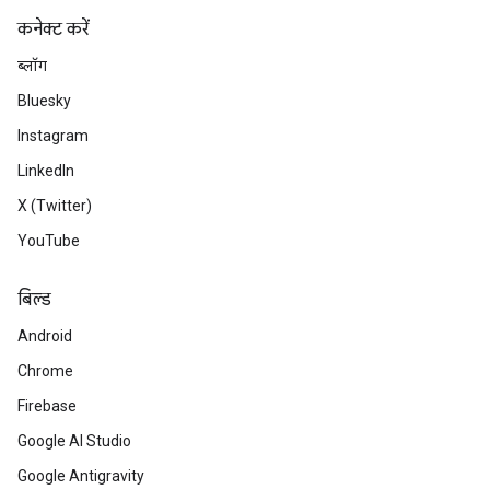
कनेक्ट करें
ब्लॉग
Bluesky
Instagram
LinkedIn
X (Twitter)
YouTube
बिल्ड
Android
Chrome
Firebase
Google AI Studio
Google Antigravity