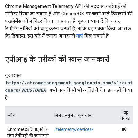
Chrome Management Telemetry API की मदद से, कार्रवाई को
मॉनिटर किया जा सकता है और ChromeOS पर चलने वाले डिवाइसों की
परफ़ॉर्मेंस को मॉनिटर किया जा सकता है. कृपया ध्यान दें कि अगर
रिपोर्टिंग नीतियों को चालू करना ज़रूरी है, ताकि यह पक्का किया जा सके
कि डिवाइस. इस बारे में ज़्यादा जानकारी
यहां
मिल सकती है
एपीआई के तरीकों की खास जानकारी
यूआरएल
https://chromemanagement.googleapis.com/v1/cust
omers/
$CUSTOMER
अभी तक किसी भी व्यक्ति ने चेक इन नहीं किया
है
Http
ब्यौरा
मिलता-जुलता यूआरएल
तरीका
ChromeOS डिवाइसों के
/telemetry/devices/
पाएं
लिए टेलीमेट्री की जानकारी