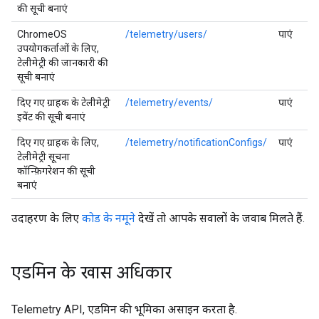
की सूची बनाएं
ChromeOS
/telemetry/users/
पाएं
उपयोगकर्ताओं के लिए,
टेलीमेट्री की जानकारी की
सूची बनाएं
दिए गए ग्राहक के टेलीमेट्री
/telemetry/events/
पाएं
इवेंट की सूची बनाएं
दिए गए ग्राहक के लिए,
/telemetry/notificationConfigs/
पाएं
टेलीमेट्री सूचना
कॉन्फ़िगरेशन की सूची
बनाएं
उदाहरण के लिए
कोड के नमूने
देखें तो आपके सवालों के जवाब मिलते हैं.
एडमिन के खास अधिकार
Telemetry API, एडमिन की भूमिका असाइन करता है.