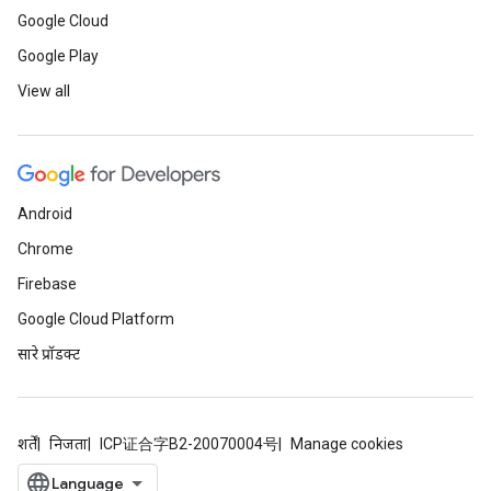
Google Cloud
Google Play
View all
Android
Chrome
Firebase
Google Cloud Platform
सारे प्रॉडक्ट
शर्तें
निजता
ICP证合字B2-20070004号
Manage cookies