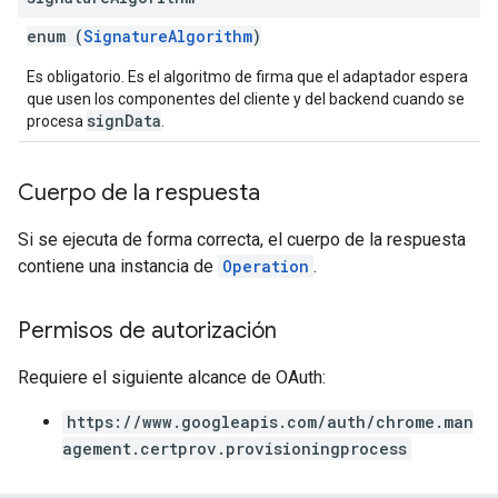
enum (
SignatureAlgorithm
)
Es obligatorio. Es el algoritmo de firma que el adaptador espera
que usen los componentes del cliente y del backend cuando se
signData
procesa
.
Cuerpo de la respuesta
Si se ejecuta de forma correcta, el cuerpo de la respuesta
contiene una instancia de
Operation
.
Permisos de autorización
Requiere el siguiente alcance de OAuth:
https://www.googleapis.com/auth/chrome.man
agement.certprov.provisioningprocess