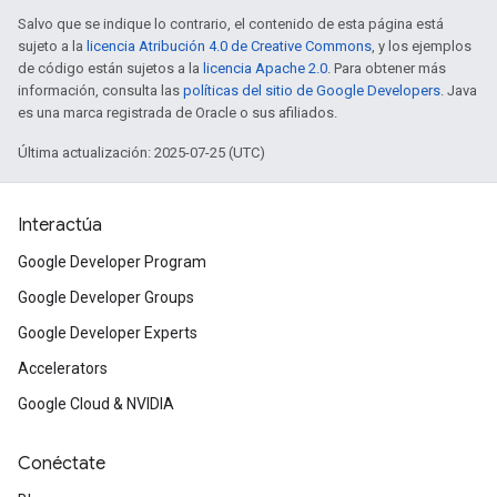
Salvo que se indique lo contrario, el contenido de esta página está
sujeto a la
licencia Atribución 4.0 de Creative Commons
, y los ejemplos
de código están sujetos a la
licencia Apache 2.0
. Para obtener más
información, consulta las
políticas del sitio de Google Developers
. Java
es una marca registrada de Oracle o sus afiliados.
Última actualización: 2025-07-25 (UTC)
Interactúa
Google Developer Program
Google Developer Groups
Google Developer Experts
Accelerators
Google Cloud & NVIDIA
Conéctate