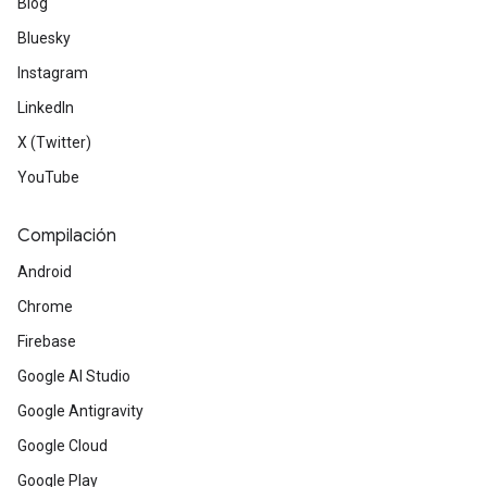
Blog
Bluesky
Instagram
LinkedIn
X (Twitter)
YouTube
Compilación
Android
Chrome
Firebase
Google AI Studio
Google Antigravity
Google Cloud
Google Play