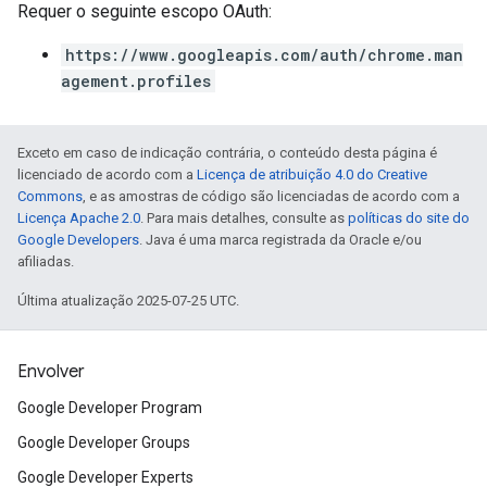
Requer o seguinte escopo OAuth:
https://www.googleapis.com/auth/chrome.man
agement.profiles
Exceto em caso de indicação contrária, o conteúdo desta página é
licenciado de acordo com a
Licença de atribuição 4.0 do Creative
Commons
, e as amostras de código são licenciadas de acordo com a
Licença Apache 2.0
. Para mais detalhes, consulte as
políticas do site do
Google Developers
. Java é uma marca registrada da Oracle e/ou
afiliadas.
Última atualização 2025-07-25 UTC.
Envolver
Google Developer Program
Google Developer Groups
Google Developer Experts