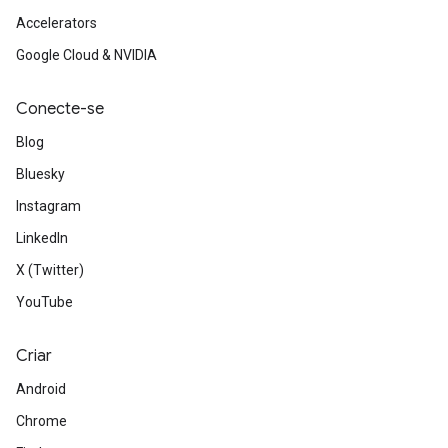
Accelerators
Google Cloud & NVIDIA
Conecte-se
Blog
Bluesky
Instagram
LinkedIn
X (Twitter)
YouTube
Criar
Android
Chrome