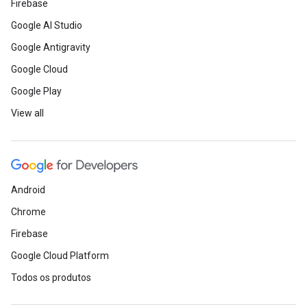
Firebase
Google AI Studio
Google Antigravity
Google Cloud
Google Play
View all
Android
Chrome
Firebase
Google Cloud Platform
Todos os produtos