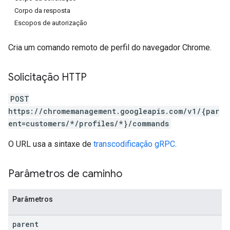
Corpo da resposta
Escopos de autorização
Cria um comando remoto de perfil do navegador Chrome.
Solicitação HTTP
POST
https://chromemanagement.googleapis.com/v1/{par
ent=customers/*/profiles/*}/commands
O URL usa a sintaxe de
transcodificação gRPC
.
Parâmetros de caminho
Parâmetros
parent