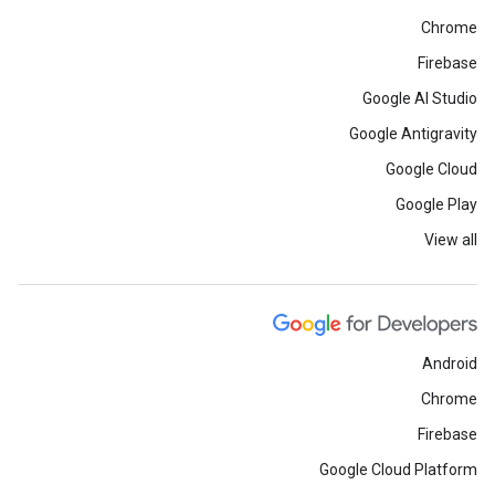
Chrome
Firebase
Google AI Studio
Google Antigravity
Google Cloud
Google Play
View all
Android
Chrome
Firebase
Google Cloud Platform