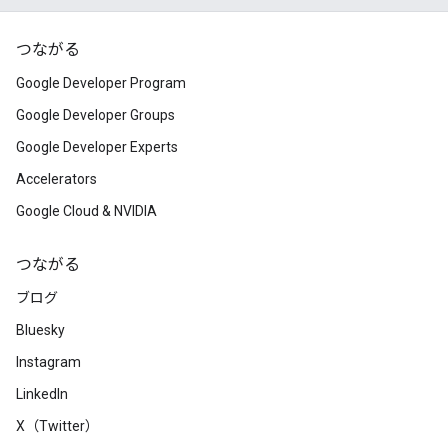
つながる
Google Developer Program
Google Developer Groups
Google Developer Experts
Accelerators
Google Cloud & NVIDIA
つながる
ブログ
Bluesky
Instagram
LinkedIn
X（Twitter）