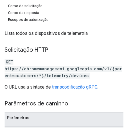
Corpo da solicitação
Corpo da resposta
Escopos de autorização
Lista todos os dispositivos de telemetria.
Solicitação HTTP
GET
https://chromemanagement.googleapis.com/v1/{par
ent=customers/*}/telemetry/devices
O URL usa a sintaxe de
transcodificação gRPC
.
Parâmetros de caminho
Parâmetros