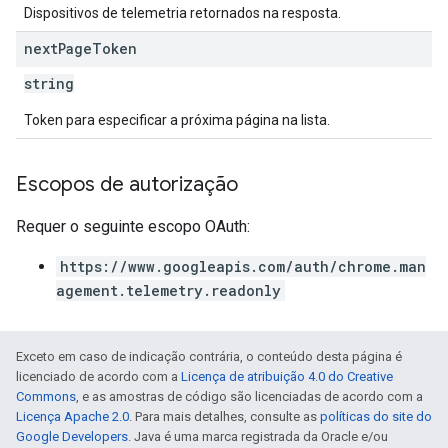
Dispositivos de telemetria retornados na resposta.
next
Page
Token
string
Token para especificar a próxima página na lista.
Escopos de autorização
Requer o seguinte escopo OAuth:
https://www.googleapis.com/auth/chrome.man
agement.telemetry.readonly
Exceto em caso de indicação contrária, o conteúdo desta página é
licenciado de acordo com a
Licença de atribuição 4.0 do Creative
Commons
, e as amostras de código são licenciadas de acordo com a
Licença Apache 2.0
. Para mais detalhes, consulte as
políticas do site do
Google Developers
. Java é uma marca registrada da Oracle e/ou