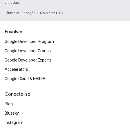
afiliadas.
Última atualização 2025-07-25 UTC.
Envolver
Google Developer Program
Google Developer Groups
Google Developer Experts
Accelerators
Google Cloud & NVIDIA
Conecte-se
Blog
Bluesky
Instagram