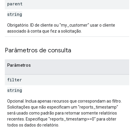
parent
string
Obrigatório. ID de cliente ou "my_customer" usar o cliente
associado à conta que fez a solicitação.
Parâmetros de consulta
Parâmetros
filter
string
Opcional. Inclua apenas recursos que correspondam ao filtro.
Solicitações que não especificam um "reports_timestamp"
será usado como padrão para retornar somente relatórios
recentes. Especifique "reports_timestamp>=0" para obter
todos os dados do relatório.