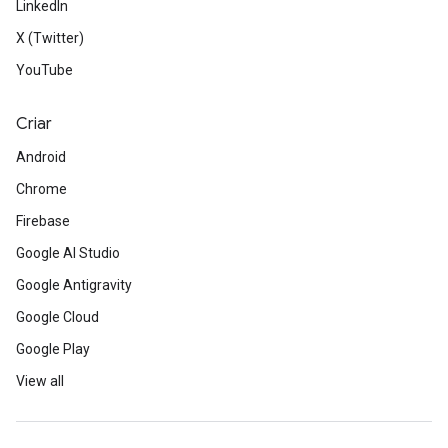
LinkedIn
X (Twitter)
YouTube
Criar
Android
Chrome
Firebase
Google AI Studio
Google Antigravity
Google Cloud
Google Play
View all