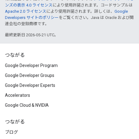
ンズの表示 4.0 ライセンス
により使用許諾されます。コードサンプルは
Apache 2.0 ライセンス
により使用許諾されます。詳しくは、
Google
Developers サイトのポリシー
をご覧ください。Java は Oracle および関
連会社の登録商標です。
最終更新日 2026-05-21 UTC。
つながる
Google Developer Program
Google Developer Groups
Google Developer Experts
Accelerators
Google Cloud & NVIDIA
つながる
ブログ