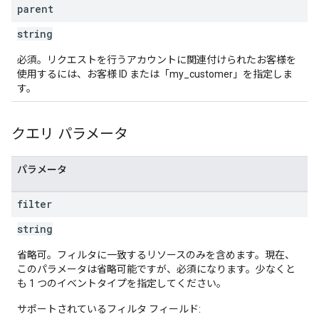
parent
string
必須。リクエストを行うアカウントに関連付けられたお客様を
使用するには、お客様 ID または「my_customer」を指定しま
す。
クエリ パラメータ
パラメータ
filter
string
省略可。フィルタに一致するリソースのみを含めます。現在、
このパラメータは省略可能ですが、必須になります。少なくと
も 1 つのイベントタイプを指定してください。
サポートされているフィルタ フィールド: