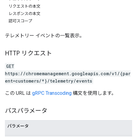
リクエストの本文
レスポンスの本文
認可スコープ
テレメトリー イベントの一覧表示。
HTTP リクエスト
GET
https://chromemanagement.googleapis.com/v1/{par
ent=customers/*}/telemetry/events
この URL は
gRPC Transcoding
構文を使用します。
パスパラメータ
パラメータ