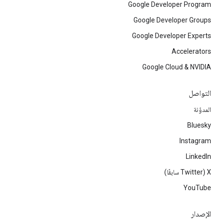
Google Developer Program
Google Developer Groups
Google Developer Experts
Accelerators
Google Cloud & NVIDIA
التواصل
المدوّنة
Bluesky
Instagram
LinkedIn
‫X ‏(Twitter سابقًا)
YouTube
الإصدار