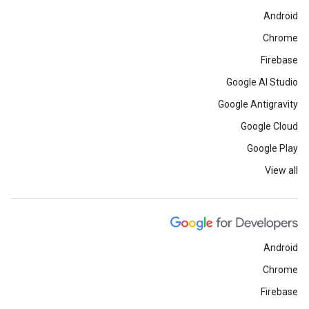
Android
Chrome
Firebase
Google AI Studio
Google Antigravity
Google Cloud
Google Play
View all
Android
Chrome
Firebase