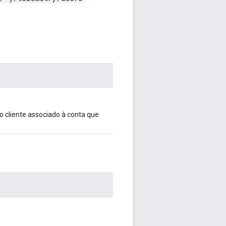
 o cliente associado à conta que