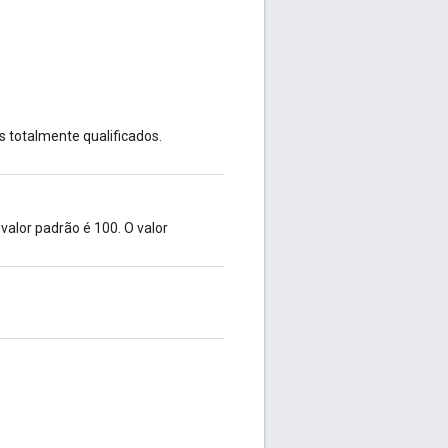
 totalmente qualificados.
alor padrão é 100. O valor