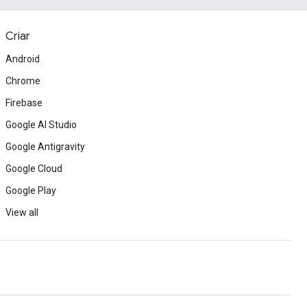
Criar
Android
Chrome
Firebase
Google AI Studio
Google Antigravity
Google Cloud
Google Play
View all