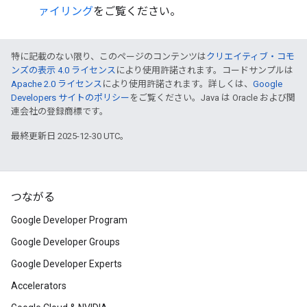
ァイリング
をご覧ください。
特に記載のない限り、このページのコンテンツは
クリエイティブ・コモ
ンズの表示 4.0 ライセンス
により使用許諾されます。コードサンプルは
Apache 2.0 ライセンス
により使用許諾されます。詳しくは、
Google
Developers サイトのポリシー
をご覧ください。Java は Oracle および関
連会社の登録商標です。
最終更新日 2025-12-30 UTC。
つながる
Google Developer Program
Google Developer Groups
Google Developer Experts
Accelerators