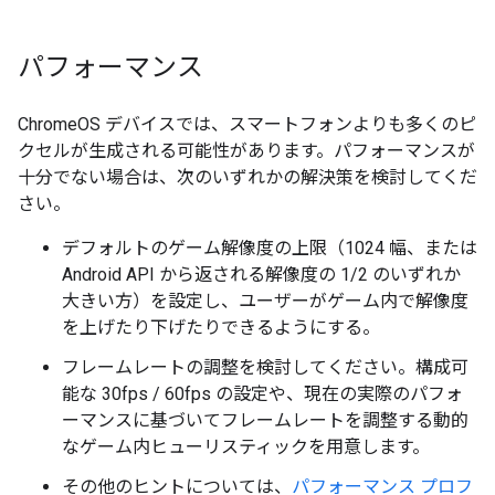
パフォーマンス
ChromeOS デバイスでは、スマートフォンよりも多くのピ
クセルが生成される可能性があります。パフォーマンスが
十分でない場合は、次のいずれかの解決策を検討してくだ
さい。
デフォルトのゲーム解像度の上限（1024 幅、または
Android API から返される解像度の 1/2 のいずれか
大きい方）を設定し、ユーザーがゲーム内で解像度
を上げたり下げたりできるようにする。
フレームレートの調整を検討してください。構成可
能な 30fps / 60fps の設定や、現在の実際のパフォ
ーマンスに基づいてフレームレートを調整する動的
なゲーム内ヒューリスティックを用意します。
その他のヒントについては、
パフォーマンス プロフ