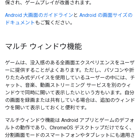
保され、ゲームプレイが改善されます。
Android 大画面のガイドライン
と
Android の画面サイズの
ドキュメント
もご覧ください。
マルチ ウィンドウ機能
ゲームは、没入感のある全画面エクスペリエンスをユーザ
ーに提供することがよくあります。ただし、パソコンや折
りたたみ式デバイスを使用しているユーザーの中には、チ
ャット、音楽、動画ストリーミング サービスを別のウィ
ンドウで同時に開いて表示したいという方もいます。自分
の画面を録画または共有している場合は、追加のウィンド
ウを開いて表示しておくと便利です。
マルチウィンドウ機能は Android アプリとゲームのデフォ
ルトの動作であり、ChromeOS デスクトップだけでなく、
分割画面モードのスマートフォンやタブレットにも適用さ