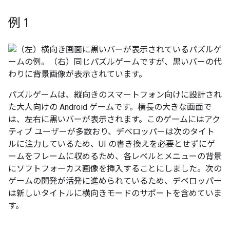
例 1
パズルゲームは、縦向きのスマートフォン向けに設計され
た大人向けの Android ゲームです。横長の大きな画面で
は、左右に黒いバーが表示されます。このゲームにはアク
ティブ ユーザーが多数おり、デベロッパーは次のタイト
ルに注力しているため、UI の書き換えを必要とせずにゲ
ームをフレームに収めるため、各レベルとメニューの背景
にソフトフォーカス画像を挿入することにしました。次の
ゲームの開発が活発に進められているため、デベロッパー
は新しいタイトルに横向きモードのサポートを含めていま
す。