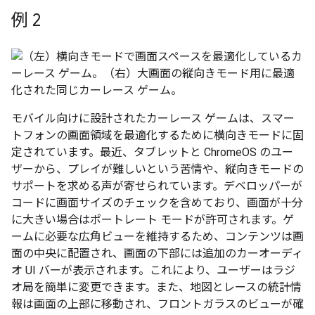
例 2
モバイル向けに設計されたカーレース ゲームは、スマー
トフォンの画面領域を最適化するために横向きモードに固
定されています。最近、タブレットと ChromeOS のユー
ザーから、プレイが難しいという苦情や、縦向きモードの
サポートを求める声が寄せられています。デベロッパーが
コードに画面サイズのチェックを含めており、画面が十分
に大きい場合はポートレート モードが許可されます。ゲ
ームに必要な広角ビューを維持するため、コンテンツは画
面の中央に配置され、画面の下部には追加のカーオーディ
オ UI バーが表示されます。これにより、ユーザーはラジ
オ局を簡単に変更できます。また、地図とレースの統計情
報は画面の上部に移動され、フロントガラスのビューが確