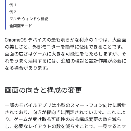
例 1
例 2
マルチ ウィンドウ機能
全画面モード
ChromeOS デバイスの最も明らかな利点の 1 つは、大画面
の美しさと、外部モニターを簡単に使用できることです。
画面の広さはゲームに大きな可能性をもたらしますが、そ
れをうまく活用するには、追加の検討と設計作業が必要に
なる場合があります。
画面の向きと構成の変更
一部のモバイルアプリは小型のスマートフォン向けに設計
されており、向きが縦向きに固定されています。これによ
り、ゲームが受け取る可能性のある構成変更の数を減ら
し、必要なレイアウトの数を減らすことで、一見するとす