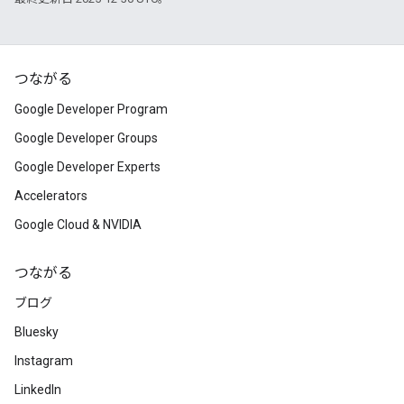
つながる
Google Developer Program
Google Developer Groups
Google Developer Experts
Accelerators
Google Cloud & NVIDIA
つながる
ブログ
Bluesky
Instagram
LinkedIn