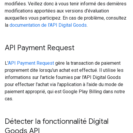
modifiées. Veillez donc à vous tenir informé des dernières
modifications apportées aux versions d'évaluation
auxquelles vous participez. En cas de problème, consultez
la
documentation de l'API Digital Goods
.
API Payment Request
L'
API Payment Request
gère la transaction de paiement
proprement dite lorsqu'un achat est effectué. Il utilise les
informations sur l'article fournies par l'API Digital Goods
pour effectuer l'achat via l'application à l'aide du mode de
paiement approprié, qui est Google Play Billing dans notre
cas.
Détecter la fonctionnalité Digital
Goods API