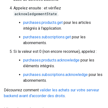
Appelez ensuite : et vérifiez
acknowledgementState
.
purchases.products.get
pour les articles
intégrés à l'application.
purchases.subscriptions.get
pour les
abonnements.
Si la valeur est 0 (non encore reconnue), appelez :
purchases.products.acknowledge
pour les
éléments intégrés.
purchases.subscriptions.acknowledge
pour les
abonnements.
Découvrez comment
valider les achats sur votre serveur
backend avant d'accorder des droits
.