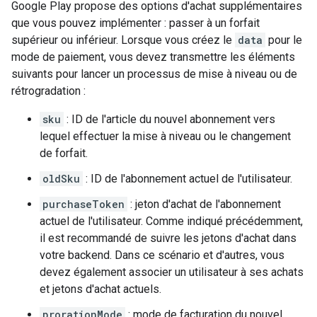
Google Play propose des options d'achat supplémentaires
que vous pouvez implémenter : passer à un forfait
supérieur ou inférieur. Lorsque vous créez le
data
pour le
mode de paiement, vous devez transmettre les éléments
suivants pour lancer un processus de mise à niveau ou de
rétrogradation :
sku
: ID de l'article du nouvel abonnement vers
lequel effectuer la mise à niveau ou le changement
de forfait.
oldSku
: ID de l'abonnement actuel de l'utilisateur.
purchaseToken
: jeton d'achat de l'abonnement
actuel de l'utilisateur. Comme indiqué précédemment,
il est recommandé de suivre les jetons d'achat dans
votre backend. Dans ce scénario et d'autres, vous
devez également associer un utilisateur à ses achats
et jetons d'achat actuels.
prorationMode
: mode de facturation du nouvel