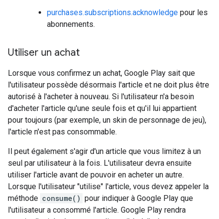
purchases.subscriptions.acknowledge
pour les
abonnements.
Utiliser un achat
Lorsque vous confirmez un achat, Google Play sait que
l'utilisateur possède désormais l'article et ne doit plus être
autorisé à l'acheter à nouveau. Si l'utilisateur n'a besoin
d'acheter l'article qu'une seule fois et qu'il lui appartient
pour toujours (par exemple, un skin de personnage de jeu),
l'article n'est pas consommable.
Il peut également s'agir d'un article que vous limitez à un
seul par utilisateur à la fois. L'utilisateur devra ensuite
utiliser l'article avant de pouvoir en acheter un autre.
Lorsque l'utilisateur "utilise" l'article, vous devez appeler la
méthode
consume()
pour indiquer à Google Play que
l'utilisateur a consommé l'article. Google Play rendra