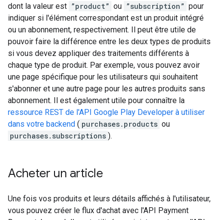
dont la valeur est
”product”
ou
”subscription”
pour
indiquer si l'élément correspondant est un produit intégré
ou un abonnement, respectivement. Il peut être utile de
pouvoir faire la différence entre les deux types de produits
si vous devez appliquer des traitements différents à
chaque type de produit. Par exemple, vous pouvez avoir
une page spécifique pour les utilisateurs qui souhaitent
s'abonner et une autre page pour les autres produits sans
abonnement. Il est également utile pour connaître la
ressource REST de l'API Google Play Developer à utiliser
dans votre backend
(
purchases.products
ou
purchases.subscriptions
).
Acheter un article
Une fois vos produits et leurs détails affichés à l'utilisateur,
vous pouvez créer le flux d'achat avec l'API Payment