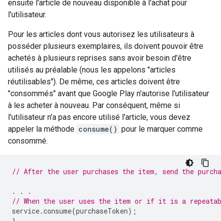
ensuite l'article de nouveau disponible à l'achat pour
l'utilisateur.
Pour les articles dont vous autorisez les utilisateurs à
posséder plusieurs exemplaires, ils doivent pouvoir être
achetés à plusieurs reprises sans avoir besoin d'être
utilisés au préalable (nous les appelons "articles
réutilisables"). De même, ces articles doivent être
"consommés" avant que Google Play n'autorise l'utilisateur
à les acheter à nouveau. Par conséquent, même si
l'utilisateur n'a pas encore utilisé l'article, vous devez
appeler la méthode
consume()
pour le marquer comme
consommé.
// After the user purchases the item, send the purch
.
.
.
// When the user uses the item or if it is a repeata
service
.
consume
(
purchaseToken
);
}