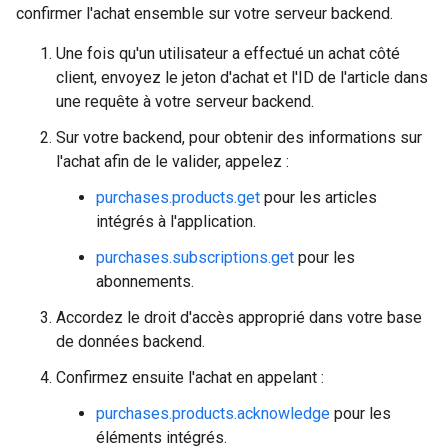
confirmer l'achat ensemble sur votre serveur backend.
Une fois qu'un utilisateur a effectué un achat côté
client, envoyez le jeton d'achat et l'ID de l'article dans
une requête à votre serveur backend.
Sur votre backend, pour obtenir des informations sur
l'achat afin de le valider, appelez :
purchases.products.get
pour les articles
intégrés à l'application.
purchases.subscriptions.get
pour les
abonnements.
Accordez le droit d'accès approprié dans votre base
de données backend.
Confirmez ensuite l'achat en appelant :
purchases.products.acknowledge
pour les
éléments intégrés.