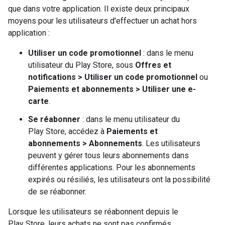
que dans votre application. Il existe deux principaux
moyens pour les utilisateurs d'effectuer un achat hors
application :
Utiliser un code promotionnel
: dans le menu
utilisateur du Play Store, sous
Offres et
notifications > Utiliser un code promotionnel
ou
Paiements et abonnements > Utiliser une e-
carte
.
Se réabonner
: dans le menu utilisateur du
Play Store, accédez à
Paiements et
abonnements > Abonnements
. Les utilisateurs
peuvent y gérer tous leurs abonnements dans
différentes applications. Pour les abonnements
expirés ou résiliés, les utilisateurs ont la possibilité
de se réabonner.
Lorsque les utilisateurs se réabonnent depuis le
Play Store, leurs achats ne sont pas confirmés