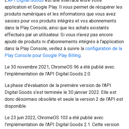
L'
API Digital Goods
est une interface entre votre
application et Google Play. Il vous permet de récupérer les
produits numériques et les informations que vous avez
saisies pour vos produits intégrés et vos abonnements
dans la Play Console, ainsi que les achats existants
effectués par un utilisateur. Si vous n'avez pas encore
ajouté de produits ni d'abonnements intégrés à l'application
dans la Play Console, veillez à suivre la
configuration de la
Play Console pour Google Play Billing
.
Le 30 novembre 2021, ChromeOS 96 a été publié avec
l'implémentation de l'API Digital Goods 2.0.
La phase d'évaluation de la première version de l'API
Digital Goods s'est terminée le 30 janvier 2022. Elle est
donc désormais obsolète et seule la version 2 de l'API est
disponible.
Le 23 juin 2022, ChromeOS 103 a été publié avec
l'implémentation de l'API Digital Goods 2.1. Cette version