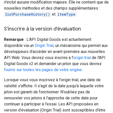
n'inclut aucune modification majeure. Elle ne contient que de
nouvelles méthodes et des champs supplémentaires :
listPurchaseHistory()
et
itemType
.
S'inscrire à la version d'évaluation
Remarque
: L'API Digital Goods est actuellement
disponible via un
Origin Trial
, un mécanisme qui permet aux
développeurs d'accéder en avant-première aux nouvelles
API Web. Vous devrez vous inscrire à l'
origin trial
de l'API
Digital Goods v2 et demander un jeton que vous devrez
fournir sur toutes les pages de votre origine
.
Lorsque vous vous inscrivez à l'origin trial, une date de
validité s'affiche. Il s'agit de la date jusqu'à laquelle votre
jeton est garanti de fonctionner. N'oubliez pas de
renouveler vos jetons à l'approche de cette date pour
continuer à participer à l'essai. Les API proposées en
version d'évaluation (Origin Trial) sont susceptibles d'être