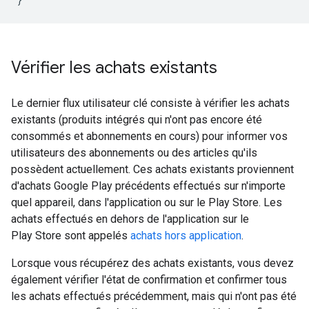
Vérifier les achats existants
Le dernier flux utilisateur clé consiste à vérifier les achats
existants (produits intégrés qui n'ont pas encore été
consommés et abonnements en cours) pour informer vos
utilisateurs des abonnements ou des articles qu'ils
possèdent actuellement. Ces achats existants proviennent
d'achats Google Play précédents effectués sur n'importe
quel appareil, dans l'application ou sur le Play Store. Les
achats effectués en dehors de l'application sur le
Play Store sont appelés
achats hors application
.
Lorsque vous récupérez des achats existants, vous devez
également vérifier l'état de confirmation et confirmer tous
les achats effectués précédemment, mais qui n'ont pas été