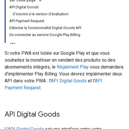
Sur cette page
API Digital Goods
S'inscrire à la version d'évaluation
API Payment Request
Détecter la fonctionnalité Digital Goods API
Se connecter au service Google Play Billing
Si votre PWA est listée sur Google Play et que vous
souhaitez la monétiser en vendant des produits ou des
abonnements intégrés, le
Règlement Play
vous demandera
d'implémenter Play Billing. Vous devrez implémenter deux
API dans votre PWA : l'
API Digital Goods
et l'
API
Payment Request
.
API Digital Goods