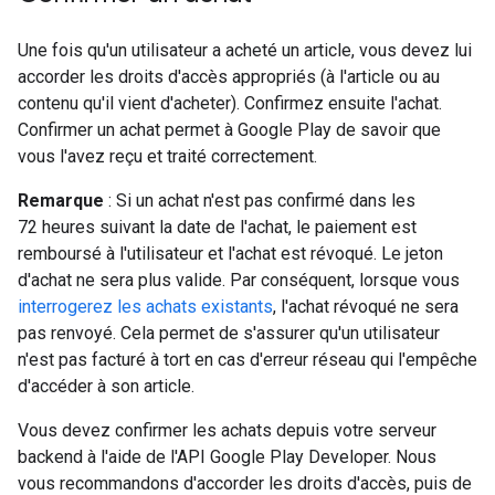
Une fois qu'un utilisateur a acheté un article, vous devez lui
accorder les droits d'accès appropriés (à l'article ou au
contenu qu'il vient d'acheter). Confirmez ensuite l'achat.
Confirmer un achat permet à Google Play de savoir que
vous l'avez reçu et traité correctement.
Remarque
: Si un achat n'est pas confirmé dans les
72 heures suivant la date de l'achat, le paiement est
remboursé à l'utilisateur et l'achat est révoqué. Le jeton
d'achat ne sera plus valide. Par conséquent, lorsque vous
interrogerez les achats existants
, l'achat révoqué ne sera
pas renvoyé. Cela permet de s'assurer qu'un utilisateur
n'est pas facturé à tort en cas d'erreur réseau qui l'empêche
d'accéder à son article.
Vous devez confirmer les achats depuis votre serveur
backend à l'aide de l'API Google Play Developer. Nous
vous recommandons d'accorder les droits d'accès, puis de