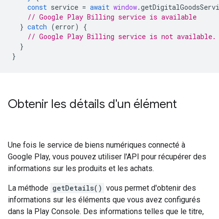
const
service
=
await
window
.
getDigitalGoodsServ
// Google Play Billing service is available
}
catch
(
error
)
{
// Google Play Billing service is not available.
}
}
Obtenir les détails d'un élément
Une fois le service de biens numériques connecté à
Google Play, vous pouvez utiliser l'API pour récupérer des
informations sur les produits et les achats.
La méthode
getDetails()
vous permet d'obtenir des
informations sur les éléments que vous avez configurés
dans la Play Console. Des informations telles que le titre,