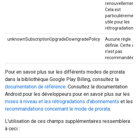
renouvellement.
Cela est
particulièrement
utile pour les
rétrogradations.
unknownSubscriptionUpgradeDowngradePolicy
Aucune règle
définie. Cette ac
n'est pas
recommandée.
Pour en savoir plus sur les différents modes de prorata
dans la bibliothèque Google Play Billing, consultez la
documentation de référence
. Consultez la documentation
Android pour les développeurs pour en savoir plus sur les
mises à niveau et les rétrogradations d'abonnements
et les
recommandations concernant le mode de prorata
.
L'utilisation de ces champs supplémentaires ressemblera
à ceci :