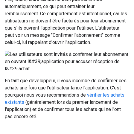
automatiquement, ce qui peut entraîner leur
remboursement. Ce comportement est intentionnel, car les
utilisateurs ne doivent être facturés pour leur abonnement
que s'ils ouvrent l'application pour l'utiliser. L'utilisateur
peut voir un message "Confirmer l'abonnement" comme
celui-ci, lui rappelant d'ouvrir l'application.
En tant que développeur, il vous incombe de confirmer ces
achats une fois que l'utilisateur lance l'application. C'est
pourquoi nous vous recommandons de
vérifier les achats
existants
(généralement lors du premier lancement de
l'application) et de confirmer tous les achats qui ne l'ont
pas encore été.